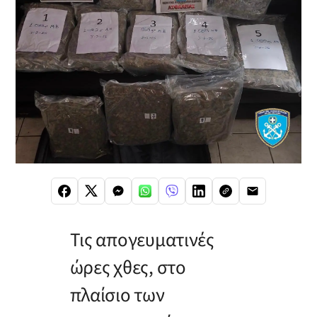
Τις απογευματινές
ώρες χθες, στο
πλαίσιο των