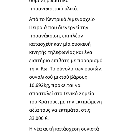
συμπληρωματικό
προανακριτικό υλικό.
Από το Κεντρικό Λιμεναρχείο
Πειραιά που διενεργεί την
προανάκριση, επιπλέον
κατασχέθηκαν μία συσκευή
κινητής τηλεφωνίας και ένα
εισιτήριο επιβάτη με προορισμό
τη ν. Κω. Το σύνολο των ουσιών,
συνολικού μικτού βάρους
10,692kg, πρόκειται να
αποσταλεί στο Γενικό Χημείο
του Κράτους, με την εκτιμώμενη
αξία τους να εκτιμάται στις
33.000 €.
Η νέα αυτή κατάσχεση συνιστά