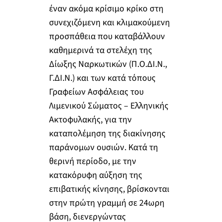
έναν ακόμα κρίσιμο κρίκο στη
συνεχιζόμενη και κλιμακούμενη
προσπάθεια που καταβάλλουν
καθημερινά τα στελέχη της
Δίωξης Ναρκωτικών (Π.Ο.ΔΙ.Ν.,
Γ.ΔΙ.Ν.) και των κατά τόπους
Γραφείων Ασφάλειας του
Λιμενικού Σώματος – Ελληνικής
Ακτοφυλακής, για την
καταπολέμηση της διακίνησης
παράνομων ουσιών. Κατά τη
θερινή περίοδο, με την
κατακόρυφη αύξηση της
επιβατικής κίνησης, βρίσκονται
στην πρώτη γραμμή σε 24ωρη
βάση, διενεργώντας