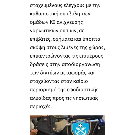
στοχευμένους ελέγχους με την
καθοριστική συμβολή των
ομάδων Κ9 ανίχνευσης
ναρκωτικών ουσιών, σε
επιβάτες, οχήματα και ύποπτα
σκάφη στους λιμένες της χώρας,
επικεντρώνοντας τις επιμέρους
δράσεις στην αποδιοργάνωση
των δικτύων μεταφοράς και
στοχεύοντας στον καίριο
περιορισμό της εφοδιαστικής
αλυσίδας προς τις νησιωτικές
περιοχές.