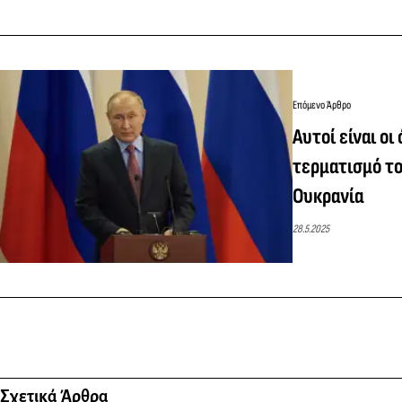
Επόμενο Άρθρο
Αυτοί είναι οι
τερματισμό τ
Ουκρανία
28.5.2025
Σχετικά Άρθρα