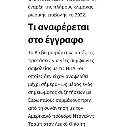
έναρξη της πλήρους κλίμακας
ρωσικής εισβολής το 2022.
Τι αναφέρεται
στο έγγραφο
Το Κίεβο μοιράστηκε αυτές τις
προτάσεις για νέες συμφωνίες
ασφαλείας με τις ΗΠΑ –οι
οποίες δεν είχαν αναφερθεί
μέχρι σήμερα– ως μέρος ενός
σημειώματος συζητήσεων με
Ευρωπαίους συμμάχους πριν
από τη συνάντηση με τον
Αμερικανό πρόεδρο Ντόναλντ
Τραμπ στον Λευκό Οίκο τη