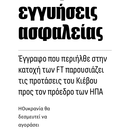
εγγυήσεις
ασφαλείας
Έγγραφο που περιήλθε στην
κατοχή των FT παρουσιάζει
τις προτάσεις του Κιέβου
προς τον πρόεδρο των ΗΠΑ
ΗΟυκρανία θα
δεσμευτεί να
αγοράσει