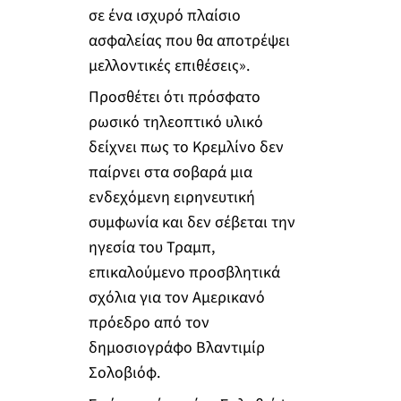
σε ένα ισχυρό πλαίσιο
ασφαλείας που θα αποτρέψει
μελλοντικές επιθέσεις».
Προσθέτει ότι πρόσφατο
ρωσικό τηλεοπτικό υλικό
δείχνει πως το Κρεμλίνο δεν
παίρνει στα σοβαρά μια
ενδεχόμενη ειρηνευτική
συμφωνία και δεν σέβεται την
ηγεσία του Τραμπ,
επικαλούμενο προσβλητικά
σχόλια για τον Αμερικανό
πρόεδρο από τον
δημοσιογράφο Βλαντιμίρ
Σολοβιόφ.