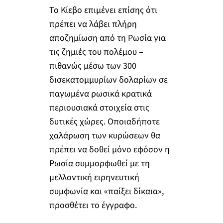
Το Κίεβο επιμένει επίσης ότι
πρέπει να λάβει πλήρη
αποζημίωση από τη Ρωσία για
τις ζημιές του πολέμου –
πιθανώς μέσω των 300
δισεκατομμυρίων δολαρίων σε
παγωμένα ρωσικά κρατικά
περιουσιακά στοιχεία στις
δυτικές χώρες. Οποιαδήποτε
χαλάρωση των κυρώσεων θα
πρέπει να δοθεί μόνο εφόσον η
Ρωσία συμμορφωθεί με τη
μελλοντική ειρηνευτική
συμφωνία και «παίξει δίκαια»,
προσθέτει το έγγραφο.