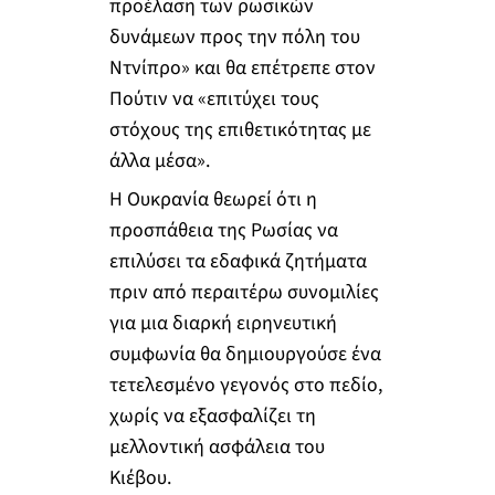
προέλαση των ρωσικών
δυνάμεων προς την πόλη του
Ντνίπρο» και θα επέτρεπε στον
Πούτιν να «επιτύχει τους
στόχους της επιθετικότητας με
άλλα μέσα».
Η Ουκρανία θεωρεί ότι η
προσπάθεια της Ρωσίας να
επιλύσει τα εδαφικά ζητήματα
πριν από περαιτέρω συνομιλίες
για μια διαρκή ειρηνευτική
συμφωνία θα δημιουργούσε ένα
τετελεσμένο γεγονός στο πεδίο,
χωρίς να εξασφαλίζει τη
μελλοντική ασφάλεια του
Κιέβου.