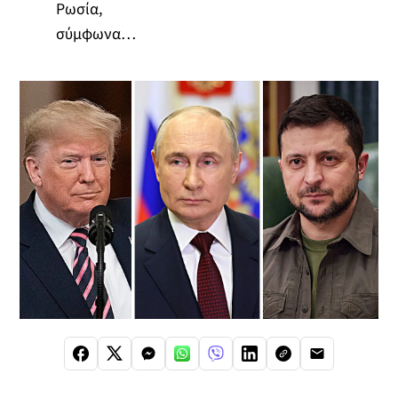
Ρωσία,
σύμφωνα…