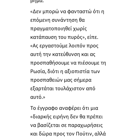
βήμα.
«Δεν μπορώ να φανταστώ ότι η
επόμενη συνάντηση θα
πραγματοποιηθεί χωρίς
κατάπαυση του πυρός», είπε.
«Ας εργαστούμε λοιπόν προς
αυτή την κατεύθυνση και ας
προσπαθήσουμε να πιέσουμε τη
Ρωσία, διότι η αξιοπιστία των
προσπαθειών μας σήμερα
εξαρτάται τουλάχιστον από
αυτό.»
Το έγγραφο αναφέρει ότι μια
«διαρκής ειρήνη δεν θα πρέπει
να βασίζεται σε παραχωρήσεις
και δώρα προς τον Πούτιν, αλλά