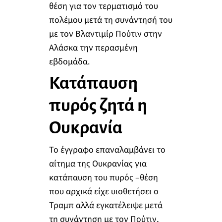
θέση για τον τερματισμό του
πολέμου μετά τη συνάντησή του
με τον Βλαντιμίρ Πούτιν στην
Αλάσκα την περασμένη
εβδομάδα.
Κατάπαυση
πυρός ζητά η
Ουκρανία
Το έγγραφο επαναλαμβάνει το
αίτημα της Ουκρανίας για
κατάπαυση του πυρός –θέση
που αρχικά είχε υιοθετήσει ο
Τραμπ αλλά εγκατέλειψε μετά
τη συνάντηση με τον Πούτιν,