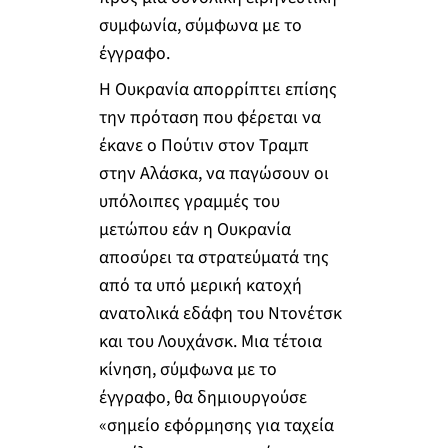
συμφωνία, σύμφωνα με το
έγγραφο.
Η Ουκρανία απορρίπτει επίσης
την πρόταση που φέρεται να
έκανε ο Πούτιν στον Τραμπ
στην Αλάσκα, να παγώσουν οι
υπόλοιπες γραμμές του
μετώπου εάν η Ουκρανία
αποσύρει τα στρατεύματά της
από τα υπό μερική κατοχή
ανατολικά εδάφη του Ντονέτσκ
και του Λουχάνσκ. Μια τέτοια
κίνηση, σύμφωνα με το
έγγραφο, θα δημιουργούσε
«σημείο εφόρμησης για ταχεία