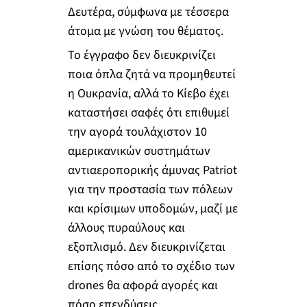
Δευτέρα, σύμφωνα με τέσσερα
άτομα με γνώση του θέματος.
Το έγγραφο δεν διευκρινίζει
ποια όπλα ζητά να προμηθευτεί
η Ουκρανία, αλλά το Κίεβο έχει
καταστήσει σαφές ότι επιθυμεί
την αγορά τουλάχιστον 10
αμερικανικών συστημάτων
αντιαεροπορικής άμυνας Patriot
για την προστασία των πόλεων
και κρίσιμων υποδομών, μαζί με
άλλους πυραύλους και
εξοπλισμό. Δεν διευκρινίζεται
επίσης πόσο από το σχέδιο των
drones θα αφορά αγορές και
πόσο επενδύσεις.