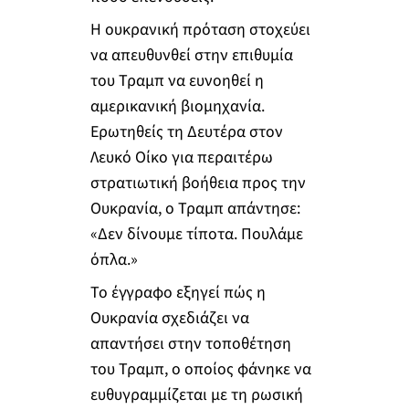
Η ουκρανική πρόταση στοχεύει
να απευθυνθεί στην επιθυμία
του Τραμπ να ευνοηθεί η
αμερικανική βιομηχανία.
Ερωτηθείς τη Δευτέρα στον
Λευκό Οίκο για περαιτέρω
στρατιωτική βοήθεια προς την
Ουκρανία, ο Τραμπ απάντησε:
«Δεν δίνουμε τίποτα. Πουλάμε
όπλα.»
Το έγγραφο εξηγεί πώς η
Ουκρανία σχεδιάζει να
απαντήσει στην τοποθέτηση
του Τραμπ, ο οποίος φάνηκε να
ευθυγραμμίζεται με τη ρωσική