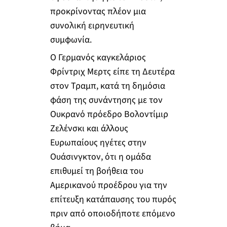
προκρίνοντας πλέον μια
συνολική ειρηνευτική
συμφωνία.
Ο Γερμανός καγκελάριος
Φρίντριχ Μερτς είπε τη Δευτέρα
στον Τραμπ, κατά τη δημόσια
φάση της συνάντησης με τον
Ουκρανό πρόεδρο Βολοντίμιρ
Ζελένσκι και άλλους
Ευρωπαίους ηγέτες στην
Ουάσινγκτον, ότι η ομάδα
επιθυμεί τη βοήθεια του
Αμερικανού προέδρου για την
επίτευξη κατάπαυσης του πυρός
πριν από οποιοδήποτε επόμενο