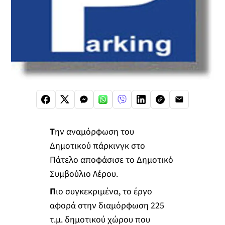
Τ
ην αναμόρφωση του
Δημοτικού πάρκινγκ στο
Πάτελο αποφάσισε το Δημοτικό
Συμβούλιο Λέρου.
Π
ιο συγκεκριμένα, το έργο
αφορά στην διαμόρφωση 225
τ.μ. δημοτικού χώρου που