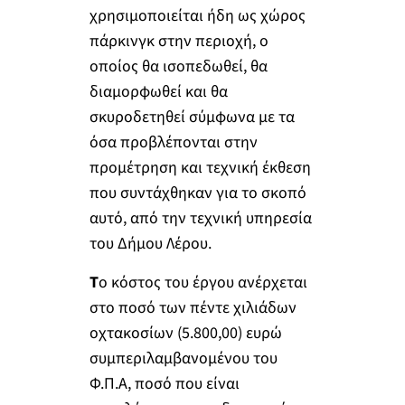
χρησιμοποιείται ήδη ως χώρος
πάρκινγκ στην περιοχή, ο
οποίος θα ισοπεδωθεί, θα
διαμορφωθεί και θα
σκυροδετηθεί σύμφωνα με τα
όσα προβλέπονται στην
προμέτρηση και τεχνική έκθεση
που συντάχθηκαν για το σκοπό
αυτό, από την τεχνική υπηρεσία
του Δήμου Λέρου.
Τ
ο κόστος του έργου ανέρχεται
στο ποσό των πέντε χιλιάδων
οχτακοσίων (5.800,00) ευρώ
συμπεριλαμβανομένου του
Φ.Π.Α, ποσό που είναι