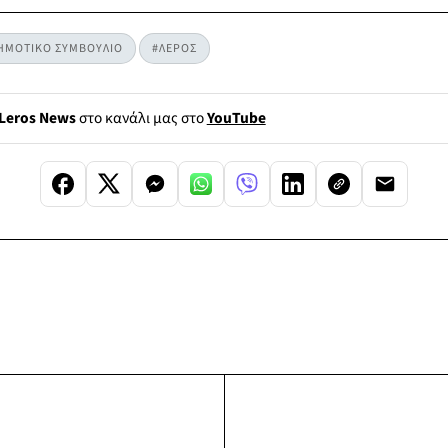
ΗΜΟΤΙΚΟ ΣΥΜΒΟΥΛΙΟ
#ΛΕΡΟΣ
Leros News
στο κανάλι μας στο
YouTube