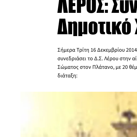
ΛΕΡΟΣ: Συ
Δημοτικό
Σήμερα Τρίτη 16 Δεκεμβρίου 2014
συνεδριάσει το Δ.Σ. Λέρου στην 
Σώματος στον Πλάτανο, με 20 θέ
διάταξη: