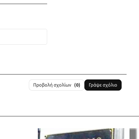
Προβολή σχολίων
(0)
Γράψε σχόλιο