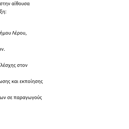
 στην αίθουσα
ξη:
ήμου Λέρου,
ν.
 λέσχης στον
ωσης και εκποίησης
σεων σε παραγωγούς