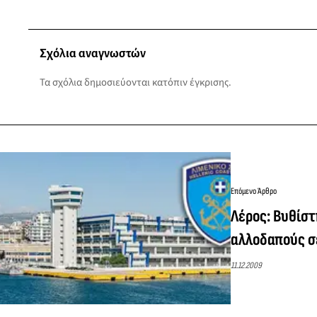
Σχόλια αναγνωστών
Τα σχόλια δημοσιεύονται κατόπιν έγκρισης.
Επόμενο Άρθρο
Λέρος: Βυθίσ
αλλοδαπούς σ
11.12.2009