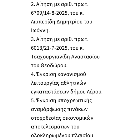
2. Αίτηση με αριθ. πρωτ.
6709/14-8-2025, του κ.
Λιμπερίδη Δημητρίου του
Ιωάννη.
3. Αίτηση με αριθ. πρωτ.
6013/21-7-2025, του κ.
Τσαχουργιανίδη Αναστασίου
του Θεοδώρου.
4. Έγκριση κανονισμού
λειτουργίας αθλητικών
εγκαταστάσεων δήμου Λέρου.
5. Έγκριση υποχρεωτικής
αναμόρφωσης πινάκων
στοχοθεσίας οικονομικών
αποτελεσμάτων του
ολοκληρωμένου πλαισίου