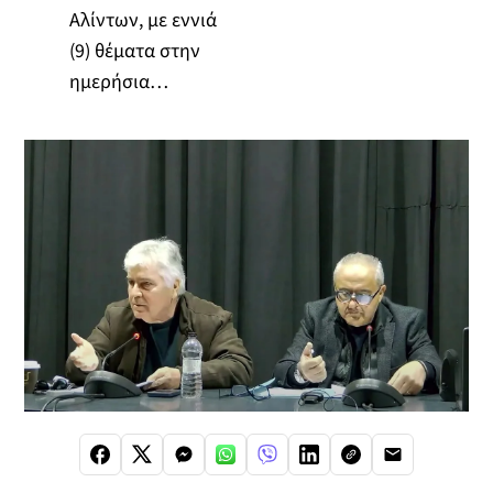
Αλίντων, με εννιά
(9) θέματα στην
ημερήσια…