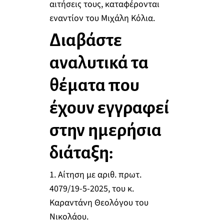
αιτήσεις τους, καταφέρονται
εναντίον του Μιχάλη Κόλια.
Διαβάστε
αναλυτικά τα
θέματα που
έχουν εγγραφεί
στην ημερήσια
διάταξη:
1. Αίτηση με αριθ. πρωτ.
4079/19-5-2025, του κ.
Καραντάνη Θεολόγου του
Νικολάου.