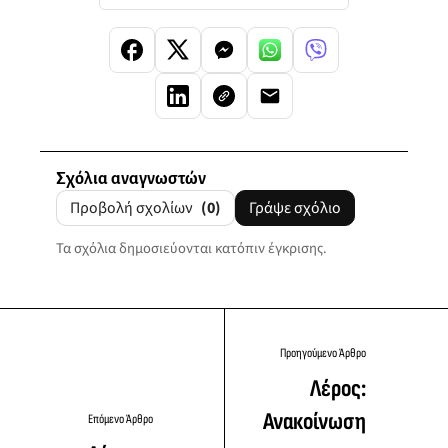
Σχόλια αναγνωστών
Προβολή σχολίων
(0)
Γράψε σχόλιο
Τα σχόλια δημοσιεύονται κατόπιν έγκρισης.
Προηγούμενο Άρθρο
Λέρος:
Ανακοίνωση
Επόμενο Άρθρο