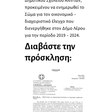
Δημοτικού Σχολείου Αλίντων,
προκειμένου να ενημερωθεί το
Σώμα για τον οικονομικό –
διαχειριστικό έλεγχο που
διενεργήθηκε στον Δήμο Λέρου
για την περίοδο 2019 – 2024.
Διαβάστε την
πρόσκληση: