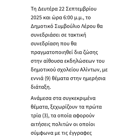
Τη Δευτέρα 22 Σεπτεμβρίου
2025 και ώρα 6:00 μ.μ., το
Δημοτικό Συμβούλιο Λέρου θα
συνεδριάσει σε τακτική
συνεδρίαση που θα
πραγματοποιηθεί δια ζώσης
στην αίθουσα εκδηλώσεων του
δημοτικού σχολείου Αλίντων, με
εννιά (9) θέματα στην ημερήσια
διάταξη.
Ανάμεσα στα συγκεκριμένα
θέματα, ξεχωρίζουν τα πρώτα
τρία (3), τα οποία αφορούν
αιτήσεις πολιτών οι οποίοι
σύμφωνα με τις έγγραφες