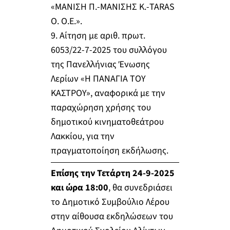
«ΜΑΝΙΣΗ Π.-ΜΑΝΙΣΗΣ Κ.-TARAS
O. Ο.Ε.».
9. Αίτηση με αριθ. πρωτ.
6053/22-7-2025 του συλλόγου
της Πανελλήνιας Ένωσης
Λερίων «Η ΠΑΝΑΓΙΑ ΤΟΥ
ΚΑΣΤΡΟΥ», αναφορικά με την
παραχώρηση χρήσης του
δημοτικού κινηματοθεάτρου
Λακκίου, για την
πραγματοποίηση εκδήλωσης.
Επίσης την Τετάρτη 24-9-2025
και ώρα 18:00
, θα συνεδριάσει
το Δημοτικό Συμβούλιο Λέρου
στην αίθουσα εκδηλώσεων του