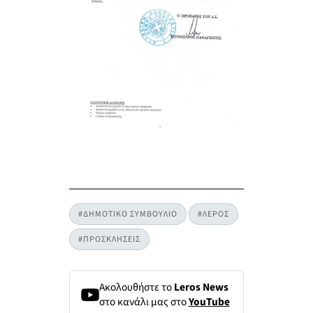
#ΔΗΜΟΤΙΚΟ ΣΥΜΒΟΥΛΙΟ
#ΛΕΡΟΣ
#ΠΡΟΣΚΛΗΣΕΙΣ
Ακολουθήστε το
Leros News
στο κανάλι μας στο
YouTube