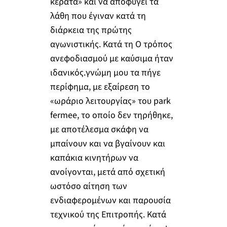
κέρατα» και να αποφύγει τα
λάθη που έγιναν κατά τη
διάρκεια της πρώτης
αγωνιστικής. Κατά τη Ο τρόπος
ανεφοδιασμού με καύσιμα ήταν
ιδανικός.γνώμη μου τα πήγε
περίφημα, με εξαίρεση το
«ωράριο λειτουργίας» του park
fermee, το οποίο δεν τηρήθηκε,
με αποτέλεσμα σκάφη να
μπαίνουν και να βγαίνουν και
καπάκια κινητήρων να
ανοίγονται, μετά από σχετική
ωστόσο αίτηση των
ενδιαφερομένων και παρουσία
τεχνικού της Επιτροπής. Κατά