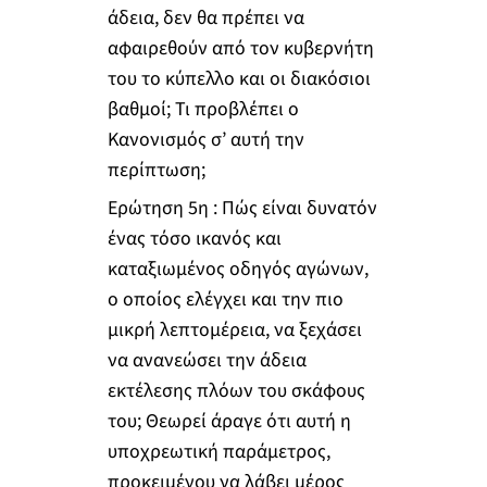
άδεια, δεν θα πρέπει να
αφαιρεθούν από τον κυβερνήτη
του το κύπελλο και οι διακόσιοι
βαθμοί; Τι προβλέπει ο
Κανονισμός σ’ αυτή την
περίπτωση;
Ερώτηση 5η : Πώς είναι δυνατόν
ένας τόσο ικανός και
καταξιωμένος οδηγός αγώνων,
ο οποίος ελέγχει και την πιο
μικρή λεπτομέρεια, να ξεχάσει
να ανανεώσει την άδεια
εκτέλεσης πλόων του σκάφους
του; Θεωρεί άραγε ότι αυτή η
υποχρεωτική παράμετρος,
προκειμένου να λάβει μέρος