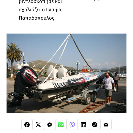
βιντεοσκόπησε και
σχολιάζει ο Ιωσήφ
Παπαδόπουλος.