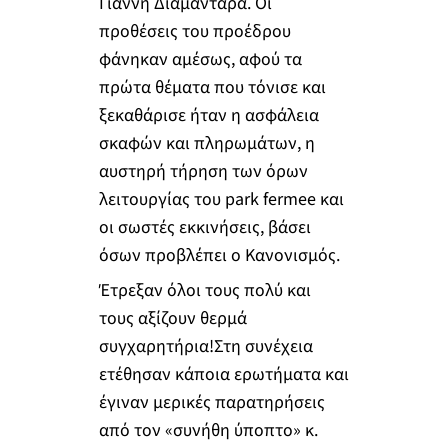
Γιάννη Διαμαντάρα. Οι
προθέσεις του προέδρου
φάνηκαν αμέσως, αφού τα
πρώτα θέματα που τόνισε και
ξεκαθάρισε ήταν η ασφάλεια
σκαφών και πληρωμάτων, η
αυστηρή τήρηση των όρων
λειτουργίας του park fermee και
οι σωστές εκκινήσεις, βάσει
όσων προβλέπει ο Κανονισμός.
Έτρεξαν όλοι τους πολύ και
τους αξίζουν θερμά
συγχαρητήρια!Στη συνέχεια
ετέθησαν κάποια ερωτήματα και
έγιναν μερικές παρατηρήσεις
από τον «συνήθη ύποπτο» κ.