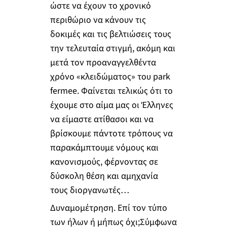
ώστε να έχουν το χρονικό
περιθώριο να κάνουν τις
δοκιμές και τις βελτιώσεις τους
την τελευταία στιγμή, ακόμη και
μετά τον προαναγγελθέντα
χρόνο «κλειδώματος» του park
fermee. Φαίνεται τελικώς ότι το
έχουμε στο αίμα μας οι Έλληνες
να είμαστε ατίθασοι και να
βρίσκουμε πάντοτε τρόπους να
παρακάμπτουμε νόμους και
κανονισμούς, φέρνοντας σε
δύσκολη θέση και αμηχανία
τους διοργανωτές…
Δυναμομέτρηση. Επί τον τύπο
των ήλων ή μήπως όχι;Σύμφωνα