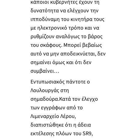
κάποιοι κυβερνήτες έχουν τη
δυνατότητα να ελέγχουν την
ιπποδύναμη του κινητήρα τους
με ηλεκτρονικό τρόπο και να
ρυθμίζουν αναλόγως το βάρος
του σκάφους. Μπορεί βεβαίως
αυτό να μην αποδεικνύεται, δεν
σημαίνει όμως και ότι δεν
συμβαίνει…
Εντυπωσιακός πάντοτε ο
Λουλουργάς στη
σημαδούρα.Κατά τον έλεγχο
των εγγράφων από το
Λιμεναρχείο Λέρου,
διαπιστώθηκε ότι η άδεια
εκτέλεσης πλόων του SR9,