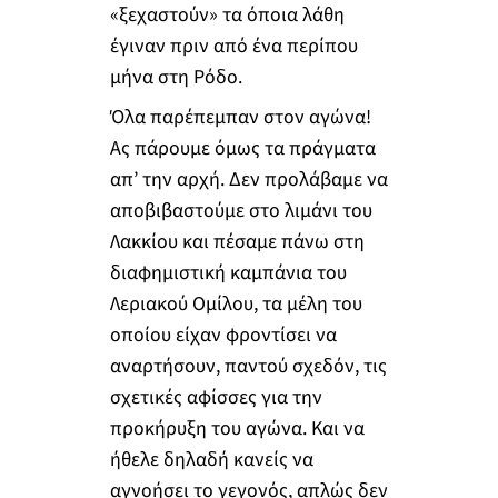
«ξεχαστούν» τα όποια λάθη
έγιναν πριν από ένα περίπου
μήνα στη Ρόδο.
Όλα παρέπεμπαν στον αγώνα!
Ας πάρουμε όμως τα πράγματα
απ’ την αρχή. Δεν προλάβαμε να
αποβιβαστούμε στο λιμάνι του
Λακκίου και πέσαμε πάνω στη
διαφημιστική καμπάνια του
Λεριακού Ομίλου, τα μέλη του
οποίου είχαν φροντίσει να
αναρτήσουν, παντού σχεδόν, τις
σχετικές αφίσσες για την
προκήρυξη του αγώνα. Και να
ήθελε δηλαδή κανείς να
αγνοήσει το γεγονός, απλώς δεν