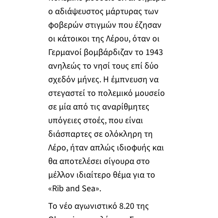
ο αδιάψευστος μάρτυρας των
φοβερών στιγμών που έζησαν
οι κάτοικοι της Λέρου, όταν οι
Γερμανοί βομβάρδιζαν το 1943
ανηλεώς το νησί τους επί δύο
σχεδόν μήνες. Η έμπνευση να
στεγαστεί το πολεμικό μουσείο
σε μία από τις αναρίθμητες
υπόγειες στοές, που είναι
διάσπαρτες σε ολόκληρη τη
Λέρο, ήταν απλώς ιδιοφυής και
θα αποτελέσει σίγουρα στο
μέλλον ιδιαίτερο θέμα για το
«Rib and Sea».
Το νέο αγωνιστικό 8.20 της