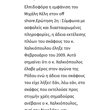
Ελπιδοφόρα η εμφάνιση του
Μιχάλη Κέλη στον off
shore.Ερώτηση 2η : Σύμφωνα με
ασφαλείς και διασταυρωμένες
πληροφορίες, η άδεια εκτέλεσης
πλόων του σκάφους του κ.
Χαλκιόπουλου έληξε τον
Φεβρουάριο του 2009. Αυτό
σημαίνει ότι ο κ. Χαλκιόπουλος
έλαβε μέρος στον αγώνα της
Ρόδου ενώ η άδεια του σκάφους
του είχε λήξει! Εάν, λέω εάν, στο
σκάφος που εκτελούσε προς
στιγμήν χρέη σημαδούρας
ανέβαινε ο κ. Χαλκιόπουλος,