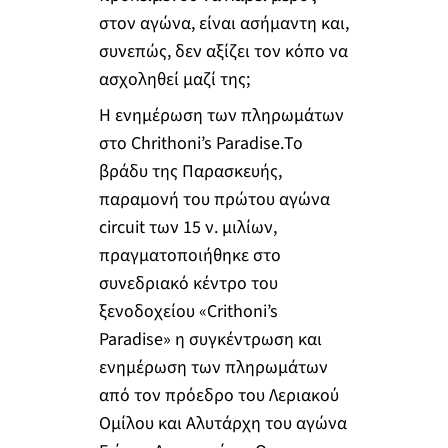
στον αγώνα, είναι ασήμαντη και,
συνεπώς, δεν αξίζει τον κόπο να
ασχοληθεί μαζί της;
Η ενημέρωση των πληρωμάτων
στο Chrithoni’s Paradise.Το
βράδυ της Παρασκευής,
παραμονή του πρώτου αγώνα
circuit των 15 ν. μιλίων,
πραγματοποιήθηκε στο
συνεδριακό κέντρο του
ξενοδοχείου «Crithoni’s
Paradise» η συγκέντρωση και
ενημέρωση των πληρωμάτων
από τον πρόεδρο του Λεριακού
Ομίλου και Αλυτάρχη του αγώνα