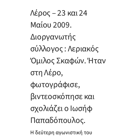
Λέρος – 23 και 24
Μαίου 2009.
Διοργανωτής
σύλλογος : Λεριακός
Όμιλος Σκαφών. Ήταν
στη Λέρο,
φωτογράφισε,
βιντεοσκόπησε και
σχολιάζει ο Ιωσήφ
Παπαδόπουλος.
Η δεύτερη αγωνιστική του