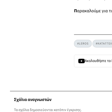
Π
αρακαλούμε για τι
#LEROS
#ΚΑΤΑΓΓΕΛ
Ακολουθήστε το
Σχόλια αναγνωστών
Τα σχόλια δημοσιεύονται κατόπιν έγκρισης.