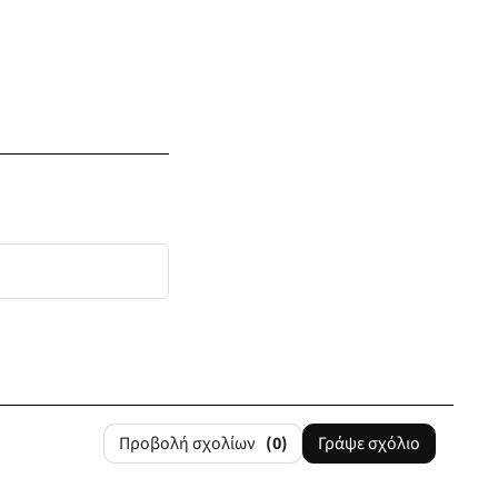
Προβολή σχολίων
(0)
Γράψε σχόλιο