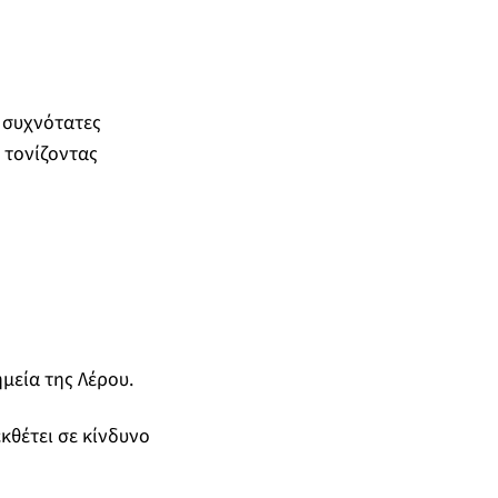
ς συχνότατες
 τονίζοντας
μεία της Λέρου.
κθέτει σε κίνδυνο