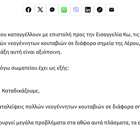
ρου καταγγέλλουν με επιστολή προς την Εισαγγελία Κω, τι
ών νεογέννητων κουταβιών σε διάφορα σημεία της Λέρου,
άξη αυτή είναι αξιόποινη.
όγω σωματείου έχει ως εξής:
 Καταδικάζουμε,
αταλείψεις πολλών νεογέννητων κουταβιών σε διάφορα ση
ουργεί μεγάλα προβλήματα στα αθώα αυτά πλάσματα, τα ε