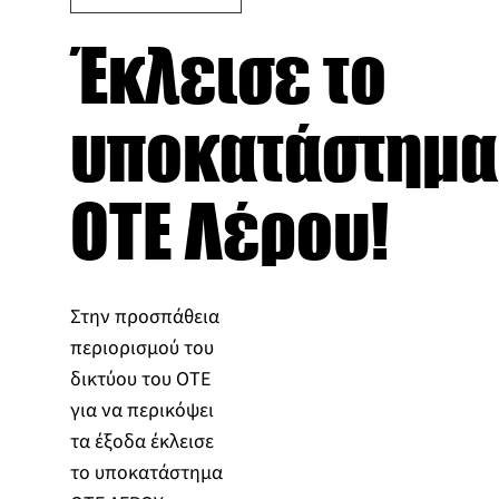
Έκλεισε το
υποκατάστημα
ΟΤΕ Λέρου!
Στην προσπάθεια
περιορισμού του
δικτύου του ΟΤΕ
για να περικόψει
τα έξοδα έκλεισε
το υποκατάστημα