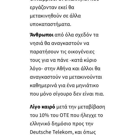
εργάζονταν εκεί θα
μετακινηθούν σε άλλα
υποκαταστήματα.
Άνθρωποι
από όλα σχεδόν τα
νησιά θα αναγκαστούν να
παρατήσουν τις οικογένειες
τους για να πάνε -κατά κύριο
λόγο- στην Αθήνα και άλλοι θα
αναγκαστούν να μετακινούνται
καθημερινά για ένα μηνιάτικο
που μόνο σίγουρο δεν είναι πια.
Λίγο καιρό
μετά την μεταβίβαση
του 10% του ΟΤΕ που ήλεγχε το
ελληνικό δημόσιο προς την
Deutsche Telekom, και όπως