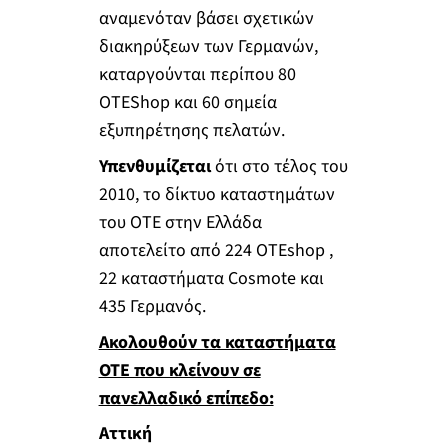
αναμενόταν βάσει σχετικών
διακηρύξεων των Γερμανών,
καταργούνται περίπου 80
OTEShop και 60 σημεία
εξυπηρέτησης πελατών.
Υπενθυμίζεται
ότι στο τέλος του
2010, το δίκτυο καταστημάτων
του ΟΤΕ στην Ελλάδα
αποτελείτο από 224 OTEshop ,
22 καταστήματα Cosmote και
435 Γερμανός.
Ακολουθούν τα καταστήματα
ΟΤΕ που κλείνουν σε
πανελλαδικό επίπεδο:
Αττική