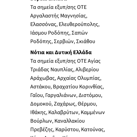
Τα σημεία εξυπ/σης ΟΤΕ
Αργαλαστής Μαγνησίας,
Ελασσόνας, Ελευθερούπολης,
Ιάσμου Ροδόπης, Σαπών
Ροδόπης, Σερβιών, Σκιάθου
Νότια και Δυτική Ελλάδα
Τα σημεία εξυπ/σης ΟΤΕ Αγίας
Τριάδας Ναυπλίας, Αλιβερίου
Αράχωβας, Αρχαίας Ολυμπίας,
Αστάκου, Βραχατίου Κορινθίας,
Γαΐου, Γαργαλιάνων, Διστόμου,
Δομοκού, Ζαχάρως, Θέρμου,
Ιθάκης, Καλαβρύτων, Καμμένων
Βούρλων, Καναλλακίου
Πρεβέζης, Καρύστου, Κατούνας,