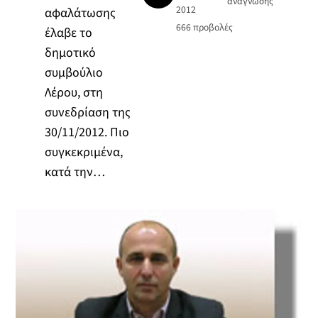
ανάγνωσης
2012
αφαλάτωσης
666
προβολές
έλαβε το
δημοτικό
συμβούλιο
Λέρου, στη
συνεδρίαση της
30/11/2012. Πιο
συγκεκριμένα,
κατά την…