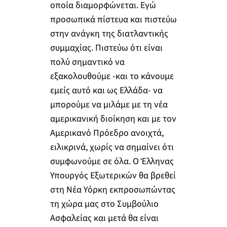
οποία διαμορφώνεται. Εγώ
προσωπικά πίστευα και πιστεύω
στην ανάγκη της διατλαντικής
συμμαχίας. Πιστεύω ότι είναι
πολύ σημαντικό να
εξακολουθούμε -και το κάνουμε
εμείς αυτό και ως Ελλάδα- να
μπορούμε να μιλάμε με τη νέα
αμερικανική διοίκηση και με τον
Αμερικανό Πρόεδρο ανοιχτά,
ειλικρινά, χωρίς να σημαίνει ότι
συμφωνούμε σε όλα. Ο Έλληνας
Υπουργός Εξωτερικών θα βρεθεί
στη Νέα Υόρκη εκπροσωπώντας
τη χώρα μας στο Συμβούλιο
Ασφαλείας και μετά θα είναι