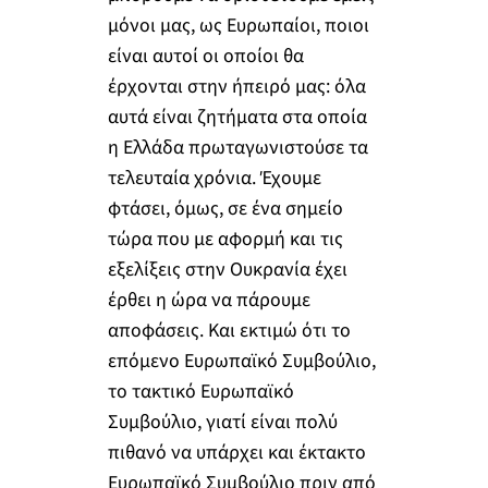
μόνοι μας, ως Ευρωπαίοι, ποιοι
είναι αυτοί οι οποίοι θα
έρχονται στην ήπειρό μας: όλα
αυτά είναι ζητήματα στα οποία
η Ελλάδα πρωταγωνιστούσε τα
τελευταία χρόνια. Έχουμε
φτάσει, όμως, σε ένα σημείο
τώρα που με αφορμή και τις
εξελίξεις στην Ουκρανία έχει
έρθει η ώρα να πάρουμε
αποφάσεις. Και εκτιμώ ότι το
επόμενο Ευρωπαϊκό Συμβούλιο,
το τακτικό Ευρωπαϊκό
Συμβούλιο, γιατί είναι πολύ
πιθανό να υπάρχει και έκτακτο
Ευρωπαϊκό Συμβούλιο πριν από