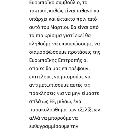
Ευρωπαϊκό συμβούλιο, το
τακτικό, καθώς είναι πιθανό να
υπάρχει και έκτακτο πριν από
αυτό του Μαρτίου θα είναι από
τα πιο κρίσιμα γιατί εκεί θα
κληθούμε να επικυρώσουμε, να
διαμορφώσουμε προτάσεις της
Ευρωπαϊκής Επιτροπής οι
οποίες θα μας επιτρέψουν,
επιτέλους, να μπορούμε να
αντιμετωπίσουμε αυτές τις
προκλήσεις για να μην είμαστε
απλά ως ΕΕ, μιλάω, ένα
παρακολούθημα των εξελίξεων,
αλλά να μπορούμε να
ευθυγραμμίσουμε την