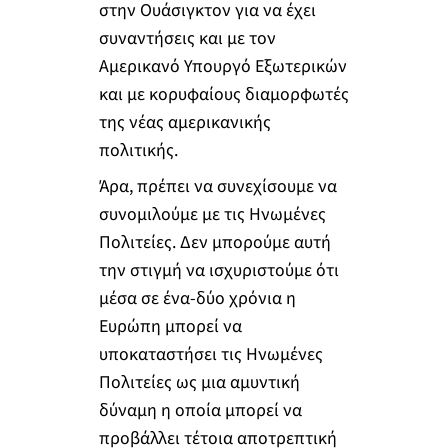
στην Ουάσιγκτον για να έχει
συναντήσεις και με τον
Αμερικανό Υπουργό Εξωτερικών
και με κορυφαίους διαμορφωτές
της νέας αμερικανικής
πολιτικής.
Άρα, πρέπει να συνεχίσουμε να
συνομιλούμε με τις Ηνωμένες
Πολιτείες. Δεν μπορούμε αυτή
την στιγμή να ισχυριστούμε ότι
μέσα σε ένα-δύο χρόνια η
Ευρώπη μπορεί να
υποκαταστήσει τις Ηνωμένες
Πολιτείες ως μια αμυντική
δύναμη η οποία μπορεί να
προβάλλει τέτοια αποτρεπτική