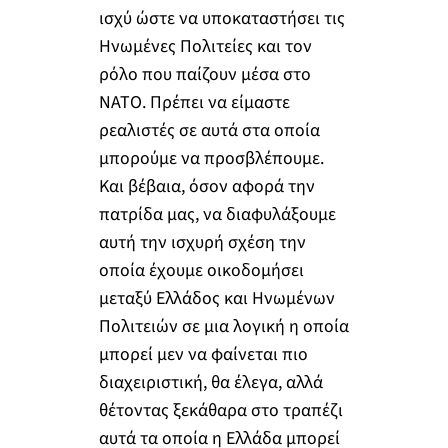
ισχύ ώστε να υποκαταστήσει τις
Ηνωμένες Πολιτείες και τον
ρόλο που παίζουν μέσα στο
ΝΑΤΟ. Πρέπει να είμαστε
ρεαλιστές σε αυτά στα οποία
μπορούμε να προσβλέπουμε.
Και βέβαια, όσον αφορά την
πατρίδα μας, να διαφυλάξουμε
αυτή την ισχυρή σχέση την
οποία έχουμε οικοδομήσει
μεταξύ Ελλάδος και Ηνωμένων
Πολιτειών σε μια λογική η οποία
μπορεί μεν να φαίνεται πιο
διαχειριστική, θα έλεγα, αλλά
θέτοντας ξεκάθαρα στο τραπέζι
αυτά τα οποία η Ελλάδα μπορεί