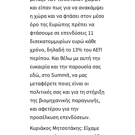
και είπαν πως για να ανακάμψει
η χώρα και να φτάσει στον μέσο
όρο της Ευρώπης πρέπει να
φτάσουμε σε επενδύσεις 11
δισεκατομμυρίων ευρώ κάθε
χρόνο, δηλαδή το 13% του ΑΕΠ
περίπου. Και θέλω με αυτή την
ευκαιρία και την παρουσία σας
εδώ, στο Summit, να μας
μεταφέρετε ποιες είναι οι
πολιτικές σας και για τη στήριξη
της βιομηχανικής παραγωγής,
και αφετέρου για την
προσέλκυση επενδύσεων.
Κυριάκος Μητσοτάκης: Είχαμε