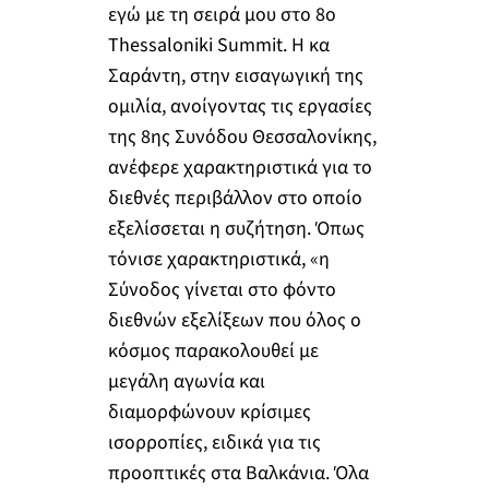
εγώ με τη σειρά μου στο 8ο
Thessaloniki Summit. H κα
Σαράντη, στην εισαγωγική της
ομιλία, ανοίγοντας τις εργασίες
της 8ης Συνόδου Θεσσαλονίκης,
ανέφερε χαρακτηριστικά για το
διεθνές περιβάλλον στο οποίο
εξελίσσεται η συζήτηση. Όπως
τόνισε χαρακτηριστικά, «η
Σύνοδος γίνεται στο φόντο
διεθνών εξελίξεων που όλος ο
κόσμος παρακολουθεί με
μεγάλη αγωνία και
διαμορφώνουν κρίσιμες
ισορροπίες, ειδικά για τις
προοπτικές στα Βαλκάνια. Όλα