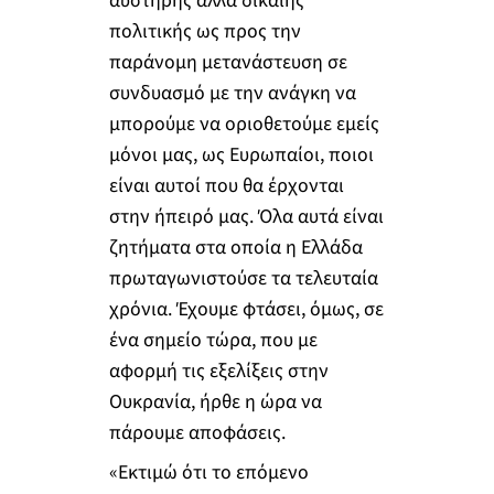
αυστηρής αλλά δίκαιης
πολιτικής ως προς την
παράνομη μετανάστευση σε
συνδυασμό με την ανάγκη να
μπορούμε να οριοθετούμε εμείς
μόνοι μας, ως Ευρωπαίοι, ποιοι
είναι αυτοί που θα έρχονται
στην ήπειρό μας. Όλα αυτά είναι
ζητήματα στα οποία η Ελλάδα
πρωταγωνιστούσε τα τελευταία
χρόνια. Έχουμε φτάσει, όμως, σε
ένα σημείο τώρα, που με
αφορμή τις εξελίξεις στην
Ουκρανία, ήρθε η ώρα να
πάρουμε αποφάσεις.
«Εκτιμώ ότι το επόμενο