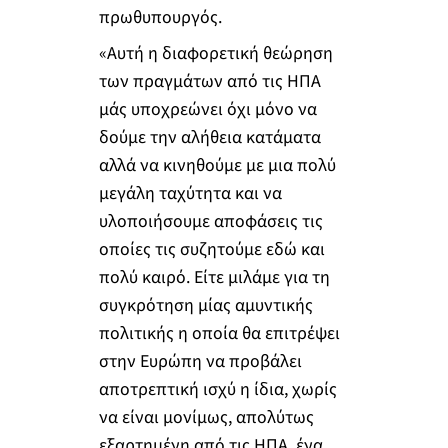
πρωθυπουργός.
«Αυτή η διαφορετική θεώρηση
των πραγμάτων από τις ΗΠΑ
μάς υποχρεώνει όχι μόνο να
δούμε την αλήθεια κατάματα
αλλά να κινηθούμε με μια πολύ
μεγάλη ταχύτητα και να
υλοποιήσουμε αποφάσεις τις
οποίες τις συζητούμε εδώ και
πολύ καιρό. Είτε μιλάμε για τη
συγκρότηση μίας αμυντικής
πολιτικής η οποία θα επιτρέψει
στην Ευρώπη να προβάλει
αποτρεπτική ισχύ η ίδια, χωρίς
να είναι μονίμως, απολύτως
εξαρτημένη από τις ΗΠΑ, ένα