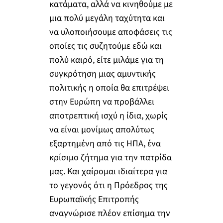
κατάματα, αλλά να κινηθούμε με
μια πολύ μεγάλη ταχύτητα και
να υλοποιήσουμε αποφάσεις τις
οποίες τις συζητούμε εδώ και
πολύ καιρό, είτε μιλάμε για τη
συγκρότηση μιας αμυντικής
πολιτικής η οποία θα επιτρέψει
στην Ευρώπη να προβάλλει
αποτρεπτική ισχύ η ίδια, χωρίς
να είναι μονίμως απολύτως
εξαρτημένη από τις ΗΠΑ, ένα
κρίσιμο ζήτημα για την πατρίδα
μας. Και χαίρομαι ιδιαίτερα για
το γεγονός ότι η Πρόεδρος της
Ευρωπαϊκής Επιτροπής
αναγνώρισε πλέον επίσημα την