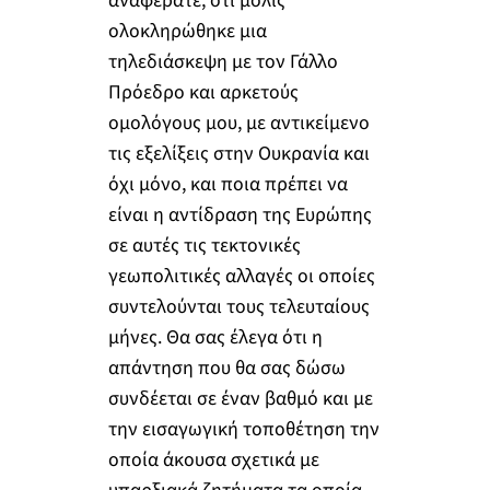
αναφέρατε, ότι μόλις
ολοκληρώθηκε μια
τηλεδιάσκεψη με τον Γάλλο
Πρόεδρο και αρκετούς
ομολόγους μου, με αντικείμενο
τις εξελίξεις στην Ουκρανία και
όχι μόνο, και ποια πρέπει να
είναι η αντίδραση της Ευρώπης
σε αυτές τις τεκτονικές
γεωπολιτικές αλλαγές οι οποίες
συντελούνται τους τελευταίους
μήνες. Θα σας έλεγα ότι η
απάντηση που θα σας δώσω
συνδέεται σε έναν βαθμό και με
την εισαγωγική τοποθέτηση την
οποία άκουσα σχετικά με