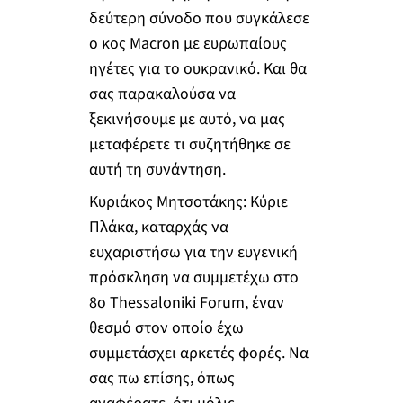
δεύτερη σύνοδο που συγκάλεσε
ο κος Macron με ευρωπαίους
ηγέτες για το ουκρανικό. Και θα
σας παρακαλούσα να
ξεκινήσουμε με αυτό, να μας
μεταφέρετε τι συζητήθηκε σε
αυτή τη συνάντηση.
Κυριάκος Μητσοτάκης: Κύριε
Πλάκα, καταρχάς να
ευχαριστήσω για την ευγενική
πρόσκληση να συμμετέχω στο
8ο Thessaloniki Forum, έναν
θεσμό στον οποίο έχω
συμμετάσχει αρκετές φορές. Να
σας πω επίσης, όπως