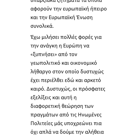
υπαρξιακά ζητήματα τα οποία
αφορούν την ευρωπαϊκή ήπειρο
και την Ευρωπαϊκή Ένωση
συνολικά.
Έχω μιλήσει πολλές φορές για
την ανάγκη η Ευρώπη να
«ξυπνήσει» από τον
γεωπολιτικό και οικονομικό
λήθαργο στον οποίο δυστυχώς
έχει περιέλθει εδώ και αρκετό
καιρό. Δυστυχώς, οι πρόσφατες
εξελίξεις και αυτή η
διαφορετική θεώρηση των
πραγμάτων από τις Ηνωμένες
Πολιτείες μάς υποχρεώνει πια
όχι απλά να δούμε την αλήθεια