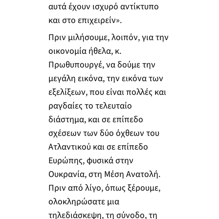
αυτά έχουν ισχυρό αντίκτυπο
και στο επιχειρείν».
Πριν μιλήσουμε, λοιπόν, για την
οικονομία ήθελα, κ.
Πρωθυπουργέ, να δούμε την
μεγάλη εικόνα, την εικόνα των
εξελίξεων, που είναι πολλές και
ραγδαίες το τελευταίο
διάστημα, και σε επίπεδο
σχέσεων των δύο όχθεων του
Ατλαντικού και σε επίπεδο
Ευρώπης, φυσικά στην
Ουκρανία, στη Μέση Ανατολή.
Πριν από λίγο, όπως ξέρουμε,
ολοκληρώσατε μια
τηλεδιάσκεψη, τη σύνοδο, τη