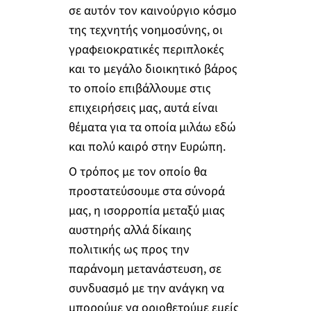
σε αυτόν τον καινούργιο κόσμο
της τεχνητής νοημοσύνης, οι
γραφειοκρατικές περιπλοκές
και το μεγάλο διοικητικό βάρος
το οποίο επιβάλλουμε στις
επιχειρήσεις μας, αυτά είναι
θέματα για τα οποία μιλάω εδώ
και πολύ καιρό στην Ευρώπη.
Ο τρόπος με τον οποίο θα
προστατεύσουμε στα σύνορά
μας, η ισορροπία μεταξύ μιας
αυστηρής αλλά δίκαιης
πολιτικής ως προς την
παράνομη μετανάστευση, σε
συνδυασμό με την ανάγκη να
μπορούμε να οριοθετούμε εμείς