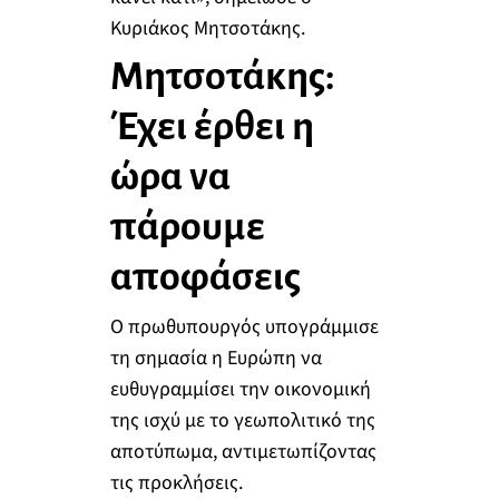
Κυριάκος Μητσοτάκης.
Μητσοτάκης:
Έχει έρθει η
ώρα να
πάρουμε
αποφάσεις
Ο πρωθυπουργός υπογράμμισε
τη σημασία η Ευρώπη να
ευθυγραμμίσει την οικονομική
της ισχύ με το γεωπολιτικό της
αποτύπωμα, αντιμετωπίζοντας
τις προκλήσεις.