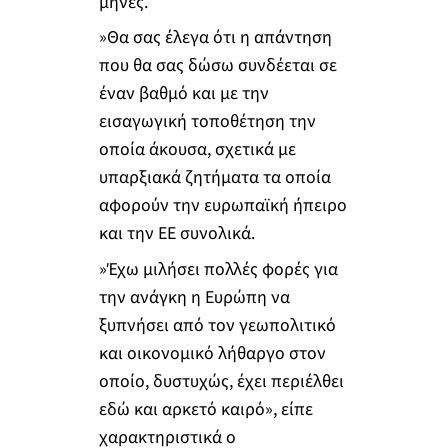
μήνες.
»Θα σας έλεγα ότι η απάντηση
που θα σας δώσω συνδέεται σε
έναν βαθμό και με την
εισαγωγική τοποθέτηση την
οποία άκουσα, σχετικά με
υπαρξιακά ζητήματα τα οποία
αφορούν την ευρωπαϊκή ήπειρο
και την ΕΕ συνολικά.
»Έχω μιλήσει πολλές φορές για
την ανάγκη η Ευρώπη να
ξυπνήσει από τον γεωπολιτικό
και οικονομικό λήθαργο στον
οποίο, δυστυχώς, έχει περιέλθει
εδώ και αρκετό καιρό», είπε
χαρακτηριστικά ο