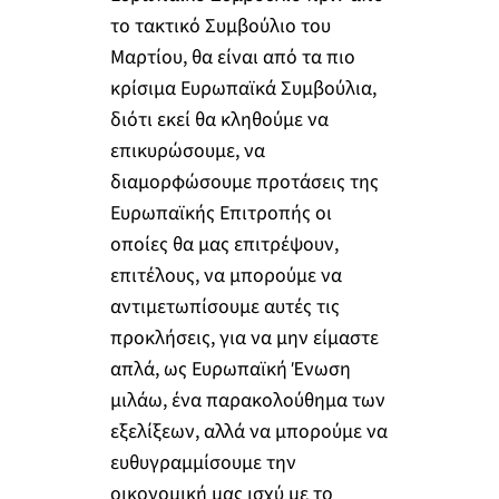
το τακτικό Συμβούλιο του
Μαρτίου, θα είναι από τα πιο
κρίσιμα Ευρωπαϊκά Συμβούλια,
διότι εκεί θα κληθούμε να
επικυρώσουμε, να
διαμορφώσουμε προτάσεις της
Ευρωπαϊκής Επιτροπής οι
οποίες θα μας επιτρέψουν,
επιτέλους, να μπορούμε να
αντιμετωπίσουμε αυτές τις
προκλήσεις, για να μην είμαστε
απλά, ως Ευρωπαϊκή Ένωση
μιλάω, ένα παρακολούθημα των
εξελίξεων, αλλά να μπορούμε να
ευθυγραμμίσουμε την
οικονομική μας ισχύ με το