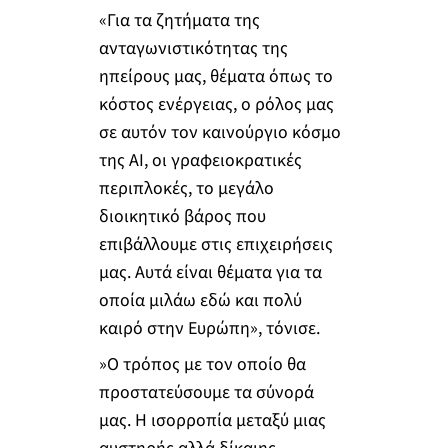
«Για τα ζητήματα της
ανταγωνιστικότητας της
ηπείρους μας, θέματα όπως το
κόστος ενέργειας, ο ρόλος μας
σε αυτόν τον καινούργιο κόσμο
της AI, οι γραφειοκρατικές
περιπλοκές, το μεγάλο
διοικητικό βάρος που
επιβάλλουμε στις επιχειρήσεις
μας. Αυτά είναι θέματα για τα
οποία μιλάω εδώ και πολύ
καιρό στην Ευρώπη», τόνισε.
»Ο τρόπος με τον οποίο θα
προστατεύσουμε τα σύνορά
μας. Η ισορροπία μεταξύ μιας