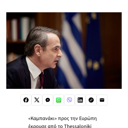
«Καμπανάκι» προς την Ευρώπη
έκρουσε από το Thessaloniki