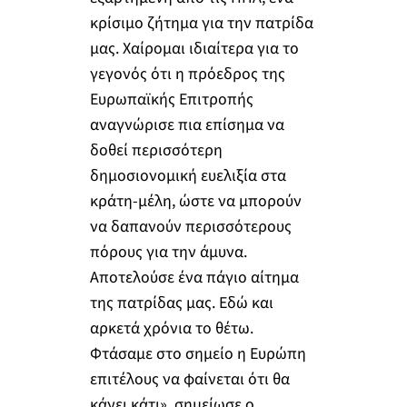
κρίσιμο ζήτημα για την πατρίδα
μας. Χαίρομαι ιδιαίτερα για το
γεγονός ότι η πρόεδρος της
Ευρωπαϊκής Επιτροπής
αναγνώρισε πια επίσημα να
δοθεί περισσότερη
δημοσιονομική ευελιξία στα
κράτη-μέλη, ώστε να μπορούν
να δαπανούν περισσότερους
πόρους για την άμυνα.
Αποτελούσε ένα πάγιο αίτημα
της πατρίδας μας. Εδώ και
αρκετά χρόνια το θέτω.
Φτάσαμε στο σημείο η Ευρώπη
επιτέλους να φαίνεται ότι θα
κάνει κάτι», σημείωσε ο