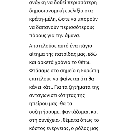
ανάγκη να δοθεί περισσότερη
δημοσιονομική ευελιξία στα
κράτη-μέλη, ώστε να μπορούν
να δαπανούν περισσότερους
πόρους για την άμυνα.
Αποτελούσε αυτό ένα πάγιο
αίτημα της πατρίδας μας, εδώ
και αρκετά χρόνια το θέτω.
Φτάσαμε στο σημείο η Ευρώπη
επιτέλους να φαίνεται ότι θα
κάνει κάτι. Για τα ζητήματα της
ανταγωνιστικότητας της
ηπείρου μας -θα τα
συζητήσουμε, φαντάζομαι, και
στη συνέχεια-, θέματα όπως το
κόστος ενέργειας, ο ρόλος μας