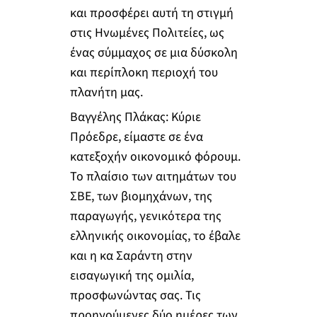
και προσφέρει αυτή τη στιγμή
στις Ηνωμένες Πολιτείες, ως
ένας σύμμαχος σε μια δύσκολη
και περίπλοκη περιοχή του
πλανήτη μας.
Βαγγέλης Πλάκας: Κύριε
Πρόεδρε, είμαστε σε ένα
κατεξοχήν οικονομικό φόρουμ.
Το πλαίσιο των αιτημάτων του
ΣΒΕ, των βιομηχάνων, της
παραγωγής, γενικότερα της
ελληνικής οικονομίας, το έβαλε
και η κα Σαράντη στην
εισαγωγική της ομιλία,
προσφωνώντας σας. Τις
προηγούμενες δύο ημέρες των