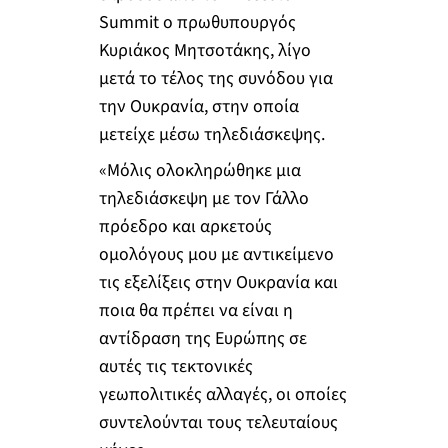
Summit ο πρωθυπουργός
Κυριάκος Μητσοτάκης, λίγο
μετά το τέλος της συνόδου για
την Ουκρανία, στην οποία
μετείχε μέσω τηλεδιάσκεψης.
«Μόλις ολοκληρώθηκε μια
τηλεδιάσκεψη με τον Γάλλο
πρόεδρο και αρκετούς
ομολόγους μου με αντικείμενο
τις εξελίξεις στην Ουκρανία και
ποια θα πρέπει να είναι η
αντίδραση της Ευρώπης σε
αυτές τις τεκτονικές
γεωπολιτικές αλλαγές, οι οποίες
συντελούνται τους τελευταίους