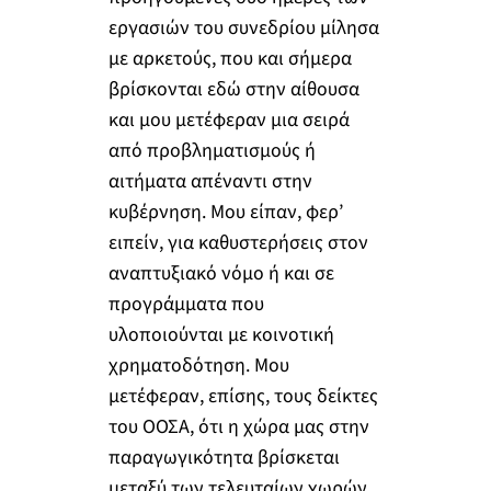
εργασιών του συνεδρίου μίλησα
με αρκετούς, που και σήμερα
βρίσκονται εδώ στην αίθουσα
και μου μετέφεραν μια σειρά
από προβληματισμούς ή
αιτήματα απέναντι στην
κυβέρνηση. Μου είπαν, φερ’
ειπείν, για καθυστερήσεις στον
αναπτυξιακό νόμο ή και σε
προγράμματα που
υλοποιούνται με κοινοτική
χρηματοδότηση. Μου
μετέφεραν, επίσης, τους δείκτες
του ΟΟΣΑ, ότι η χώρα μας στην
παραγωγικότητα βρίσκεται
μεταξύ των τελευταίων χωρών