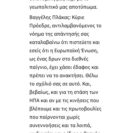
γεωπολιτικό μας αποτύπωμα.
Βαγγέλης Πλάκας: Κύριε
Πρόεδρε, αντιλαμβανόμενος το
νόημα της απάντησής σας
καταλαβαίνω ότι πιστεύετε και
εσείς ότι η Ευρωπαϊκή Ένωση,
ως ένας δρων στο διεθνές
παίγνιο, έχει χάσει έδαφος και
πρέπει να το ανακτήσει. Θέλω
το σχόλιό σας σε αυτό. Και,
βεβαίως, και για τη στάση των
ΗΠΑ και αν με τις κινήσεις που
βλέπουμε και τις πρωτοβουλίες
που παίρνονται χωρίς
συνεννοήσεις και τα λοιπά,