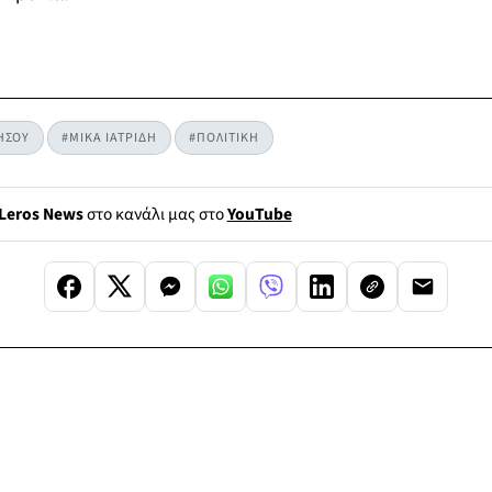
ΗΣΟΥ
#ΜΙΚΑ ΙΑΤΡΙΔΗ
#ΠΟΛΙΤΙΚΗ
Leros News
στο κανάλι μας στο
YouTube