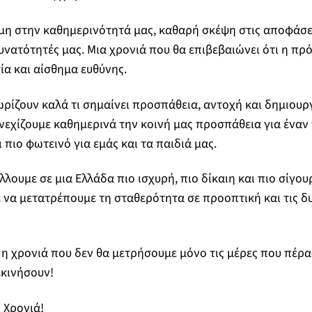
μη στην καθημερινότητά μας, καθαρή σκέψη στις αποφάσει
υνατότητές μας. Μια χρονιά που θα επιβεβαιώνει ότι η πρό
ία και αίσθημα ευθύνης.
ίζουν καλά τι σημαίνει προσπάθεια, αντοχή και δημιουργ
νεχίζουμε καθημερινά την κοινή μας προσπάθεια για έναν 
 πιο φωτεινό για εμάς και τα παιδιά μας.
λουμε σε μια Ελλάδα πιο ισχυρή, πιο δίκαιη και πιο σίγου
ε να μετατρέπουμε τη σταθερότητα σε προοπτική και τις δ
ι η χρονιά που δεν θα μετρήσουμε μόνο τις μέρες που πέρα
εκινήσουν!
 Χρονιά!