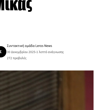
Μίκας
Συντακτική ομάδα Leros News
Σ
30 Δεκεμβρίου 2025
•
1 λεπτό ανάγνωσης
272
προβολές