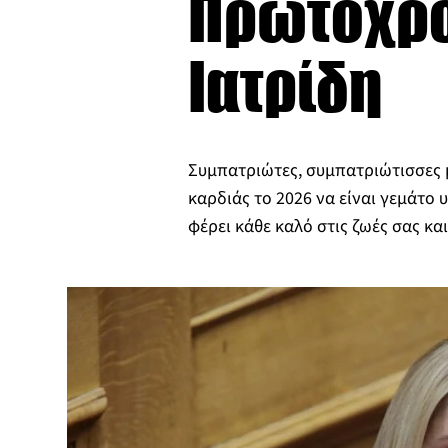
Πρωτοχρο
Ιατρίδη
Συμπατριώτες, συμπατριώτισσες 
καρδιάς το 2026 να είναι γεμάτο υ
φέρει κάθε καλό στις ζωές σας και