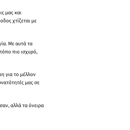
ς μας και
οδος χτίζεται με
ία. Με αυτά τα
τόπο πιο ισχυρό,
ρη για το μέλλον
υνατότητές μας σε
σαν, αλλά τα όνειρα