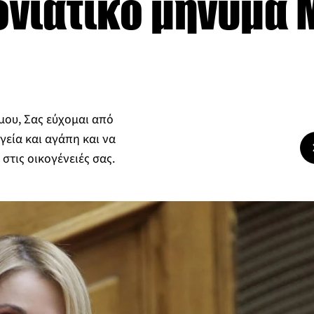
νιάτικο μήνυμα 
μου, Σας εύχομαι από
γεία και αγάπη και να
 στις οικογένειές σας.