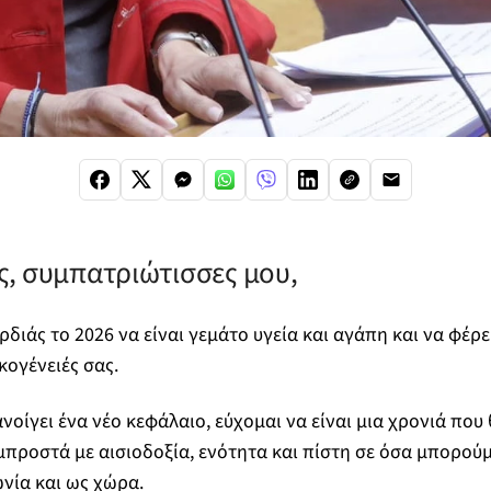
, συμπατριώτισσες μου,
διάς το 2026 να είναι γεμάτο υγεία και αγάπη και να φέρε
ικογένειές σας.
νοίγει ένα νέο κεφάλαιο, εύχομαι να είναι μια χρονιά που
ροστά με αισιοδοξία, ενότητα και πίστη σε όσα μπορούμ
νία και ως χώρα.