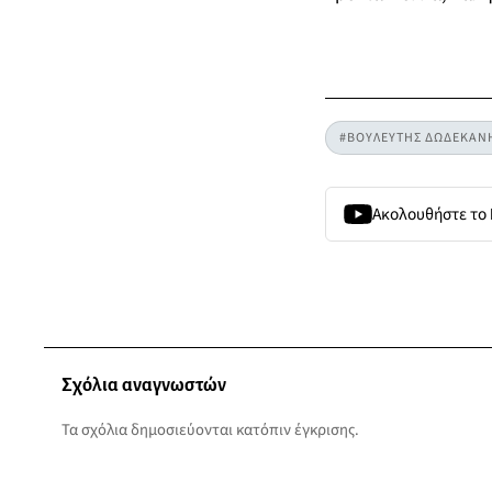
#ΒΟΥΛΕΥΤΗΣ ΔΩΔΕΚΑΝ
Ακολουθήστε το
Σχόλια αναγνωστών
Τα σχόλια δημοσιεύονται κατόπιν έγκρισης.