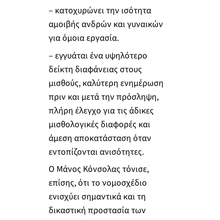
– κατοχυρώνει την ισότητα
αμοιβής ανδρών και γυναικών
για όμοια εργασία.
– εγγυάται ένα υψηλότερο
δείκτη διαφάνειας στους
μισθούς, καλύτερη ενημέρωση
πριν και μετά την πρόσληψη,
πλήρη έλεγχο για τις άδικες
μισθολογικές διαφορές και
άμεση αποκατάσταση όταν
εντοπίζονται ανισότητες.
Ο Μάνος Κόνσολας τόνισε,
επίσης, ότι το νομοσχέδιο
ενισχύει σημαντικά και τη
δικαστική προστασία των