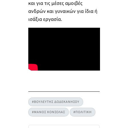
και για τις μέσες αμοιβές
ανδρών και γυναικών για ίδια ή
ισάξια εργασία.
#ΒΟΥΛΕΥΤΗΣ ΔΩΔΕΚΑΝΗΣΟΥ
#ΜΑΝΟΣ ΚΟΝΣΟΛΑΣ
#ΠΟΛΙΤΙΚΗ