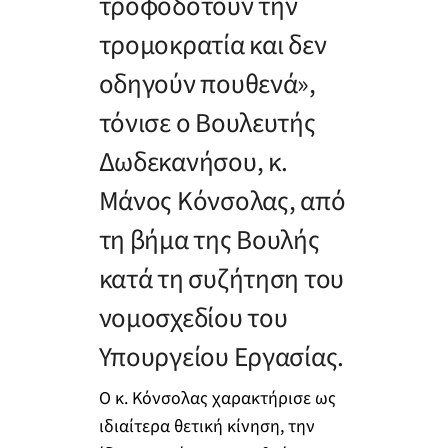
τροφοδοτούν την
τρομοκρατία και δεν
οδηγούν πουθενά»,
τόνισε ο Βουλευτής
Δωδεκανήσου, κ.
Μάνος Κόνσολας, από
τη βήμα της Βουλής
κατά τη συζήτηση του
νομοσχεδίου του
Υπουργείου Εργασίας.
Ο κ. Κόνσολας χαρακτήρισε ως
ιδιαίτερα θετική κίνηση, την