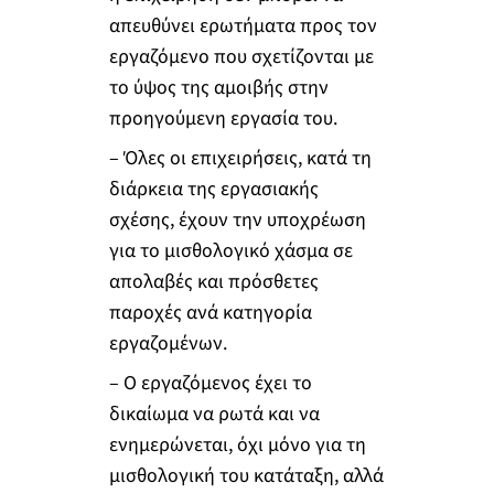
απευθύνει ερωτήματα προς τον
εργαζόμενο που σχετίζονται με
το ύψος της αμοιβής στην
προηγούμενη εργασία του.
– Όλες οι επιχειρήσεις, κατά τη
διάρκεια της εργασιακής
σχέσης, έχουν την υποχρέωση
για το μισθολογικό χάσμα σε
απολαβές και πρόσθετες
παροχές ανά κατηγορία
εργαζομένων.
– Ο εργαζόμενος έχει το
δικαίωμα να ρωτά και να
ενημερώνεται, όχι μόνο για τη
μισθολογική του κατάταξη, αλλά