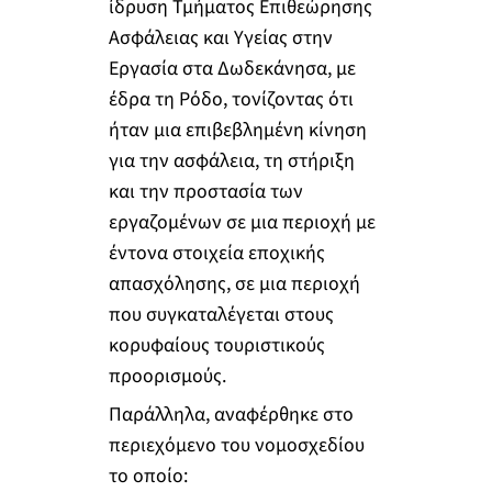
ίδρυση Τμήματος Επιθεώρησης
Ασφάλειας και Υγείας στην
Εργασία στα Δωδεκάνησα, με
έδρα τη Ρόδο, τονίζοντας ότι
ήταν μια επιβεβλημένη κίνηση
για την ασφάλεια, τη στήριξη
και την προστασία των
εργαζομένων σε μια περιοχή με
έντονα στοιχεία εποχικής
απασχόλησης, σε μια περιοχή
που συγκαταλέγεται στους
κορυφαίους τουριστικούς
προορισμούς.
Παράλληλα, αναφέρθηκε στο
περιεχόμενο του νομοσχεδίου
το οποίο: