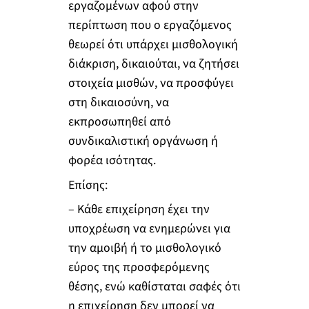
εργαζομένων αφού στην
περίπτωση που ο εργαζόμενος
θεωρεί ότι υπάρχει μισθολογική
διάκριση, δικαιούται, να ζητήσει
στοιχεία μισθών, να προσφύγει
στη δικαιοσύνη, να
εκπροσωπηθεί από
συνδικαλιστική οργάνωση ή
φορέα ισότητας.
Επίσης:
– Κάθε επιχείρηση έχει την
υποχρέωση να ενημερώνει για
την αμοιβή ή το μισθολογικό
εύρος της προσφερόμενης
θέσης, ενώ καθίσταται σαφές ότι
η επιχείρηση δεν μπορεί να