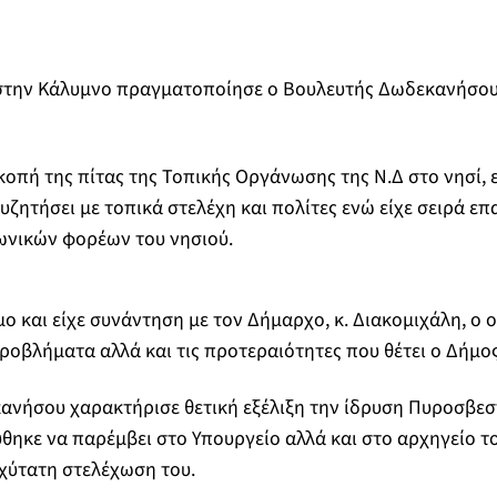
στην Κάλυμνο πραγματοποίησε ο Βουλευτής Δωδεκανήσου
οπή της πίτας της Τοπικής Οργάνωσης της Ν.Δ στο νησί, ε
συζητήσει με τοπικά στελέχη και πολίτες ενώ είχε σειρά ε
νικών φορέων του νησιού.
ο και είχε συνάντηση με τον Δήμαρχο, κ. Διακομιχάλη, ο 
ροβλήματα αλλά και τις προτεραιότητες που θέτει ο Δήμο
ανήσου χαρακτήρισε θετική εξέλιξη την ίδρυση Πυροσβεσ
θηκε να παρέμβει στο Υπουργείο αλλά και στο αρχηγείο 
χύτατη στελέχωση του.