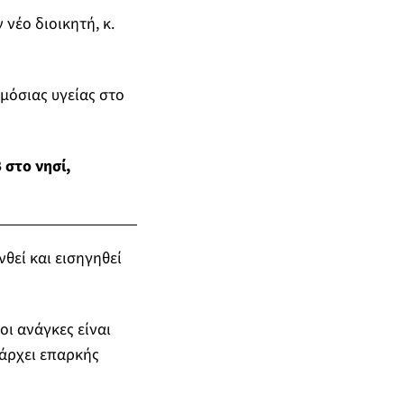
νέο διοικητή, κ.
μόσιας υγείας στο
στο νησί,
θεί και εισηγηθεί
οι ανάγκες είναι
πάρχει επαρκής