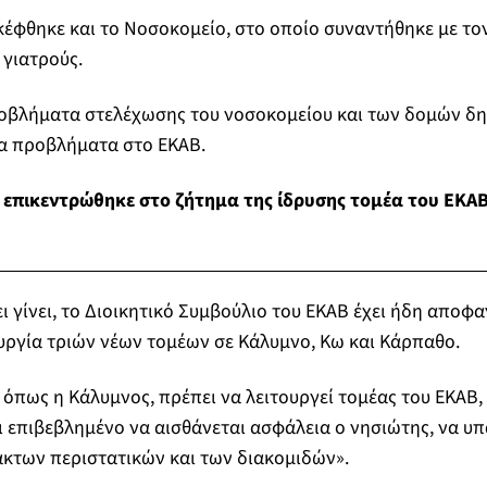
κέφθηκε και το Νοσοκομείο, στο οποίο συναντήθηκε με τον 
 γιατρούς.
οβλήματα στελέχωσης του νοσοκομείου και των δομών δη
 τα προβλήματα στο ΕΚΑΒ.
επικεντρώθηκε στο ζήτημα της ίδρυσης τομέα του ΕΚΑΒ 
 γίνει, το Διοικητικό Συμβούλιο του ΕΚΑΒ έχει ήδη αποφαν
ουργία τριών νέων τομέων σε Κάλυμνο, Κω και Κάρπαθο.
 όπως η Κάλυμνος, πρέπει να λειτουργεί τομέας του ΕΚΑΒ, 
ι επιβεβλημένο να αισθάνεται ασφάλεια ο νησιώτης, να υ
ακτων περιστατικών και των διακομιδών».