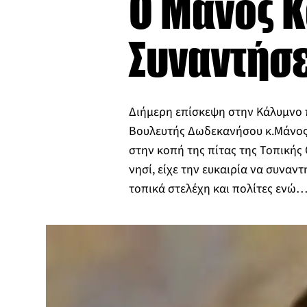
O Mάνος Κ
Συναντήσε
Διήμερη επίσκεψη στην Κάλυμνο
Βουλευτής Δωδεκανήσου κ.Μάνος
στην κοπή της πίτας της Τοπικής
νησί, είχε την ευκαιρία να συναντ
τοπικά στελέχη και πολίτες ενώ