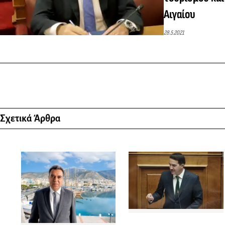
Αιγαίου
28.5.2021
Σχετικά Άρθρα