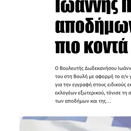
Ιωάννης 
αποδήμων
πιο κοντά
Ο Βουλευτής Δωδεκανήσου Ιωάνν
του στη Βουλή με αφορμή το σ/ν 
για την εγγραφή στους ειδικούς 
εκλογέων εξωτερικού, τόνισε τη
των αποδήμων και της…