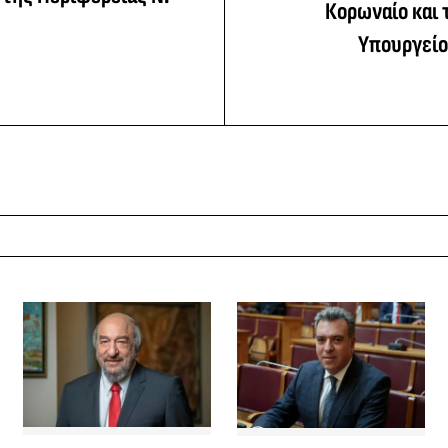
Κορωναίο και 
Υπουργεί