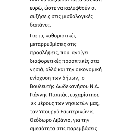
ευρώ, ώστε να καλυφθούν οι
αυξήσεις στις μισθολογικές
δαπάνες.
Για τις καθοριστικές
μεταρρυθμίσεις στις
προσλήψεις, που ανοίγει
διαφορετικές προοπτικές στα
νησιά, αλλά και την οικονομική
ενίσχυση των δήμων, ο
Βουλευτής Δωδεκανήσου Ν.Δ.
Γιάννης Παππάς, ευχαρίστησε
εκ μέρους των νησιωτών μας,
τον Υπουργό Εσωτερικών κ.
Θεόδωρο Λιβάνιο, για την
αμεσότητα στις παρεμβάσεις