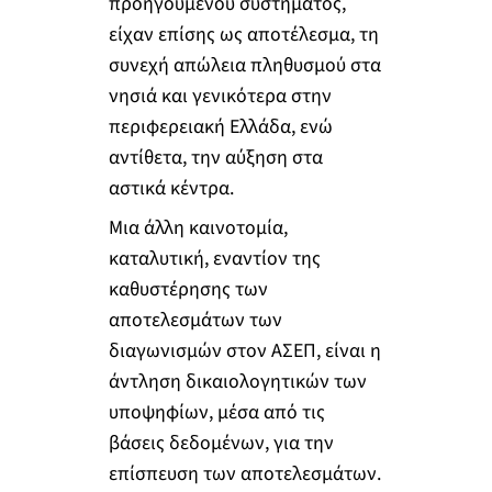
προηγούμενου συστήματος,
είχαν επίσης ως αποτέλεσμα, τη
συνεχή απώλεια πληθυσμού στα
νησιά και γενικότερα στην
περιφερειακή Ελλάδα, ενώ
αντίθετα, την αύξηση στα
αστικά κέντρα.
Μια άλλη καινοτομία,
καταλυτική, εναντίον της
καθυστέρησης των
αποτελεσμάτων των
διαγωνισμών στον ΑΣΕΠ, είναι η
άντληση δικαιολογητικών των
υποψηφίων, μέσα από τις
βάσεις δεδομένων, για την
επίσπευση των αποτελεσμάτων.