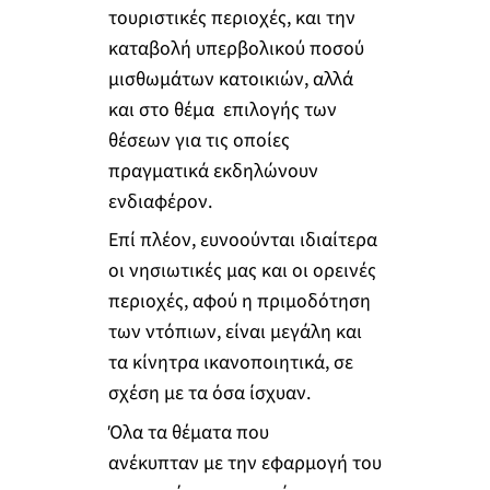
τουριστικές περιοχές, και την
καταβολή υπερβολικού ποσού
μισθωμάτων κατοικιών, αλλά
και στο θέμα επιλογής των
θέσεων για τις οποίες
πραγματικά εκδηλώνουν
ενδιαφέρον.
Επί πλέον, ευνοούνται ιδιαίτερα
οι νησιωτικές μας και οι ορεινές
περιοχές, αφού η πριμοδότηση
των ντόπιων, είναι μεγάλη και
τα κίνητρα ικανοποιητικά, σε
σχέση με τα όσα ίσχυαν.
Όλα τα θέματα που
ανέκυπταν με την εφαρμογή του