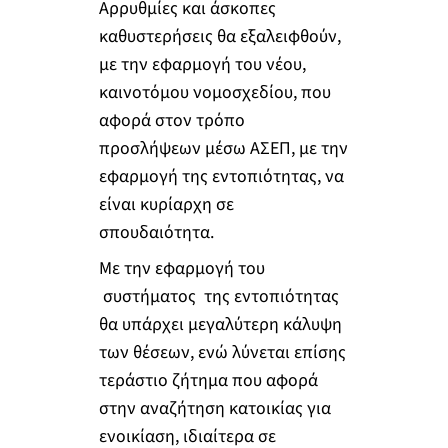
Αρρυθμίες και άσκοπες
καθυστερήσεις θα εξαλειφθούν,
με την εφαρμογή του νέου,
καινοτόμου νομοσχεδίου, που
αφορά στον τρόπο
προσλήψεων μέσω ΑΣΕΠ, με την
εφαρμογή της εντοπιότητας, να
είναι κυρίαρχη σε
σπουδαιότητα.
Με την εφαρμογή του
συστήματος της εντοπιότητας
θα υπάρχει μεγαλύτερη κάλυψη
των θέσεων, ενώ λύνεται επίσης
τεράστιο ζήτημα που αφορά
στην αναζήτηση κατοικίας για
ενοικίαση, ιδιαίτερα σε