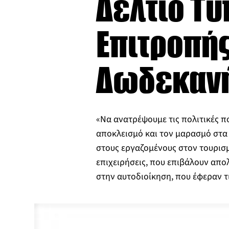
Δελτίο Τύ
Επιτροπής
Δωδεκαν
«Να ανατρέψουμε τις πολιτικές π
αποκλεισμό και τον μαρασμό στα 
στους εργαζομένους στον τουρισμ
επιχειρήσεις, που επιβάλουν απο
στην αυτοδιοίκηση, που έφεραν τ