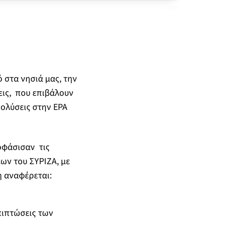
 στα νησιά μας, την
εις, που επιβάλουν
πολύσεις στην ΕΡΑ
οφάσισαν τις
ων του ΣΥΡΙΖΑ, με
 αναφέρεται:
πιπτώσεις των