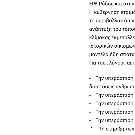
ΕΡΑ Ρόδου και στην
Η κυβέρνηση ετοιμά
το περιβάλλον όπως
ανάπτυξη του τόπου
κλίμακας εκμετάλλε
ιστορικών οικισμώ
μοντέλα ήδη αποτυ
Για τους λόγους αυ
• Την υπεράσπιση 
διαστάσεις ανθρωπι
• Την υπεράσπιση 
• Την υπεράσπιση 
• Την υπεράσπιση β
• Την υπεράσπιση 
* Τη στήριξη των 