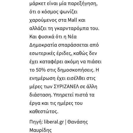
μάρκετ είναι μία παρεξήγηση,
ότι ο κόσμος ψωνίζει
χαρούμενος στα Mall και
αλλάζει τη γκαρνταρόμπα του.
Και φυσικά ότι η Νέα
Δημοκρατία σπαράσσεται από
εσωτερικές έριδες, καθώς δεν
έχει καταφέρει ακόμη να πιάσει
το 50% στις δημοσκοπήσεις. Η
ενημέρωση έχει εισέλθει στις
μέρες των ΣΥΡΙΖΑΝΕΛ σε άλλη
διάσταση. Υπηρετεί πιστά τα
έργα και τις ημέρες του
καθεστώτος.
Πηγή: liberal.gr | Θανάσης
Μαυρίδης