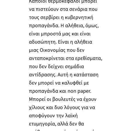
Κάποιοι θερμοκέφαλοι μπορεί
να πιστεύουν στα σενάρια που
τους σερβίρει η κυβερνητική
προπαγάνδα. Η αλήθεια, όμως,
είναι μπροστά μας και είναι
αδυσώπητη. Είναι η αλήθεια
μιας Οικονομίας που δεν
ανταποκρίνεται στα ερεθίσματα,
που δεν δείχνει σημάδια
αντίδρασης. Αυτή η κατάσταση
δεν μπορεί να καλυφθεί με
προπαγάνδα και non paper.
Μπορεί οι βουλευτές να έχουν
χίλιους και δυο λόγους για να
αποφύγουν την λαϊκή
ετυμηγορία, αλλά δεν θα