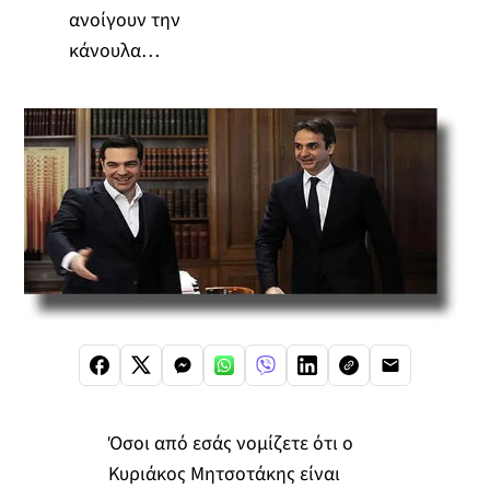
ανοίγουν την
κάνουλα…
Όσοι από εσάς νομίζετε ότι ο
Κυριάκος Μητσοτάκης είναι