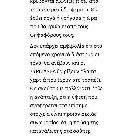
κρύβονται αιωνίως πίσω από
τέτοια τερατώδη ψέματα. Θα
έρθει αργά ή γρήγορα η ώρα
που θα κριθούν από τους
ψηφοφόρους τους.
Δεν υπάρχει αμφιβολία ότι στο
επόμενο χρονικό διάστημα οι
τόνοι θα ανέβουν και οι
ΣΥΡΙΖΑΝΕΛ θα ρίξουν όλα τα
χαρτιά που έχουν στο τραπέζι.
Θα ακούσουμε πολλά! Ότι ήρθε
η ανάπτυξη, ότι η ύφεση που
αναφέρεται στα επίσημα
στοιχεία είναι προϊόν Δεξιάς
συνωμοσίας, ότι η πτώση της
κατανάλωσης στα σούπερ