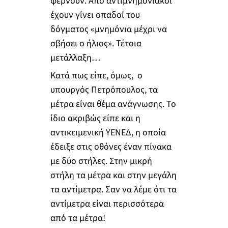
φέρνουν. Από αντιμνημονιακοί
έχουν γίνει οπαδοί του
δόγματος «μνημόνια μέχρι να
σβήσει ο ήλιος». Τέτοια
μετάλλαξη…
Κατά πως είπε, όμως, ο
υπουργός Πετρόπουλος, τα
μέτρα είναι θέμα ανάγνωσης. Το
ίδιο ακριβώς είπε και η
αντικειμενική ΥΕΝΕΔ, η οποία
έδειξε στις οθόνες έναν πίνακα
με δύο στήλες. Στην μικρή
στήλη τα μέτρα και στην μεγάλη
τα αντίμετρα. Σαν να λέμε ότι τα
αντίμετρα είναι περισσότερα
από τα μέτρα!