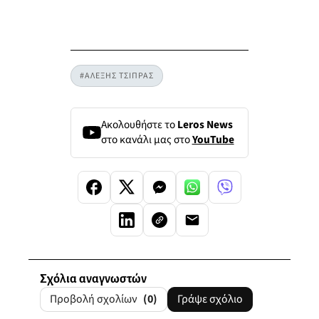
#ΑΛΕΞΗΣ ΤΣΙΠΡΑΣ
Ακολουθήστε το
Leros News
στο κανάλι μας στο
YouTube
Σχόλια αναγνωστών
Προβολή σχολίων
(0)
Γράψε σχόλιο