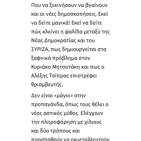
Που να ξεκινήσουν να βγαίνουν
και οι νέες δημοσκοπήσεις. Εκεί
να δείτε μαγικά! Εκεί να δείτε
πώς κλείνει η ψαλίδα μεταξύ της
Νέας Δημοκρατίας και του
ΣΥΡΙΖΑ, πως δημιουργείται στα
ξαφνικά πρόβλημα στον
Κυριάκο Μητσοτάκη και πως ο
Αλέξης Τσίπρας επιστρέφει
θριαμβευτής.
Δεν είναι «μάγοι» στην
προπαγάνδα, όπως τους θέλει ο
νέος αστικός μύθος. Ελέγχουν
την πληροφόρηση με χίλιους
και δύο τρόπους και
προσπαθούν να εκμεταλλευτούν