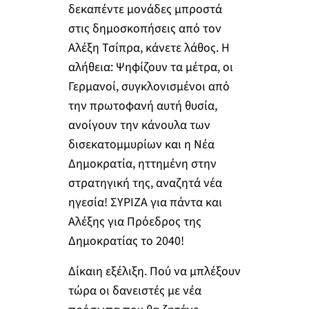
δεκαπέντε μονάδες μπροστά
στις δημοσκοπήσεις από τον
Αλέξη Τσίπρα, κάνετε λάθος. Η
αλήθεια: Ψηφίζουν τα μέτρα, οι
Γερμανοί, συγκλονισμένοι από
την πρωτοφανή αυτή θυσία,
ανοίγουν την κάνουλα των
δισεκατομμυρίων και η Νέα
Δημοκρατία, ηττημένη στην
στρατηγική της, αναζητά νέα
ηγεσία! ΣΥΡΙΖΑ για πάντα και
Αλέξης για Πρόεδρος της
Δημοκρατίας το 2040!
Δίκαιη εξέλιξη. Πού να μπλέξουν
τώρα οι δανειστές με νέα