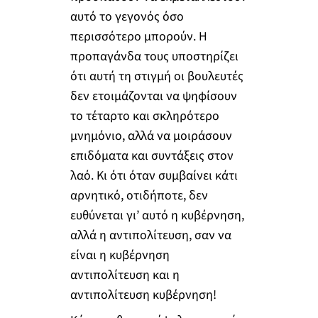
αυτό το γεγονός όσο
περισσότερο μπορούν. Η
προπαγάνδα τους υποστηρίζει
ότι αυτή τη στιγμή οι βουλευτές
δεν ετοιμάζονται να ψηφίσουν
το τέταρτο και σκληρότερο
μνημόνιο, αλλά να μοιράσουν
επιδόματα και συντάξεις στον
λαό. Κι ότι όταν συμβαίνει κάτι
αρνητικό, οτιδήποτε, δεν
ευθύνεται γι’ αυτό η κυβέρνηση,
αλλά η αντιπολίτευση, σαν να
είναι η κυβέρνηση
αντιπολίτευση και η
αντιπολίτευση κυβέρνηση!