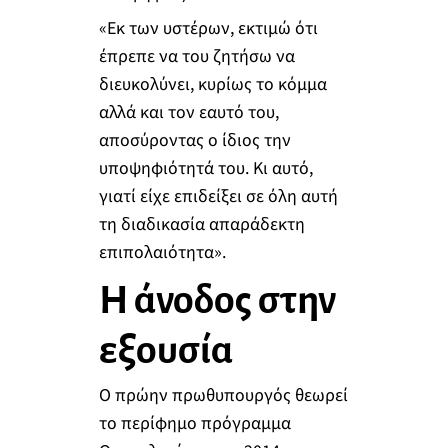
«Εκ των υστέρων, εκτιμώ ότι
έπρεπε να του ζητήσω να
διευκολύνει, κυρίως το κόμμα
αλλά και τον εαυτό του,
αποσύροντας ο ίδιος την
υποψηφιότητά του. Κι αυτό,
γιατί είχε επιδείξει σε όλη αυτή
τη διαδικασία απαράδεκτη
επιπολαιότητα».
Η άνοδος στην
εξουσία
Ο πρώην πρωθυπουργός θεωρεί
το περίφημο πρόγραμμα