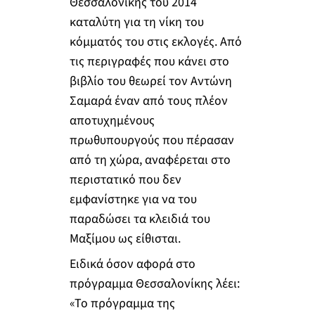
Θεσσαλονίκης του 2014
καταλύτη για τη νίκη του
κόμματός του στις εκλογές. Από
τις περιγραφές που κάνει στο
βιβλίο του θεωρεί τον Αντώνη
Σαμαρά έναν από τους πλέον
αποτυχημένους
πρωθυπουργούς που πέρασαν
από τη χώρα, αναφέρεται στο
περιστατικό που δεν
εμφανίστηκε για να του
παραδώσει τα κλειδιά του
Μαξίμου ως είθισται.
Ειδικά όσον αφορά στο
πρόγραμμα Θεσσαλονίκης λέει:
«Το πρόγραμμα της