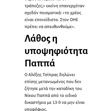
τράπεζες;» εκείνη επανερχόταν
σχεδόν πεισματικά: «το χρέος
είναι επονείδιστο. Στον ΟΗΕ
πρέπει να απευθυνθούμε».
Λάθος η
υποψηφιότητα
Παππά
Ο Αλέξης Τσίπρας δηλώνει
επίσης μετανιωμένος που δεν
ζήτησε μετά την καταδίκη του
Νίκου Παππά από το ειδικό
δικαστήριο με 13-0 να μην είναι
υποψήφιος.