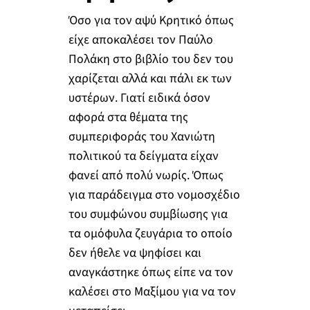
Όσο για τον αψύ Κρητικό όπως
είχε αποκαλέσει τον Παύλο
Πολάκη στο βιβλίο του δεν του
χαρίζεται αλλά και πάλι εκ των
υστέρων. Γιατί ειδικά όσον
αφορά στα θέματα της
συμπεριφοράς του Χανιώτη
πολιτικού τα δείγματα είχαν
φανεί από πολύ νωρίς. Όπως
για παράδειγμα στο νομοσχέδιο
του συμφώνου συμβίωσης για
τα ομόφυλα ζευγάρια το οποίο
δεν ήθελε να ψηφίσει και
αναγκάστηκε όπως είπε να τον
καλέσει στο Μαξίμου για να τον