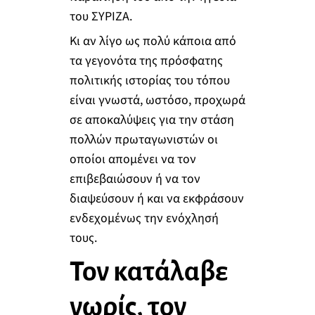
του ΣΥΡΙΖΑ.
Κι αν λίγο ως πολύ κάποια από
τα γεγονότα της πρόσφατης
πολιτικής ιστορίας του τόπου
είναι γνωστά, ωστόσο, προχωρά
σε αποκαλύψεις για την στάση
πολλών πρωταγωνιστών οι
οποίοι απομένει να τον
επιβεβαιώσουν ή να τον
διαψεύσουν ή και να εκφράσουν
ενδεχομένως την ενόχλησή
τους.
Τον κατάλαβε
νωρίς, τον