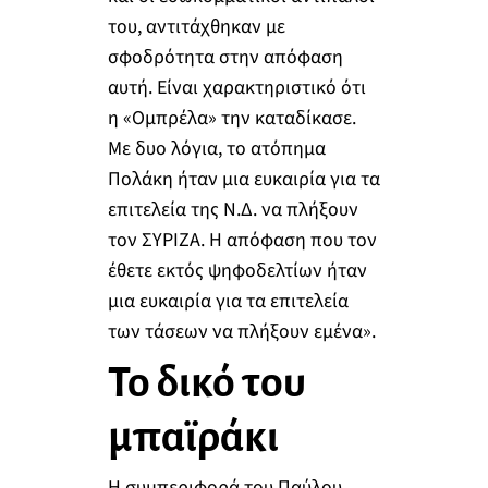
του, αντιτάχθηκαν με
σφοδρότητα στην απόφαση
αυτή. Είναι χαρακτηριστικό ότι
η «Ομπρέλα» την καταδίκασε.
Με δυο λόγια, το ατόπημα
Πολάκη ήταν μια ευκαιρία για τα
επιτελεία της Ν.Δ. να πλήξουν
τον ΣΥΡΙΖΑ. Η απόφαση που τον
έθετε εκτός ψηφοδελτίων ήταν
μια ευκαιρία για τα επιτελεία
των τάσεων να πλήξουν εμένα».
Το δικό του
μπαϊράκι
Η συμπεριφορά του Παύλου