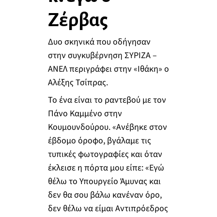
Ζέρβας
Δυο σκηνικά που οδήγησαν
στην συγκυβέρνηση ΣΥΡΙΖΑ –
ΑΝΕΛ περιγράφει στην «Ιθάκη» ο
Αλέξης Τσίπρας.
Το ένα είναι το ραντεβού με τον
Πάνο Καμμένο στην
Κουμουνδούρου. «Ανέβηκε στον
έβδομο όροφο, βγάλαμε τις
τυπικές φωτογραφίες και όταν
έκλεισε η πόρτα μου είπε: «Εγώ
θέλω το Υπουργείο Άμυνας και
δεν θα σου βάλω κανέναν όρο,
δεν θέλω να είμαι Αντιπρόεδρος