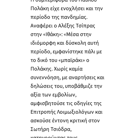
Πολάκη είχε ενοχλήσει και την
περίοδο της πανδημίας.
Αναφέρει ο Αλέξης Τσίπρας
στην «Ιθάκη»: «Μέσα στην
ιδιόμορφη και δύσκολη αυτή
περίοδο, εμφανίστηκε πάλι με
το δικό του «μπαϊράκι» ο
Πολάκης. Χωρίς καμία
συνεννόηση, με αναρτήσεις και
δηλώσεις του, υποβάθμιζε την
αξία των εμβολίων,
αμφισβητούσε τις οδηγίες της
Επιτροπής Λοιμωξιολόγων και
ασκούσε έντονη κριτική στον
Σωτήρη Τσιόδρα,
κατηγορώντας τους