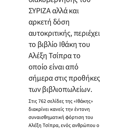
ΣΥΡΙΖΑ αλλά και
αρκετή δόση
αυτοκριτικής, περιέχει
το βιβλίο Ιθάκη του
Αλέξη Τσίπρα το
οποίο είναι από
σήμερα στις προθήκες
των βιβλιοπωλείων.
Στις 762 σελίδες της «Ιθάκης»
διακρίνει κανείς την έντονη
συναισθηματική φόρτιση του
Αλέξη Τσίπρα, ενός ανθρώπου ο