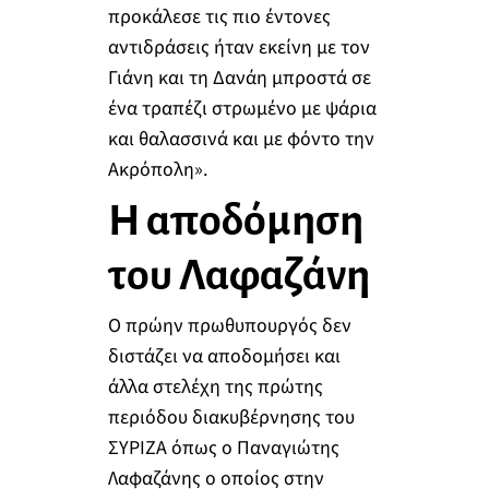
προκάλεσε τις πιο έντονες
αντιδράσεις ήταν εκείνη με τον
Γιάνη και τη Δανάη μπροστά σε
ένα τραπέζι στρωμένο με ψάρια
και θαλασσινά και με φόντο την
Ακρόπολη».
Η αποδόμηση
του Λαφαζάνη
Ο πρώην πρωθυπουργός δεν
διστάζει να αποδομήσει και
άλλα στελέχη της πρώτης
περιόδου διακυβέρνησης του
ΣΥΡΙΖΑ όπως ο Παναγιώτης
Λαφαζάνης ο οποίος στην