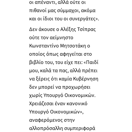
οι απέναντι, αλλά ούτε οι
πιθανοί μας σύμμαχοι, ακόμα
και οι ίδιοι του οι συνεργάτες».
Δεν άκουσε ο Αλέξης Τσίπρας
ούτε τον αείμνηστο
Κωνσταντίνο Μητσοτάκη ο
οποίος όπως αφηγείται στο
βιβλίο του, του είχε πει: «Παιδί
μου, καλά τα πας, αλλά πρέπει
να ξέρεις ότι καμία Κυβέρνηση
δεν μπορεί να προχωρήσει
χωρίς Υπουργό Οικονομικών.
Χρειάζεσαι έναν κανονικό
Υπουργό Οικονομικών»,
αναφερόμενος στην
αλλοπρόσαλλη συμπεριφορά