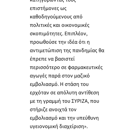
επιστήμονες ως
καθοδηγούμενους από
πολιτικές και οικονομικές
σκοπιμότητες. Επιπλέον,
προωθούσε την ιδέα ότι η
αντιμετώπιση της πανδημίας θα
έπρεπε να βασιστεί
περισσότερο σε φαρμακευτικές
αγωγές παρά στον μαζικό
εμβολιασμό. Η στάση του
ερχόταν σε απόλυτη αντίθεση
με τη γραμμή του ΣΥΡΙΖΑ, που
στήριζε ανοιχτά τον
εμβολιασμό και την υπεύθυνη
υγειονομική διαχείριση».