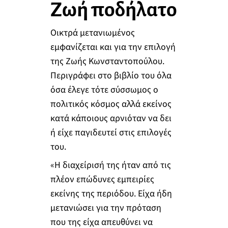
Ζωή ποδήλατο
Οικτρά μετανιωμένος
εμφανίζεται και για την επιλογή
της Ζωής Κωνσταντοπούλου.
Περιγράφει στο βιβλίο του όλα
όσα έλεγε τότε σύσσωμος ο
πολιτικός κόσμος αλλά εκείνος
κατά κάποιους αρνιόταν να δει
ή είχε παγιδευτεί στις επιλογές
του.
«Η διαχείρισή της ήταν από τις
πλέον επώδυνες εμπειρίες
εκείνης της περιόδου. Είχα ήδη
μετανιώσει για την πρόταση
που της είχα απευθύνει να