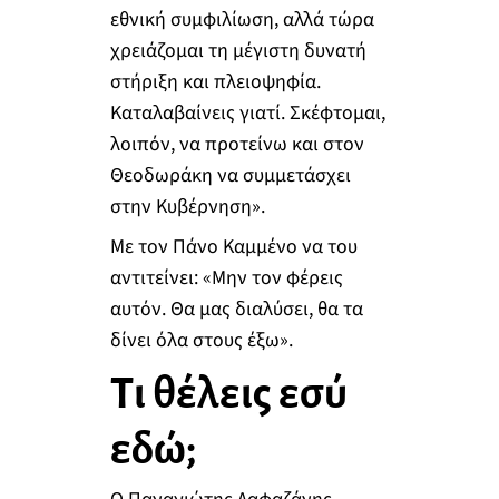
εθνική συμφιλίωση, αλλά τώρα
χρειάζομαι τη μέγιστη δυνατή
στήριξη και πλειοψηφία.
Καταλαβαίνεις γιατί. Σκέφτομαι,
λοιπόν, να προτείνω και στον
Θεοδωράκη να συμμετάσχει
στην Κυβέρνηση».
Με τον Πάνο Καμμένο να του
αντιτείνει: «Μην τον φέρεις
αυτόν. Θα μας διαλύσει, θα τα
δίνει όλα στους έξω».
Τι θέλεις εσύ
εδώ;