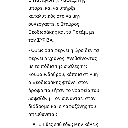
Ο Παναγιώτης Λαφαζάνης
μπορεί και να υπήρξε
καταλυτικός στο να μην
συνεργαστεί ο Σταύρος
Θεοδωράκης και το Ποτάμι με
τον ΣΥΡΙΖΑ.
«Όμως όσα φέρνει η ώρα δεν τα
φέρνει ο χρόνος. Ανεβαίνοντας
με τα πόδια της σκάλες της
Κουμουνδούρου, κάποια στιγμή
ο Θεοδωράκης φτάνει στον
όροφο που ήταν το γραφείο του
Λαφαζάνη. Τον συναντάει στον
διάδρομο και ο Λαφαζάνης του
απευθύνεται:
«Τι θες εσύ εδώ; Μην κάνεις