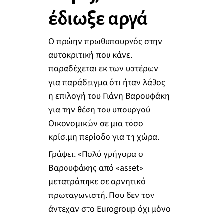
έδιωξε αργά
Ο πρώην πρωθυπουργός στην
αυτοκριτική που κάνει
παραδέχεται εκ των υστέρων
για παράδειγμα ότι ήταν λάθος
η επιλογή του Γιάνη Βαρουφάκη
για την θέση του υπουργού
Οικονομικών σε μια τόσο
κρίσιμη περίοδο για τη χώρα.
Γράφει: «Πολύ γρήγορα ο
Βαρουφάκης από «asset»
μετατράπηκε σε αρνητικό
πρωταγωνιστή. Που δεν τον
άντεχαν στο Eurogroup όχι μόνο