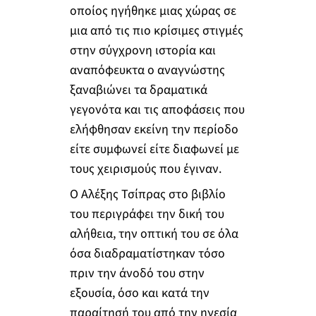
οποίος ηγήθηκε μιας χώρας σε
μια από τις πιο κρίσιμες στιγμές
στην σύγχρονη ιστορία και
αναπόφευκτα ο αναγνώστης
ξαναβιώνει τα δραματικά
γεγονότα και τις αποφάσεις που
ελήφθησαν εκείνη την περίοδο
είτε συμφωνεί είτε διαφωνεί με
τους χειρισμούς που έγιναν.
Ο Αλέξης Τσίπρας στο βιβλίο
του περιγράφει την δική του
αλήθεια, την οπτική του σε όλα
όσα διαδραματίστηκαν τόσο
πριν την άνοδό του στην
εξουσία, όσο και κατά την
παραίτησή του από την ηγεσία