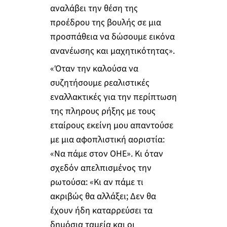
αναλάβει την θέση της
προέδρου της βουλής σε μια
προσπάθεια να δώσουμε εικόνα
ανανέωσης και μαχητικότητας».
«Όταν την καλούσα να
συζητήσουμε ρεαλιστικές
εναλλακτικές για την περίπτωση
της πληρους ρήξης με τους
εταίρους εκείνη μου απαντούσε
με μια αφοπλιστική αοριστία:
«Να πάμε στον ΟΗΕ». Κι όταν
σχεδόν απελπισμένος την
ρωτούσα: «Κι αν πάμε τι
ακριβώς θα αλλάξει; Δεν θα
έχουν ήδη καταρρεύσει τα
δημόσια ταμεία και οι