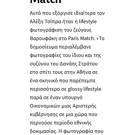
Αυτό που εξόργισε ιδιαίτερα τον
Αλέξη Τσίπρα ήταν η lifestyle
φωτογράφιση του ζεύγους
Βαρουφάκη στο Paris Match. «Το
δημοσίευμα περιαλέμβανε
φωτογραφίες του ίδιου και της
συζύγου του Δανάης Στράτου
στο σπίτι τους στην Αθήνα σε
ένα σκηνικό που παρέπεμπε
περισσότερο σε glossy lifestyle
παρά σε έναν υπουργό
Οικονομικών μιας Αριστερής
κυβέρνησης σε μια χώρα που
περνούσε περίοδο εθνικής
δοκιμασίας. Η φωτογραφία που