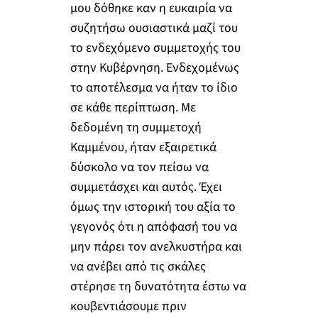
μου δόθηκε καν η ευκαιρία να
συζητήσω ουσιαστικά μαζί του
το ενδεχόμενο συμμετοχής του
στην Κυβέρνηση. Ενδεχομένως
το αποτέλεσμα να ήταν το ίδιο
σε κάθε περίπτωση. Με
δεδομένη τη συμμετοχή
Καμμένου, ήταν εξαιρετικά
δύσκολο να τον πείσω να
συμμετάσχει και αυτός. Έχει
όμως την ιστορική του αξία το
γεγονός ότι η απόφασή του να
μην πάρει τον ανελκυστήρα και
να ανέβει από τις σκάλες
στέρησε τη δυνατότητα έστω να
κουβεντιάσουμε πριν