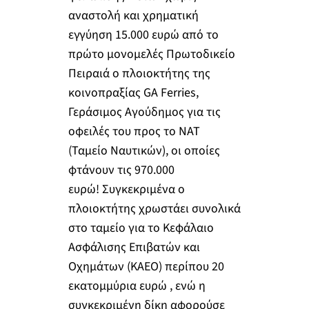
αναστολή και χρηματική
εγγύηση 15.000 ευρώ από το
πρώτο μονομελές Πρωτοδικείο
Πειραιά ο πλοιοκτήτης της
κοινοπραξίας GΑ Ferries,
Γεράσιμος Αγούδημος για τις
οφειλές του προς το ΝΑΤ
(Ταμείο Ναυτικών), οι οποίες
φτάνουν τις 970.000
ευρώ! Συγκεκριμένα ο
πλοιοκτήτης χρωστάει συνολικά
στο ταμείο για το Κεφάλαιο
Ασφάλισης Επιβατών και
Οχημάτων (ΚΑΕΟ) περίπου 20
εκατομμύρια ευρώ , ενώ η
συγκεκριμένη δίκη αφορούσε