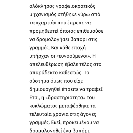
ολόκληρος γραφειοκρατικός
μηχανισμός στήθηκε γύρω από
τα «χαρτιά» που έπρεπε να
προμηθευτεί όποιος επιθυμούσε
να δρομολογήσει βαπόρι στις
γραμμές. Και κάθε εποχή
υπήρχαν οι «ευνοούμενοι». Η
απελευθέρωση έβαλε τέλος στο
απαράδεκτο καθεστώς. Το
σύστημα όμως που είχε
δημιουργηθεί έπρεπε να τραφεί!
Ετσι, η «δραστηριότητα» του
κυκλώματος μεταφέρθηκε τα
τελευταία χρόνια στις άγονες
γραμμές. Εκεί, προκειμένου να
δρομολογηθεί ένα βαπόρι,