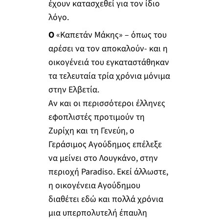
έχουν κατασχεθεί για τον ίδιο
λόγο.
Ο
«Καπετάν Μάκης» – όπως του
αρέσει να τον αποκαλούν- και η
οικογένειά του εγκαταστάθηκαν
τα τελευταία τρία χρόνια μόνιμα
στην Ελβετία.
Αν και οι περισσότεροι έλληνες
εφοπλιστές προτιμούν τη
Ζυρίχη και τη Γενεύη, ο
Γεράσιμος Αγούδημος επέλεξε
να μείνει στο Λουγκάνο, στην
περιοχή Paradiso. Εκεί άλλωστε,
η οικογένεια Αγούδημου
διαθέτει εδώ και πολλά χρόνια
μια υπερπολυτελή έπαυλη