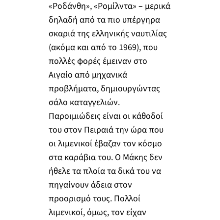
«Ροδάνθη», «Ρομίλντα» – μερικά
δηλαδή από τα πιο υπέργηρα
σκαριά της ελληνικής ναυτιλίας
(ακόμα και από το 1969), που
πολλές φορές έμειναν στο
Αιγαίο από μηχανικά
προβλήματα, δημιουργώντας
σάλο καταγγελιών.
Παροιμιώδεις είναι οι κάθοδοί
του στον Πειραιά την ώρα που
οι λιμενικοί έβαζαν τον κόσμο
στα καράβια του. Ο Μάκης δεν
ήθελε τα πλοία τα δικά του να
πηγαίνουν άδεια στον
προορισμό τους. Πολλοί
λιμενικοί, όμως, τον είχαν