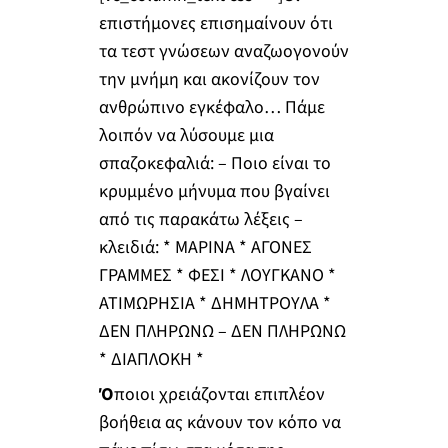
επιστήμονες επισημαίνουν ότι
τα τεστ γνώσεων αναζωογονούν
την μνήμη και ακονίζουν τον
ανθρώπινο εγκέφαλο… Πάμε
λοιπόν να λύσουμε μια
σπαζοκεφαλιά: – Ποιο είναι το
κρυμμένο μήνυμα που βγαίνει
από τις παρακάτω λέξεις –
κλειδιά: * ΜΑΡΙΝΑ * ΑΓΟΝΕΣ
ΓΡΑΜΜΕΣ * ΦΕΣΙ * ΛΟΥΓΚΑΝΟ *
ΑΤΙΜΩΡΗΣΙΑ * ΔΗΜΗΤΡΟΥΛΑ *
ΔΕΝ ΠΛΗΡΩΝΩ – ΔΕΝ ΠΛΗΡΩΝΩ
* ΔΙΑΠΛΟΚΗ *
Ό
ποιοι χρειάζονται επιπλέον
βοήθεια ας κάνουν τον κόπο να