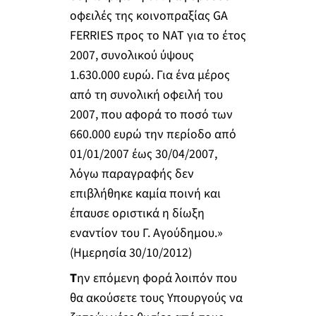
οφειλές της κοινοπραξίας GA
FERRIES προς το ΝΑΤ για το έτος
2007, συνολικού ύψους
1.630.000 ευρώ. Για ένα μέρος
από τη συνολική οφειλή του
2007, που αφορά το ποσό των
660.000 ευρώ την περίοδο από
01/01/2007 έως 30/04/2007,
λόγω παραγραφής δεν
επιβλήθηκε καμία ποινή και
έπαυσε οριστικά η δίωξη
εναντίον του Γ. Αγούδημου.»
(Ημερησία 30/10/2012)
Τ
ην επόμενη φορά λοιπόν που
θα ακούσετε τους Υπουργούς να