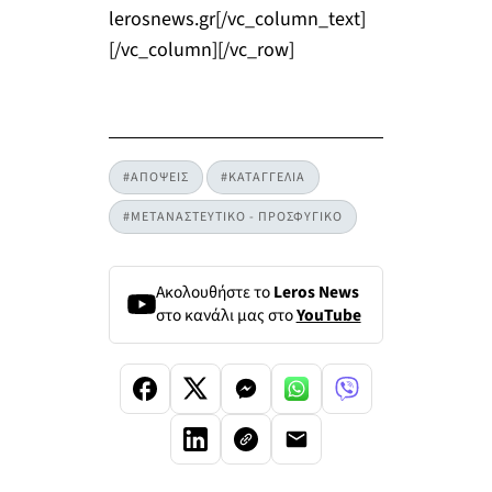
lerosnews.gr[/vc_column_text]
[/vc_column][/vc_row]
#ΑΠΟΨΕΙΣ
#ΚΑΤΑΓΓΕΛΙΑ
#ΜΕΤΑΝΑΣΤΕΥΤΙΚΟ - ΠΡΟΣΦΥΓΙΚΟ
Ακολουθήστε το
Leros News
στο κανάλι μας στο
YouTube