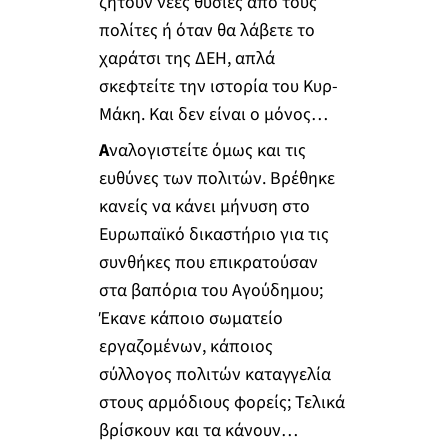
ζητούν νέες θυσίες από τους
πολίτες ή όταν θα λάβετε το
χαράτσι της ΔΕΗ, απλά
σκεφτείτε την ιστορία του Κυρ-
Μάκη. Και δεν είναι ο μόνος…
Α
ναλογιστείτε όμως και τις
ευθύνες των πολιτών. Βρέθηκε
κανείς να κάνει μήνυση στο
Ευρωπαϊκό δικαστήριο για τις
συνθήκες που επικρατούσαν
στα βαπόρια του Αγούδημου;
Έκανε κάποιο σωματείο
εργαζομένων, κάποιος
σύλλογος πολιτών καταγγελία
στους αρμόδιους φορείς; Τελικά
βρίσκουν και τα κάνουν…