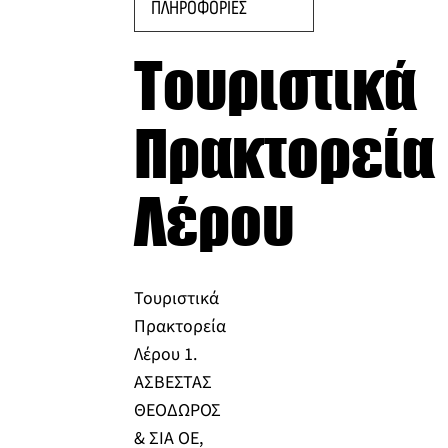
ΠΛΗΡΟΦΟΡΙΕΣ
Τουριστικά
Πρακτορεία
Λέρου
Τουριστικά
Πρακτορεία
Λέρου 1.
ΑΣΒΕΣΤΑΣ
ΘΕΟΔΩΡΟΣ
& ΣΙΑ ΟΕ,