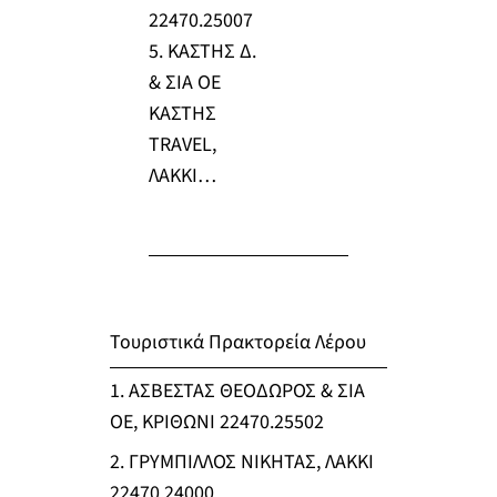
22470.25007
5. ΚΑΣΤΗΣ Δ.
& ΣΙΑ ΟΕ
ΚΑΣΤΗΣ
TRAVEL,
ΛΑΚΚΙ…
Τουριστικά Πρακτορεία Λέρου
1. ΑΣΒΕΣΤΑΣ ΘΕΟΔΩΡΟΣ & ΣΙΑ
ΟΕ, ΚΡΙΘΩΝΙ 22470.25502
2. ΓΡΥΜΠΙΛΛΟΣ ΝΙΚΗΤΑΣ, ΛΑΚΚΙ
22470.24000