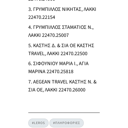
3. ΓΡΥΜΠΙΛΛΟΣ ΝΙΚΗΤΑΣ, ΛΑΚΚΙ
22470.22154
4. ΓΡΥΜΠΙΛΛΟΣ ΣΤΑΜΑΤΙΟΣ Ν.,
ΛΑΚΚΙ 22470.25007
5. ΚΑΣΤΗΣ Δ. & ΣΙΑ ΟΕ ΚΑΣΤΗΣ
TRAVEL, ΛΑΚΚΙ 22470.22500
6. ΣΙΦΟΥΝΙΟΥ ΜΑΡΙΑ Ι., ΑΓΙΑ
ΜΑΡΙΝΑ 22470.25818
7. AEGEAN TRAVEL ΚΑΣΤΗΣ N. &
ΣΙΑ ΟΕ, ΛΑΚΚΙ 22470.26000
#LEROS
#ΠΛΗΡΟΦΟΡΙΕΣ