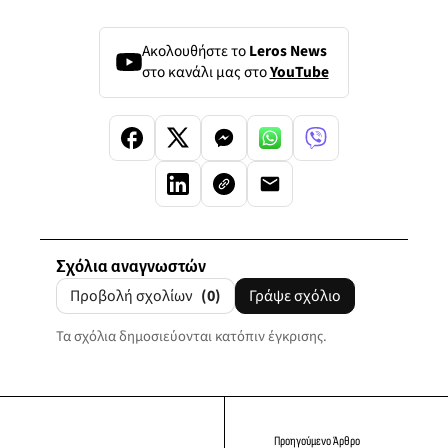
Ακολουθήστε το
Leros News
στο κανάλι μας στο
YouTube
Σχόλια αναγνωστών
Προβολή σχολίων
(0)
Γράψε σχόλιο
Τα σχόλια δημοσιεύονται κατόπιν έγκρισης.
Προηγούμενο Άρθρο