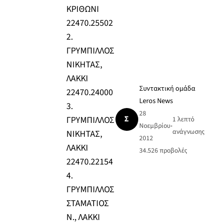
ΚΡΙΘΩΝΙ
22470.25502
2.
ΓΡΥΜΠΙΛΛΟΣ
ΝΙΚΗΤΑΣ,
ΛΑΚΚΙ
Συντακτική ομάδα
22470.24000
Leros News
3.
28
Σ
ΓΡΥΜΠΙΛΛΟΣ
1 λεπτό
Νοεμβρίου
•
ανάγνωσης
ΝΙΚΗΤΑΣ,
2012
ΛΑΚΚΙ
34.526
προβολές
22470.22154
4.
ΓΡΥΜΠΙΛΛΟΣ
ΣΤΑΜΑΤΙΟΣ
Ν., ΛΑΚΚΙ