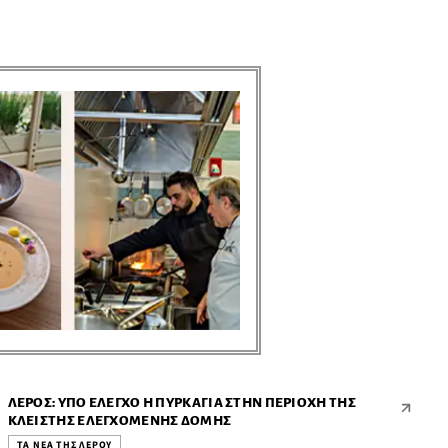
ΤΑ ΝΕΑ ΤΗΣ ΛΕΡΟΥ ● ΤΑ ΝΕΑ ΤΗΣ ΛΕΡΟΥ ● ΤΑ ΝΕΑ ΤΗΣ ΛΕΡΟΥ ● ΤΑ ΝΕΑ ΤΗΣ ΛΕΡΟΥ ● ΤΑ ΝΕΑ ΤΗΣ ΛΕΡΟΥ ● ΤΑ ΝΕΑ ΤΗΣ ΛΕΡΟΥ ● ΤΑ ΝΕΑ ΤΗΣ ΛΕΡΟΥ ● ΤΑ ΝΕΑ ΤΗΣ ΛΕΡΟΥ ● ΤΑ ΝΕΑ ΤΗΣ ΛΕΡΟΥ ● ΤΑ ΝΕΑ ΤΗΣ ΛΕΡΟΥ ●
ΛΈΡΟΣ: ΥΠΌ ΈΛΕΓΧΟ Η ΠΥΡΚΑΓΙΆ ΣΤΗΝ ΠΕΡΙΟΧΉ ΤΗΣ
ΚΛΕΙΣΤΉΣ ΕΛΕΓΧΌΜΕΝΗΣ ΔΟΜΉΣ
ΤΑ ΝΕΑ ΤΗΣ ΛΕΡΟΥ