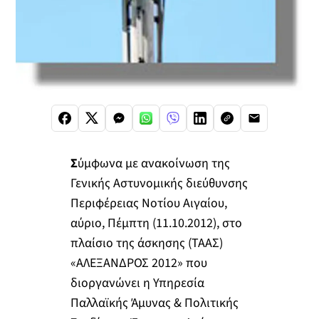
Σ
ύμφωνα με ανακοίνωση της
Γενικής Αστυνομικής διεύθυνσης
Περιφέρειας Νοτίου Αιγαίου,
αύριο, Πέμπτη (11.10.2012), στο
πλαίσιο της άσκησης (ΤΑΑΣ)
«ΑΛΕΞΑΝΔΡΟΣ 2012» που
διοργανώνει η Υπηρεσία
Παλλαϊκής Άμυνας & Πολιτικής