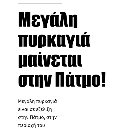
Μεγάλη
πυρκαγιά
μαίνεται
στην Πάτμο!
Μεγάλη πυρκαγιά
είναι σε εξέλιξη
στην Πάτμο, στην
περιοχή του