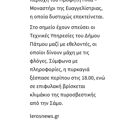
Μοναστήρι της Ευαγγελίστριας,
η οποία δυστυχώς επεκτείνεται.
Στο σημείο έχουν σπεύσει οι
Τεχνικές Υπηρεσίες του Δήμου
Πάτμου μαζί με εθελοντές, οι
οποίοι δίνουν μάχη με τις
φλόγες. Σύμφωνα με
πληροφορίες, η πυρκαγιά
ξέσπασε περίπου στις 18.00, ενώ
σε επιφυλακή βρίσκεται
κλιμάκιο της πυροσβεστικής
από την Σάμο.
lerosnews.gr