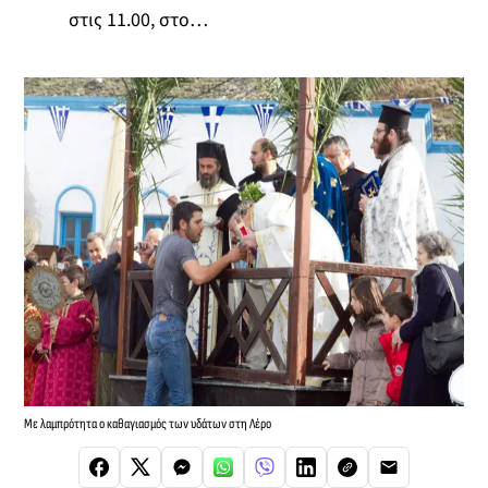
στις 11.00, στο…
Με λαμπρότητα ο καθαγιασμός των υδάτων στη Λέρο