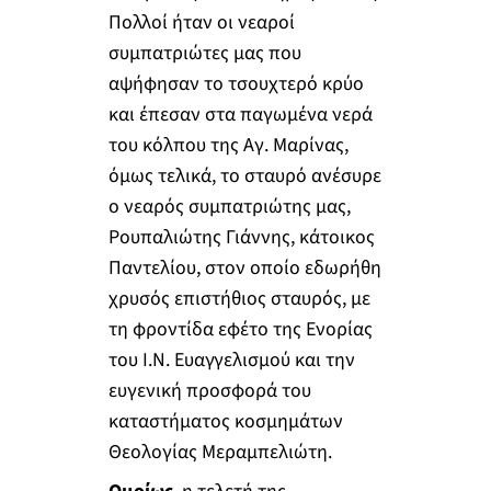
Πολλοί ήταν οι νεαροί
συμπατριώτες μας που
αψήφησαν το τσουχτερό κρύο
και έπεσαν στα παγωμένα νερά
του κόλπου της Αγ. Μαρίνας,
όμως τελικά, το σταυρό ανέσυρε
ο νεαρός συμπατριώτης μας,
Ρουπαλιώτης Γιάννης, κάτοικος
Παντελίου, στον οποίο εδωρήθη
χρυσός επιστήθιος σταυρός, με
τη φροντίδα εφέτο της Ενορίας
του Ι.Ν. Ευαγγελισμού και την
ευγενική προσφορά του
καταστήματος κοσμημάτων
Θεολογίας Μεραμπελιώτη.