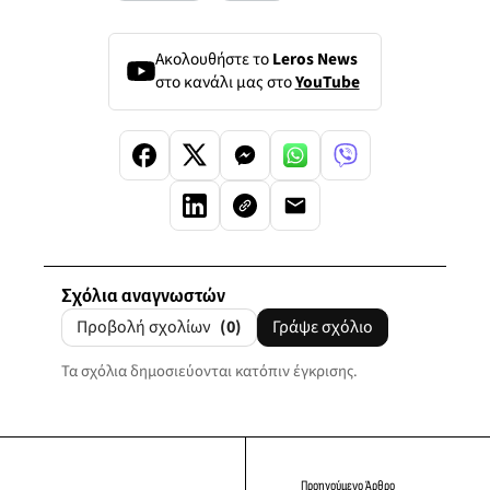
Ακολουθήστε το
Leros News
στο κανάλι μας στο
YouTube
Σχόλια αναγνωστών
Προβολή σχολίων
(0)
Γράψε σχόλιο
Τα σχόλια δημοσιεύονται κατόπιν έγκρισης.
Προηγούμενο Άρθρο