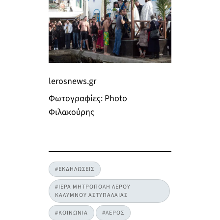
lerosnews.gr
Φωτογραφίες: Photo
Φιλακούρης
#ΕΚΔΗΛΩΣΕΙΣ
#ΙΕΡΑ ΜΗΤΡΟΠΟΛΗ ΛΕΡΟΥ
ΚΑΛΥΜΝΟΥ ΑΣΤΥΠΑΛΑΙΑΣ
#ΚΟΙΝΩΝΙΑ
#ΛΕΡΟΣ