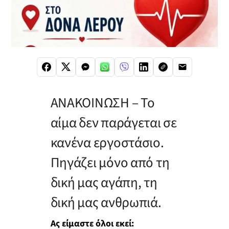
ΑΝΑΚΟΙΝΩΣΗ – Το
αίμα δεν παράγεται σε
κανένα εργοστάσιο.
Πηγάζει μόνο από τη
δική μας αγάπη, τη
δική μας ανθρωπιά.
Ας είμαστε όλοι εκεί: