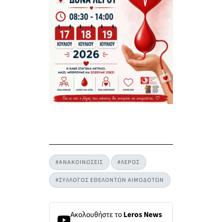
#ΑΝΑΚΟΙΝΩΣΕΙΣ
#ΛΕΡΟΣ
#ΣΥΛΛΟΓΟΣ ΕΘΕΛΟΝΤΩΝ ΑΙΜΟΔΟΤΩΝ
Ακολουθήστε το
Leros News