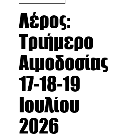
Λέρος:
Τριήμερο
Αιμοδοσίας
17-18-19
Ιουλίου
2026