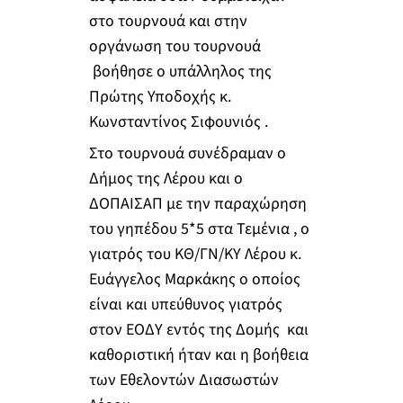
στο τουρνουά και στην
οργάνωση του τουρνουά
βοήθησε ο υπάλληλος της
Πρώτης Υποδοχής κ.
Κωνσταντίνος Σιφουνιός .
Στο τουρνουά συνέδραμαν ο
Δήμος της Λέρου και ο
ΔΟΠΑΙΣΑΠ με την παραχώρηση
του γηπέδου 5*5 στα Τεμένια , ο
γιατρός του ΚΘ/ΓΝ/ΚΥ Λέρου κ.
Ευάγγελος Μαρκάκης ο οποίος
είναι και υπεύθυνος γιατρός
στον ΕΟΔΥ εντός της Δομής και
καθοριστική ήταν και η βοήθεια
των Εθελοντών Διασωστών