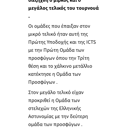
διεξήχθη ο μιρκός και ο
μεγάλος τελικός του τουρνουά
.
Οι ομάδες που έπαιξαν στον
μικρό τελικό ήταν αυτή της
Πρώτης Υποδοχής και της ICTS
με την Πρώτη Ομάδα των
προσφύγων όπου την Τρίτη
θέση και το χάλκινο μετάλλιο
κατέκτησε η Ομάδα των
Προσφύγων .
Στον μεγάλο τελικό είχαν
προκριθεί η Ομάδα των
στελεχών της Ελληνικής
Αστυνομίας με την δεύτερη
ομάδα των προσφύγων .