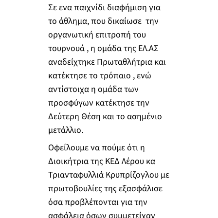
Σε ενα παιχνίδι διαφήμιση για
το άθλημα, που δικαίωσε την
οργανωτική επιτροπή του
τουρνουά , η ομάδα της ΕΛ.ΑΣ
αναδείχτηκε Πρωταθλήτρια και
κατέκτησε το τρόπαιο , ενώ
αντίστοιχα η ομάδα των
προσφύγων κατέκτησε την
Δεύτερη Θέση και το ασημένιο
μετάλλιο.
Οφείλουμε να πούμε ότι η
Διοικήτρια της ΚΕΔ Λέρου κα
Τριανταφυλλιά Κρυπρίζογλου με
πρωτοβουλίες της εξασφάλισε
όσα προβλέπονται για την
ασφάλεια όσων συμμετείχαν