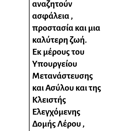
αναζητούν
ασφάλεια ,
προστασία και μια
καλύτερη ζωή.
Εκ μέρους του
Υπουργείου
Μετανάστευσης
και Ασύλου και της
Κλειστής
Ελεγχόμενης
Δομής Λέρου ,