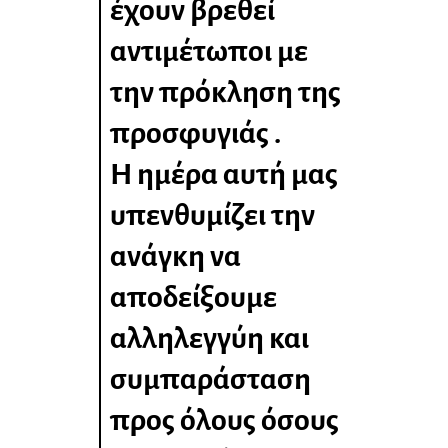
έχουν βρεθεί
αντιμέτωποι με
την πρόκληση της
προσφυγιάς .
Η ημέρα αυτή μας
υπενθυμίζει την
ανάγκη να
αποδείξουμε
αλληλεγγύη και
συμπαράσταση
προς όλους όσους