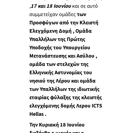
,
17 και 18 Ιουνίου
και σε αυτό
συμμετείχαν ομάδες
των
Προσφύγων από την Κλειστή
Ελεγχόμενη Δομή , Ομάδα
Υπαλλήλων της Πρώτης
Υποδοχής του Υπουργείου
Μετανάστευσης και Ασύλου ,
ομάδα των στελεχών της
Ελληνικής Αστυνομίας του
νησιού της Λέρου και ομάδα
των Υπαλλήλων της ιδιωτικής
εταιρίας φύλαξης της κλειστής
ελεγχόμενης δομής Λερου ΙCTS
Hellas .
Την Κυριακή 18 Ιουνίου