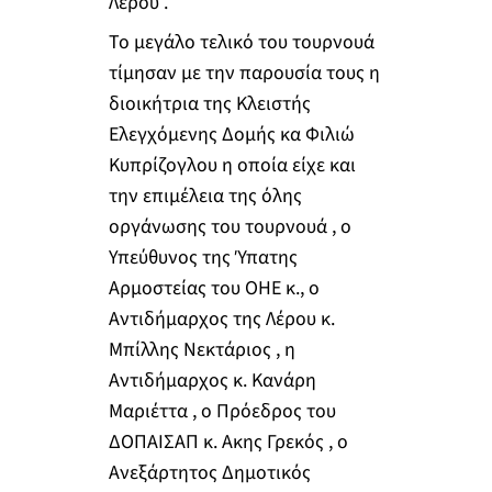
Λέρου .
Το μεγάλο τελικό του τουρνουά
τίμησαν με την παρουσία τους η
διοικήτρια της Κλειστής
Ελεγχόμενης Δομής κα Φιλιώ
Κυπρίζογλου η οποία είχε και
την επιμέλεια της όλης
οργάνωσης του τουρνουά , ο
Υπεύθυνος της Ύπατης
Αρμοστείας του ΟΗΕ κ., ο
Αντιδήμαρχος της Λέρου κ.
Μπίλλης Νεκτάριος , η
Αντιδήμαρχος κ. Κανάρη
Μαριέττα , ο Πρόεδρος του
ΔΟΠΑΙΣΑΠ κ. Ακης Γρεκός , ο
Ανεξάρτητος Δημοτικός