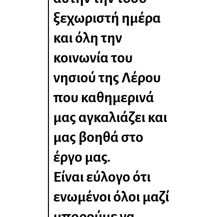
ξεχωριστή ημέρα
και όλη την
κοινωνία του
νησιού της Λέρου
που καθημερινά
μας αγκαλιάζει και
μας βοηθά στο
έργο μας.
Είναι εύλογο ότι
ενωμένοι όλοι μαζί
μπορούμε να