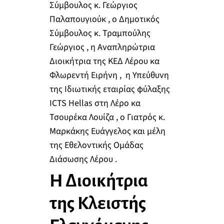
Σύμβουλος κ. Γεώργιος
Παλαπουγιούκ , ο Δημοτικός
Σύμβουλος κ. Τραμπούλης
Γεώργιος , η Αναπληρώτρια
Διοικήτρια της ΚΕΔ Λέρου κα
Φλωρεντή Ειρήνη , η Υπεύθυνη
της Ιδιωτικής εταιρίας φύλαξης
ICTS Hellas στη Λέρο κα
Τσουρέκα Λουίζα , ο Γιατρός κ.
Μαρκάκης Ευάγγελος και μέλη
της Εθελοντικής Ομάδας
Διάσωσης Λέρου .
Η Διοικήτρια
της Κλειστής