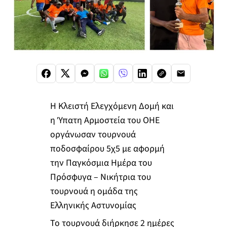
Η Κλειστή Ελεγχόμενη Δομή και
η Ύπατη Αρμοστεία του ΟΗΕ
οργάνωσαν τουρνουά
ποδοσφαίρου 5χ5 με αφορμή
την Παγκόσμια Ημέρα του
Πρόσφυγα – Νικήτρια του
τουρνουά η ομάδα της
Ελληνικής Αστυνομίας
Το τουρνουά διήρκησε 2 ημέρες