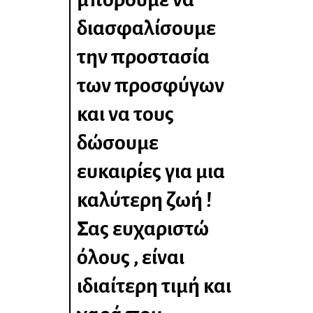
διασφαλίσουμε
την προστασία
των προσφύγων
και να τους
δώσουμε
ευκαιρίες για μια
καλύτερη ζωή !
Σας ευχαριστώ
όλους , είναι
ιδιαίτερη τιμή και