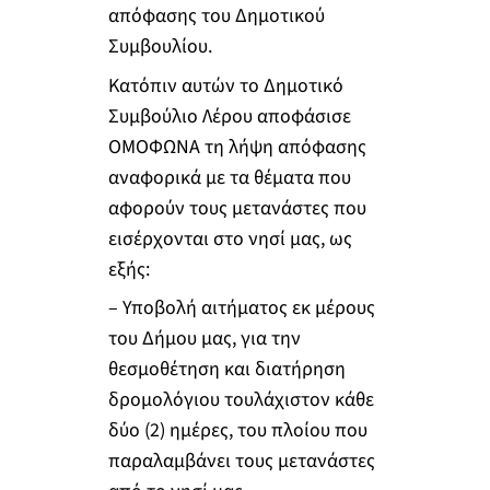
απόφασης του Δημοτικού
Συμβουλίου.
Κατόπιν αυτών το Δημοτικό
Συμβούλιο Λέρου αποφάσισε
ΟΜΟΦΩΝΑ τη λήψη απόφασης
αναφορικά με τα θέματα που
αφορούν τους μετανάστες που
εισέρχονται στο νησί μας, ως
εξής:
– Υποβολή αιτήματος εκ μέρους
του Δήμου μας, για την
θεσμοθέτηση και διατήρηση
δρομολόγιου τουλάχιστον κάθε
δύο (2) ημέρες, του πλοίου που
παραλαμβάνει τους μετανάστες