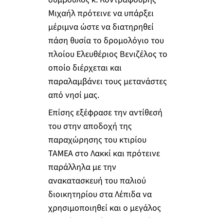
Μιχαήλ πρότεινε να υπάρξει
μέριμνα ώστε να διατηρηθεί
πάση θυσία το δρομολόγιο του
πλοίου Ελευθέριος Βενιζέλος το
οποίο διέρχεται και
παραλαμβάνει τους μετανάστες
από νησί μας.
Επίσης εξέφρασε την αντίθεσή
του στην αποδοχή της
παραχώρησης του κτιρίου
ΤΑΜΕΑ στο Λακκί και πρότεινε
παράλληλα με την
ανακατασκευή του παλιού
διοικητηρίου στα Λέπιδα να
χρησιμοποιηθεί και ο μεγάλος