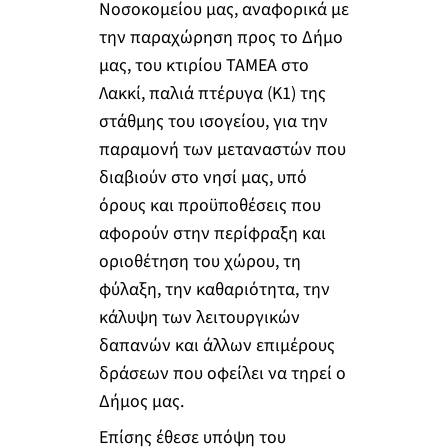
Νοσοκομείου μας, αναφορικά με
την παραχώρηση προς το Δήμο
μας, του κτιρίου ΤΑΜΕΑ στο
Λακκί, παλιά πτέρυγα (Κ1) της
στάθμης του ισογείου, για την
παραμονή των μεταναστών που
διαβιούν στο νησί μας, υπό
όρους και προϋποθέσεις που
αφορούν στην περίφραξη και
οριοθέτηση του χώρου, τη
φύλαξη, την καθαριότητα, την
κάλυψη των λειτουργικών
δαπανών και άλλων επιμέρους
δράσεων που οφείλει να τηρεί ο
Δήμος μας.
Επίσης έθεσε υπόψη του