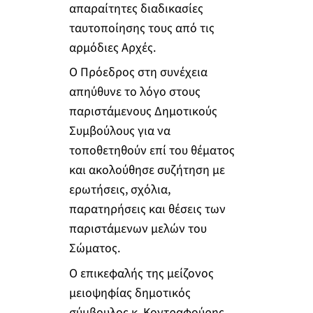
απαραίτητες διαδικασίες
ταυτοποίησης τους από τις
αρμόδιες Αρχές.
Ο Πρόεδρος στη συνέχεια
απηύθυνε το λόγο στους
παριστάμενους Δημοτικούς
Συμβούλους για να
τοποθετηθούν επί του θέματος
και ακολούθησε συζήτηση με
ερωτήσεις, σχόλια,
παρατηρήσεις και θέσεις των
παριστάμενων μελών του
Σώματος.
Ο επικεφαλής της μείζονος
μειοψηφίας δημοτικός
σύμβουλος κ. Κοντραφούρης