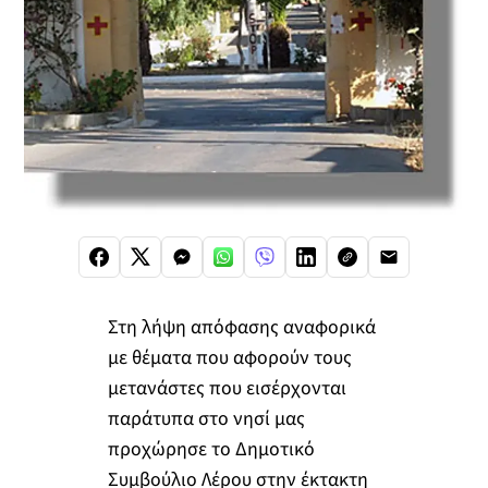
Στη λήψη απόφασης αναφορικά
με θέματα που αφορούν τους
μετανάστες που εισέρχονται
παράτυπα στο νησί μας
προχώρησε το Δημοτικό
Συμβούλιο Λέρου στην έκτακτη