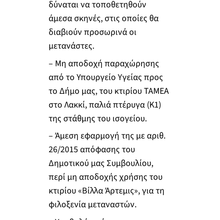
δύναται να τοποθετηθούν
άμεσα σκηνές, στις οποίες θα
διαβιούν προσωρινά οι
μετανάστες.
– Μη αποδοχή παραχώρησης
από το Υπουργείο Υγείας προς
το Δήμο μας, του κτιρίου ΤΑΜΕΑ
στο Λακκί, παλιά πτέρυγα (Κ1)
της στάθμης του ισογείου.
– Άμεση εφαρμογή της με αριθ.
26/2015 απόφασης του
Δημοτικού μας Συμβουλίου,
περί μη αποδοχής χρήσης του
κτιρίου «Βίλλα Άρτεμις», για τη
φιλοξενία μεταναστών.