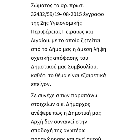
Σώματος το αρ. πρωτ.
32432/59/19- 08-2015 έγγραφο
της 2ης Υγειονομικής
Περιφέρειας Πειραιώς και
Αιγαίου, με το οποίο ζητείται
από το Δήμο μας η άμεση λήψη
σχετικής απόφασης του
Δημοτικού μας Συμβουλίου,
καθότι το θέμα είναι εξαιρετικά
επείγον.
Σε συνέχεια των παραπάνω
στοιχείων ο κ. Δήμαρχος
ανέφερε πως η Δημοτική μας
Αρχή δεν συναινεί στην
αποδοχή της ανωτέρω
παραχώρησης και αντ’ αυτού