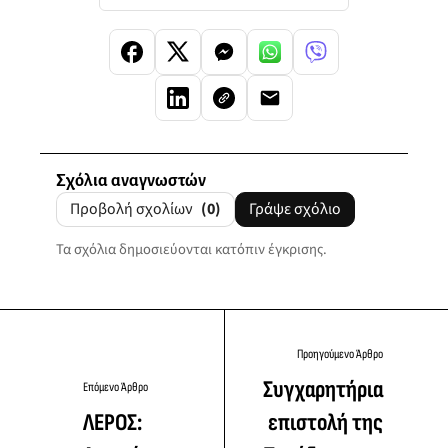
Σχόλια αναγνωστών
Προβολή σχολίων
(0)
Γράψε σχόλιο
Τα σχόλια δημοσιεύονται κατόπιν έγκρισης.
Προηγούμενο Άρθρο
Συγχαρητήρια
Επόμενο Άρθρο
ΛΕΡΟΣ:
επιστολή της