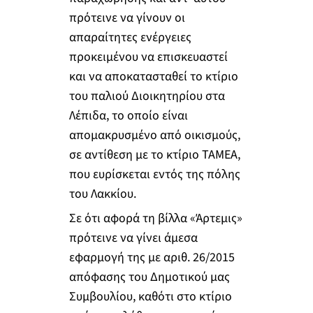
πρότεινε να γίνουν οι
απαραίτητες ενέργειες
προκειμένου να επισκευαστεί
και να αποκατασταθεί το κτίριο
του παλιού Διοικητηρίου στα
Λέπιδα, το οποίο είναι
απομακρυσμένο από οικισμούς,
σε αντίθεση με το κτίριο ΤΑΜΕΑ,
που ευρίσκεται εντός της πόλης
του Λακκίου.
Σε ότι αφορά τη βίλλα «Άρτεμις»
πρότεινε να γίνει άμεσα
εφαρμογή της με αριθ. 26/2015
απόφασης του Δημοτικού μας
Συμβουλίου, καθότι στο κτίριο