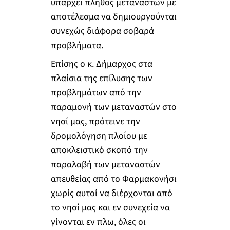
υπάρχει πλήθος μεταναστών με
αποτέλεσμα να δημιουργούνται
συνεχώς διάφορα σοβαρά
προβλήματα.
Επίσης ο κ. Δήμαρχος στα
πλαίσια της επίλυσης των
προβλημάτων από την
παραμονή των μεταναστών στο
νησί μας, πρότεινε την
δρομολόγηση πλοίου με
αποκλειστικό σκοπό την
παραλαβή των μεταναστών
απευθείας από το Φαρμακονήσι
χωρίς αυτοί να διέρχονται από
το νησί μας και εν συνεχεία να
γίνονται εν πλω, όλες οι