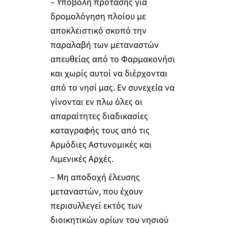
– Υποβολή πρότασης για
δρομολόγηση πλοίου με
αποκλειστικό σκοπό την
παραλαβή των μεταναστών
απευθείας από το Φαρμακονήσι
και χωρίς αυτοί να διέρχονται
από το νησί μας. Εν συνεχεία να
γίνονται εν πλω όλες οι
απαραίτητες διαδικασίες
καταγραφής τους από τις
Αρμόδιες Αστυνομικές και
Λιμενικές Αρχές.
– Μη αποδοχή έλευσης
μεταναστών, που έχουν
περισυλλεγεί εκτός των
διοικητικών ορίων του νησιού