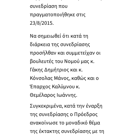
συνεδρίαση που
πραγματοποιήθηκε στις
23/8/2015.
Να σημειωθεί ότι κατά τη
διάρκεια της συνεδρίασης
προσήλθαν και συμμετείχαν οι
βουλευτές του Νομού μας κ.
Γάκης Δημήτριος και κ.
Κόνσολας Μάνος, καθώς και ο
Έπαρχος Καλύμνου κ.
Θεμέλαρος Ιωάννης.
Συγκεκριμένα, κατά την έναρξη
της συνεδρίασης o Πρόεδρος
ανακοίνωσε το μοναδικό θέμα
της έκτακτης συνεδρίασης με τη