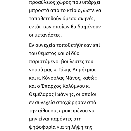
προαύλειος χώρος που υπάρχει
μπροστά από το κτίριο, ώστε να
τοποθετηθούν άμεσα σκηνές,
εντός των οποίων θα διαμένουν
οι μετανάστες.
Εν συνεχεία τοποθετήθηκαν επί
του θέματος και oi δύο
παριστάμενοι βουλευτές του
νομού μας κ. Γάκης Δημήτριος
και κ. Κόνσολας Μάνος, καθώς
και ο Έπαρχος Καλύμνου κ.
Θεμέλαρος Ιωάννης, οι οποίοι
εν συνεχεία αποχώρησαν από
την αίθουσα, προκειμένου να
μην είναι παρόντες στη
ψηφοφορία για τη λήψη της