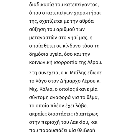
διαδικασία του κατεπείγοντος,
όπου ο κατεπείγων χαρακτήρας
της, σχετίζεται με την αθρόα
αύξηση του αριθμού των
μεταναστών στο νησί μας, η
οποία θέτει σε κίνδυνο τόσο τη
δημόσια υγεία, όσο και την
κοινωνική ισορροπία της Λέρου.
Στη συνέχεια, ο κ. Μπίλης έδωσε
το λόγο στον Δήμαρχο Λέρου κ.
Μιχ. Κόλια, ο οποίος έκανε μία
σύντομη αναφορά για το θέμα,
το οποίο πλέον έχει λάβει
ακραίες διαστάσεις ιδιαιτέρως
στην περιοχή του Λακκίου, και
που παρουσιάζει μία θλιβερή