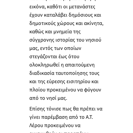
εικόνα, καθότι οι μετανάστες
έχουν καταλάβει δημόσιους και
δημοτικούς χώρους και ακίνητα,
καθώς και μνημεία της
σύγχρονης ιστορίας του νησιού
μας, εντός των οποίων
στεγάζονται έως ότου
ολοκληρωθεί η απαιτούμενη
διαδικασία ταυτοποίησης τους
και της εύρεσης εισιτηρίου και
πλοίου προκειμένου να φύγουν
από το νησί μας.
Επίσης τόνισε πως θα πρέπει να
γίνει παρέμβαση από το Α.Τ.
Λέρου προκειμένου να