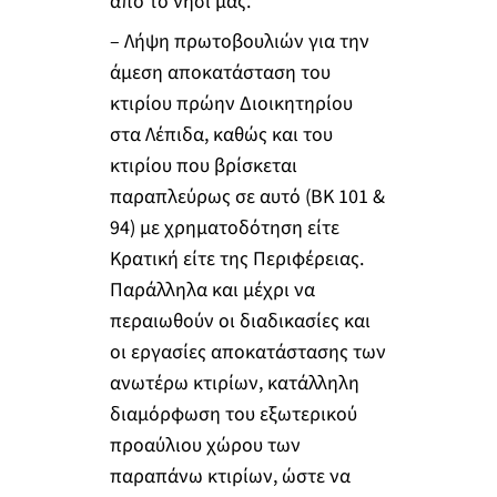
από το νησί μας.
– Λήψη πρωτοβουλιών για την
άμεση αποκατάσταση του
κτιρίου πρώην Διοικητηρίου
στα Λέπιδα, καθώς και του
κτιρίου που βρίσκεται
παραπλεύρως σε αυτό (ΒΚ 101 &
94) με χρηματοδότηση είτε
Κρατική είτε της Περιφέρειας.
Παράλληλα και μέχρι να
περαιωθούν οι διαδικασίες και
οι εργασίες αποκατάστασης των
ανωτέρω κτιρίων, κατάλληλη
διαμόρφωση του εξωτερικού
προαύλιου χώρου των
παραπάνω κτιρίων, ώστε να