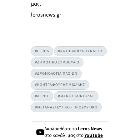
μας.
lerosnews.gr
#LEROS
#ΑΚΤΟΠΛΟΪΚΗ ΣΥΝΔΕΣΗ
#ΔΗΜΟΤΙΚΟ ΣΥΜΒΟΥΛΙΟ
#ΔΡΟΜΟΛΟΓΙΑ ΠΛΟΙΩΝ
#ΚΟΝΤΡΑΦΟΥΡΗΣ ΜΙΧΑΛΗΣ
#ΛΕΡΟΣ
#ΜΑΝΟΣ ΚΟΝΣΟΛΑΣ
#ΜΕΤΑΝΑΣΤΕΥΤΙΚΟ - ΠΡΟΣΦΥΓΙΚΟ
Ακολουθήστε το
Leros News
στο κανάλι μας στο
YouTube