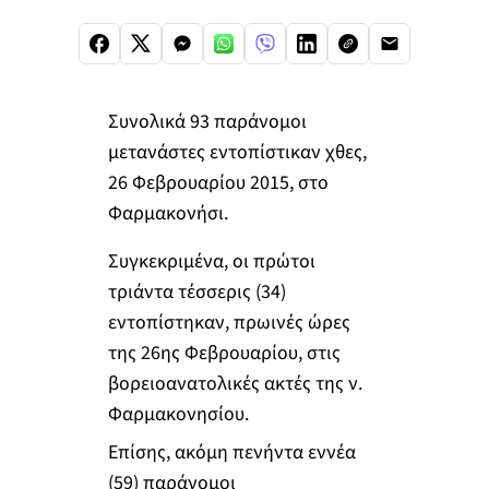
Συνολικά 93 παράνομοι
μετανάστες εντοπίστικαν χθες,
26 Φεβρουαρίου 2015, στο
Φαρμακονήσι.
Συγκεκριμένα, οι πρώτοι
τριάντα τέσσερις (34)
εντοπίστηκαν, πρωινές ώρες
της 26ης Φεβρουαρίου, στις
βορειοανατολικές ακτές της ν.
Φαρμακονησίου.
Επίσης, ακόμη πενήντα εννέα
(59) παράνομοι