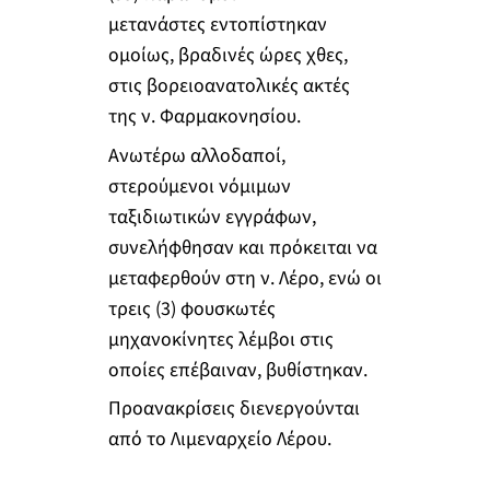
μετανάστες εντοπίστηκαν
ομοίως, βραδινές ώρες χθες,
στις βορειοανατολικές ακτές
της ν. Φαρμακονησίου.
Ανωτέρω αλλοδαποί,
στερούμενοι νόμιμων
ταξιδιωτικών εγγράφων,
συνελήφθησαν και πρόκειται να
μεταφερθούν στη ν. Λέρο, ενώ οι
τρεις (3) φουσκωτές
μηχανοκίνητες λέμβοι στις
οποίες επέβαιναν, βυθίστηκαν.
Προανακρίσεις διενεργούνται
από το Λιμεναρχείο Λέρου.