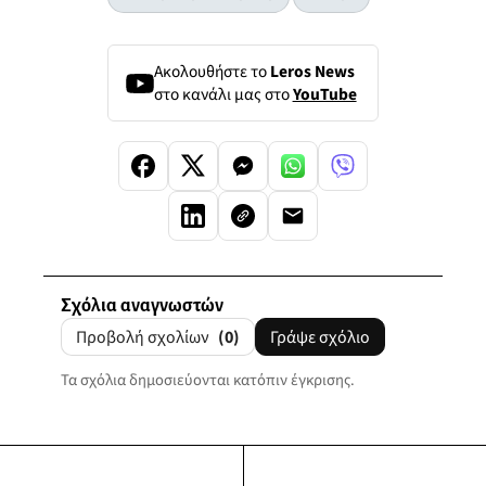
Ακολουθήστε το
Leros News
στο κανάλι μας στο
YouTube
Σχόλια αναγνωστών
Προβολή σχολίων
(0)
Γράψε σχόλιο
Τα σχόλια δημοσιεύονται κατόπιν έγκρισης.