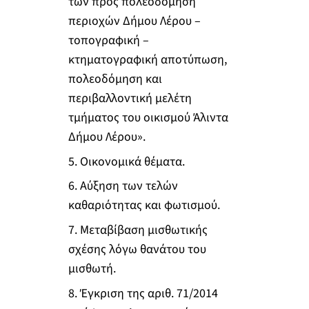
των προς πολεοδόμηση
περιοχών Δήμου Λέρου –
τοπογραφική –
κτηματογραφική αποτύπωση,
πολεοδόμηση και
περιβαλλοντική μελέτη
τμήματος του οικισμού Άλιντα
Δήμου Λέρου».
5. Οικονομικά θέματα.
6. Αύξηση των τελών
καθαριότητας και φωτισμού.
7. Μεταβίβαση μισθωτικής
σχέσης λόγω θανάτου του
μισθωτή.
8. Έγκριση της αριθ. 71/2014