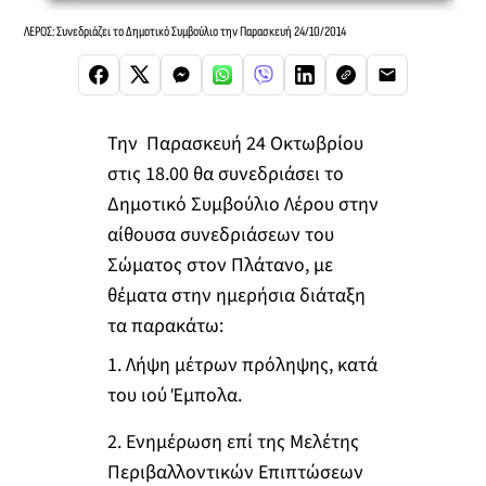
ΛΕΡΟΣ: Συνεδριάζει το Δημοτικό Συμβούλιο την Παρασκευή 24/10/2014
Την Παρασκευή 24 Οκτωβρίου
στις 18.00 θα συνεδριάσει το
Δημοτικό Συμβούλιο Λέρου στην
αίθουσα συνεδριάσεων του
Σώματος στον Πλάτανο, με
θέματα στην ημερήσια διάταξη
τα παρακάτω:
1. Λήψη μέτρων πρόληψης, κατά
του ιού Έμπολα.
2. Ενημέρωση επί της Μελέτης
Περιβαλλοντικών Επιπτώσεων