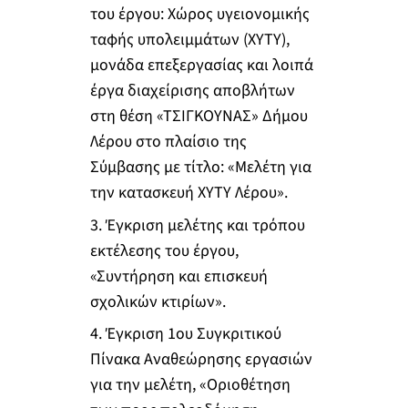
του έργου: Χώρος υγειονομικής
ταφής υπολειμμάτων (ΧΥΤΥ),
μονάδα επεξεργασίας και λοιπά
έργα διαχείρισης αποβλήτων
στη θέση «ΤΣΙΓΚΟΥΝΑΣ» Δήμου
Λέρου στο πλαίσιο της
Σύμβασης με τίτλο: «Μελέτη για
την κατασκευή ΧΥΤΥ Λέρου».
3. Έγκριση μελέτης και τρόπου
εκτέλεσης του έργου,
«Συντήρηση και επισκευή
σχολικών κτιρίων».
4. Έγκριση 1ου Συγκριτικού
Πίνακα Αναθεώρησης εργασιών
για την μελέτη, «Οριοθέτηση