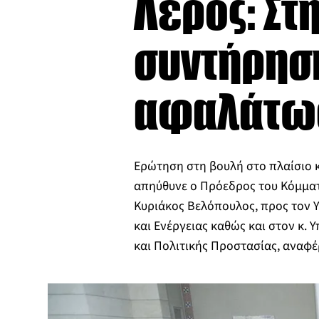
Λέρος: Στ
συντήρησ
αφαλάτω
Ερώτηση στη βουλή στο πλαίσιο 
απηύθυνε ο Πρόεδρος του Κόμμα
Κυριάκος Βελόπουλος, προς τον 
και Ενέργειας καθώς και στον κ. 
και Πολιτικής Προστασίας, αναφέ