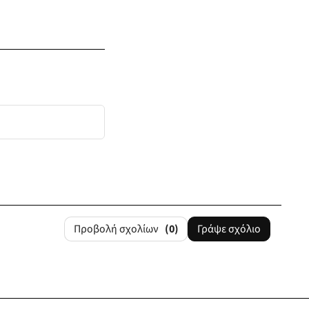
Προβολή σχολίων
(0)
Γράψε σχόλιο