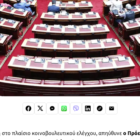
 στο πλαίσιο κοινοβουλευτικού ελέγχου, απηύθυνε
ο Πρόε