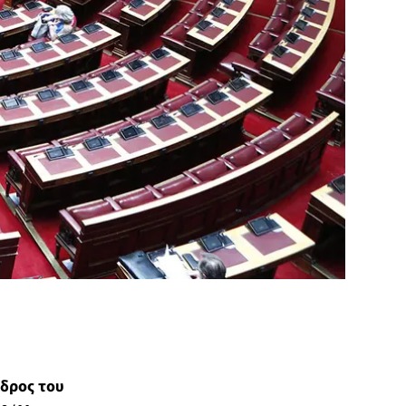
δρος του