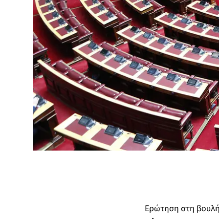
Ερώτηση στη βουλή