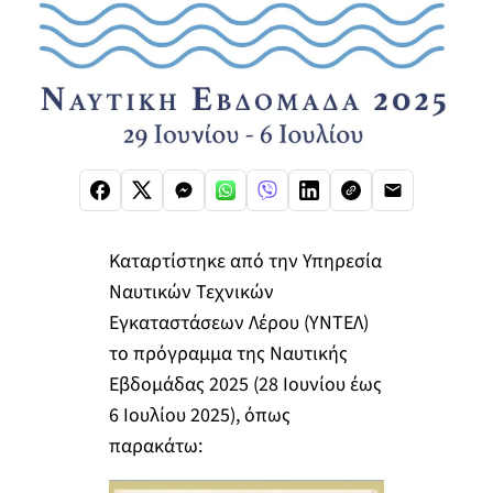
Καταρτίστηκε από την Υπηρεσία
Ναυτικών Τεχνικών
Εγκαταστάσεων Λέρου (ΥΝΤΕΛ)
το πρόγραμμα της Ναυτικής
Εβδομάδας 2025 (28 Ιουνίου έως
6 Ιουλίου 2025), όπως
παρακάτω: