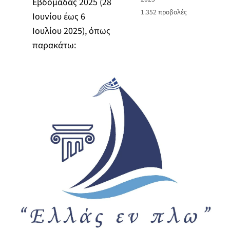
Εβδομάδας 2025 (28
1.352
προβολές
Ιουνίου έως 6
Ιουλίου 2025), όπως
παρακάτω: