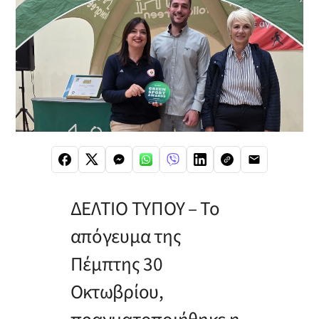
ΔΕΛΤΙΟ ΤΥΠΟΥ – Το
απόγευμα της
Πέμπτης 30
Οκτωβρίου,