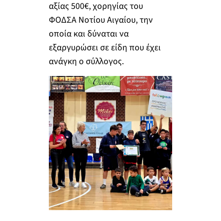
αξίας 500€, χορηγίας του
ΦΟΔΣΑ Νοτίου Αιγαίου, την
οποία και δύναται να
εξαργυρώσει σε είδη που έχει
ανάγκη ο σύλλογος.