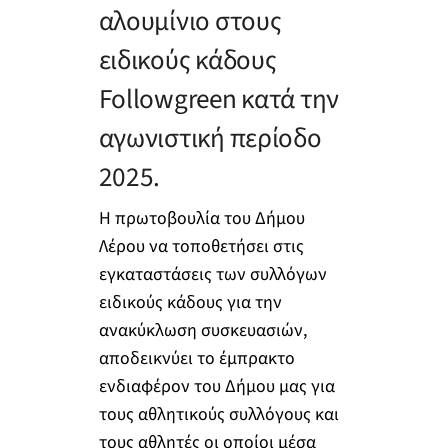
αλουμίνιο στους
ειδικούς κάδους
Followgreen κατά την
αγωνιστική περίοδο
2025.
Η πρωτοβουλία του Δήμου
Λέρου να τοποθετήσει στις
εγκαταστάσεις των συλλόγων
ειδικούς κάδους για την
ανακύκλωση συσκευασιών,
αποδεικνύει το έμπρακτο
ενδιαφέρον του Δήμου μας για
τους αθλητικούς συλλόγους και
τους αθλητές οι οποίοι μέσα