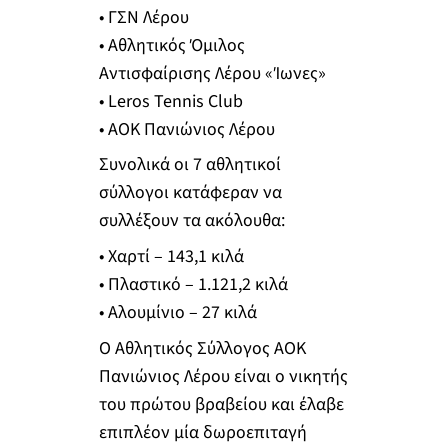
• ΓΣΝ Λέρου
• Αθλητικός Όμιλος
Αντισφαίρισης Λέρου «Ίωνες»
• Leros Tennis Club
• ΑΟΚ Πανιώνιος Λέρου
Συνολικά οι 7 αθλητικοί
σύλλογοι κατάφεραν να
συλλέξουν τα ακόλουθα:
• Χαρτί – 143,1 κιλά
• Πλαστικό – 1.121,2 κιλά
• Αλουμίνιο – 27 κιλά
Ο Αθλητικός Σύλλογος ΑΟΚ
Πανιώνιος Λέρου είναι ο νικητής
του πρώτου βραβείου και έλαβε
επιπλέον μία δωροεπιταγή