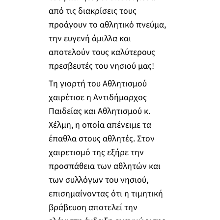
από τις διακρίσεις τους
προάγουν το αθλητικό πνεύμα,
την ευγενή άμιλλα και
αποτελούν τους καλύτερους
πρεσβευτές του νησιού μας!
Τη γιορτή του Αθλητισμού
χαιρέτισε η Αντιδήμαρχος
Παιδείας και Αθλητισμού κ.
Χέλμη, η οποία απένειμε τα
έπαθλα στους αθλητές. Στον
χαιρετισμό της εξήρε την
προσπάθεια των αθλητών και
των συλλόγων του νησιού,
επισημαίνοντας ότι η τιμητική
βράβευση αποτελεί την