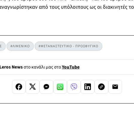
αναγνωρίστηκαν από τους υπόλοιπους ως οι διακινητές το
Σ
#ΛΙΜΕΝΙΚΟ
#ΜΕΤΑΝΑΣΤΕΥΤΙΚΟ - ΠΡΟΣΦΥΓΙΚΟ
Leros News
στο κανάλι μας στο
YouTube