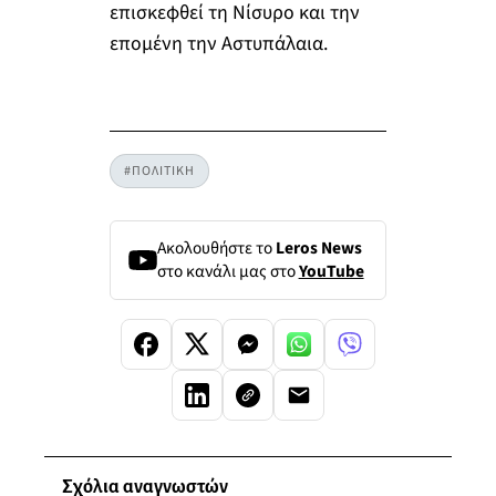
επισκεφθεί τη Νίσυρο και την
επομένη την Αστυπάλαια.
#ΠΟΛΙΤΙΚΗ
Ακολουθήστε το
Leros News
στο κανάλι μας στο
YouTube
Σχόλια αναγνωστών