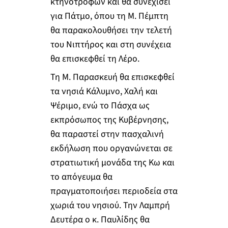
κτηνοτρόφων και θα συνεχίσει
για Πάτμο, όπου τη Μ. Πέμπτη
θα παρακολουθήσει την τελετή
του Νιπτήρος και στη συνέχεια
θα επισκεφθεί τη Λέρο.
Τη Μ. Παρασκευή θα επισκεφθεί
τα νησιά Κάλυμνο, Χαλή και
Ψέριμο, ενώ το Πάσχα ως
εκπρόσωπος της Κυβέρνησης,
θα παραστεί στην πασχαλινή
εκδήλωση που οργανώνεται σε
στρατιωτική μονάδα της Κω και
το απόγευμα θα
πραγματοποιήσει περιοδεία στα
χωριά του νησιού. Την Λαμπρή
Δευτέρα ο κ. Παυλίδης θα