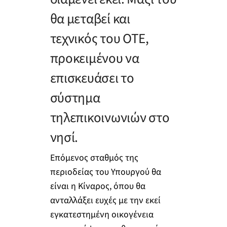
θα μεταβεί και
τεχνικός του ΟΤΕ,
προκειμένου να
επισκευάσει το
σύστημα
τηλεπικοινωνιών στο
νησί.
Επόμενος σταθμός της
περιοδείας του Υπουργού θα
είναι η Κίναρος, όπου θα
ανταλλάξει ευχές με την εκεί
εγκατεστημένη οικογένεια