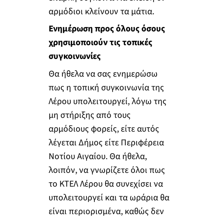
αρμόδιοι κλείνουν τα μάτια.
Ενημέρωση προς όλους όσους
χρησιμοποιούν τις τοπικές
συγκοινωνίες
Θα ήθελα να σας ενημερώσω
πως η τοπική συγκοινωνία της
Λέρου υπολειτουργεί, λόγω της
μη στήριξης από τους
αρμόδιους φορείς, είτε αυτός
λέγεται Δήμος είτε Περιφέρεια
Νοτίου Αιγαίου. Θα ήθελα,
λοιπόν, να γνωρίζετε όλοι πως
το ΚΤΕΛ Λέρου θα συνεχίσει να
υπολειτουργεί και τα ωράρια θα
είναι περιορισμένα, καθώς δεν