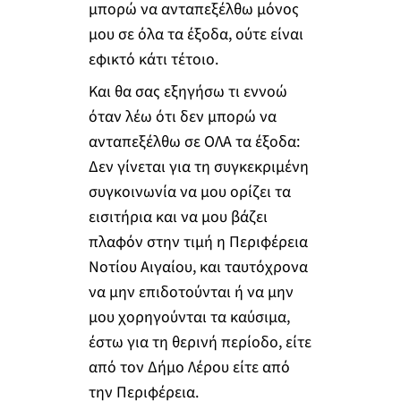
μπορώ να ανταπεξέλθω μόνος
μου σε όλα τα έξοδα, ούτε είναι
εφικτό κάτι τέτοιο.
Και θα σας εξηγήσω τι εννοώ
όταν λέω ότι δεν μπορώ να
ανταπεξέλθω σε ΟΛΑ τα έξοδα:
Δεν γίνεται για τη συγκεκριμένη
συγκοινωνία να μου ορίζει τα
εισιτήρια και να μου βάζει
πλαφόν στην τιμή η Περιφέρεια
Νοτίου Αιγαίου, και ταυτόχρονα
να μην επιδοτούνται ή να μην
μου χορηγούνται τα καύσιμα,
έστω για τη θερινή περίοδο, είτε
από τον Δήμο Λέρου είτε από
την Περιφέρεια.