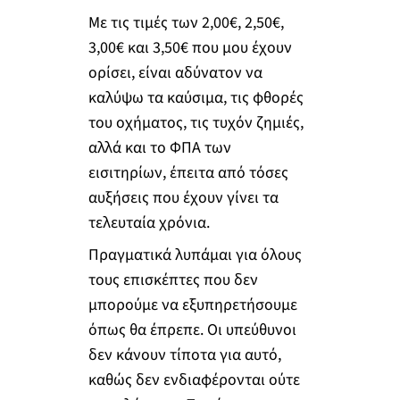
Με τις τιμές των 2,00€, 2,50€,
3,00€ και 3,50€ που μου έχουν
ορίσει, είναι αδύνατον να
καλύψω τα καύσιμα, τις φθορές
του οχήματος, τις τυχόν ζημιές,
αλλά και το ΦΠΑ των
εισιτηρίων, έπειτα από τόσες
αυξήσεις που έχουν γίνει τα
τελευταία χρόνια.
Πραγματικά λυπάμαι για όλους
τους επισκέπτες που δεν
μπορούμε να εξυπηρετήσουμε
όπως θα έπρεπε. Οι υπεύθυνοι
δεν κάνουν τίποτα για αυτό,
καθώς δεν ενδιαφέρονται ούτε