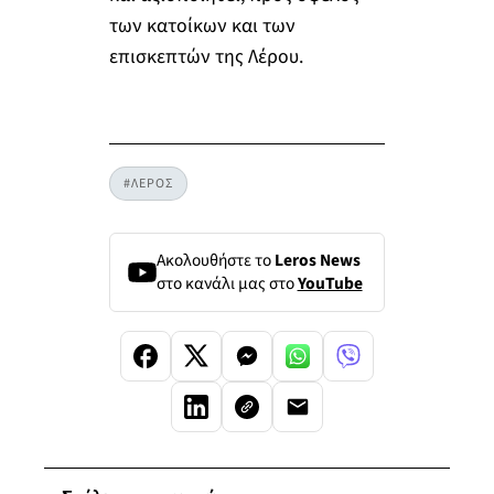
των κατοίκων και των
επισκεπτών της Λέρου.
#ΛΕΡΟΣ
Ακολουθήστε το
Leros News
στο κανάλι μας στο
YouTube