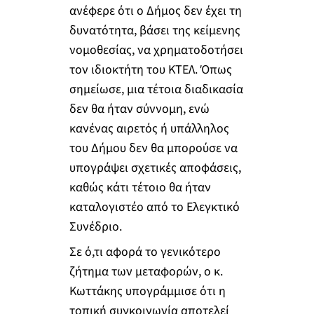
ανέφερε ότι ο Δήμος δεν έχει τη
δυνατότητα, βάσει της κείμενης
νομοθεσίας, να χρηματοδοτήσει
τον ιδιοκτήτη του ΚΤΕΛ. Όπως
σημείωσε, μια τέτοια διαδικασία
δεν θα ήταν σύννομη, ενώ
κανένας αιρετός ή υπάλληλος
του Δήμου δεν θα μπορούσε να
υπογράψει σχετικές αποφάσεις,
καθώς κάτι τέτοιο θα ήταν
καταλογιστέο από το Ελεγκτικό
Συνέδριο.
Σε ό,τι αφορά το γενικότερο
ζήτημα των μεταφορών, ο κ.
Κωττάκης υπογράμμισε ότι η
τοπική συγκοινωνία αποτελεί