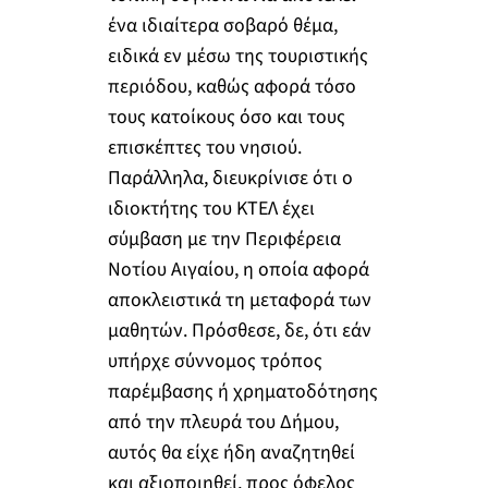
ένα ιδιαίτερα σοβαρό θέμα,
ειδικά εν μέσω της τουριστικής
περιόδου, καθώς αφορά τόσο
τους κατοίκους όσο και τους
επισκέπτες του νησιού.
Παράλληλα, διευκρίνισε ότι ο
ιδιοκτήτης του ΚΤΕΛ έχει
σύμβαση με την Περιφέρεια
Νοτίου Αιγαίου, η οποία αφορά
αποκλειστικά τη μεταφορά των
μαθητών. Πρόσθεσε, δε, ότι εάν
υπήρχε σύννομος τρόπος
παρέμβασης ή χρηματοδότησης
από την πλευρά του Δήμου,
αυτός θα είχε ήδη αναζητηθεί
και αξιοποιηθεί, προς όφελος