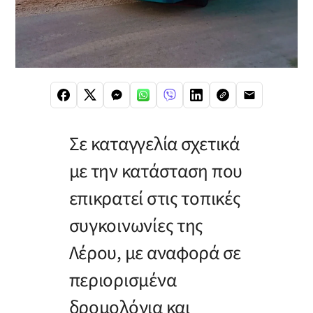
Σε καταγγελία σχετικά
με την κατάσταση που
επικρατεί στις τοπικές
συγκοινωνίες της
Λέρου, με αναφορά σε
περιορισμένα
δρομολόγια και