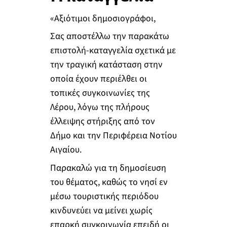
«Αξιότιμοι δημοσιογράφοι,
Σας αποστέλλω την παρακάτω
επιστολή-καταγγελία σχετικά με
την τραγική κατάσταση στην
οποία έχουν περιέλθει οι
τοπικές συγκοινωνίες της
Λέρου, λόγω της πλήρους
έλλειψης στήριξης από τον
Δήμο και την Περιφέρεια Νοτίου
Αιγαίου.
Παρακαλώ για τη δημοσίευση
του θέματος, καθώς το νησί εν
μέσω τουριστικής περιόδου
κινδυνεύει να μείνει χωρίς
επαρκή συγκοινωνία επειδή οι