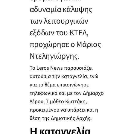
αδυναμία κάλυψης
των λειτουργικών
εξόδων του ΚΤΕΛ,
προχώρησε ο Μάριος
Ντεληγιώργης.
Το Leros News παρουσιάζει
αυτούσια την καταγγελία, ενώ
για το θέμα επικοινώνησε
τηλεφωνικά και με τον Δήμαρχο
Λέρου, Τιμόθεο Κωττάκη,
προκειμένου να υπάρξει και η
θέση της Δημοτικής Αρχής.
Η καταγγελία