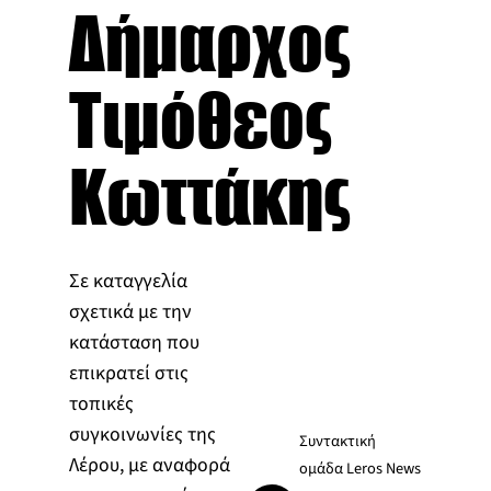
Δήμαρχος
Τιμόθεος
Κωττάκης
Σε καταγγελία
σχετικά με την
κατάσταση που
επικρατεί στις
τοπικές
συγκοινωνίες της
Συντακτική
Λέρου, με αναφορά
ομάδα Leros News