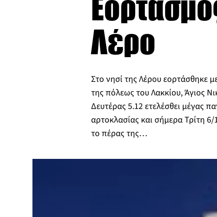
Εορτασμός
Λέρο
Στο νησί της Λέρου εορτάσθηκε 
της πόλεως του Λακκίου, Άγιος Ν
Δευτέρας 5.12 ετελέσθει μέγας πα
αρτοκλασίας και σήμερα Τρίτη 6/1
το πέρας της…