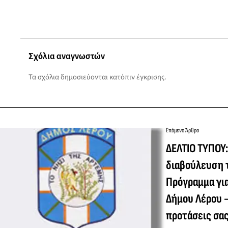
Σχόλια αναγνωστών
Τα σχόλια δημοσιεύονται κατόπιν έγκρισης.
Επόμενο Άρθρο
ΔΕΛΤΙΟ ΤΥΠΟΥ:
διαβούλευση 
Πρόγραμμα γι
Δήμου Λέρου -
προτάσεις σα