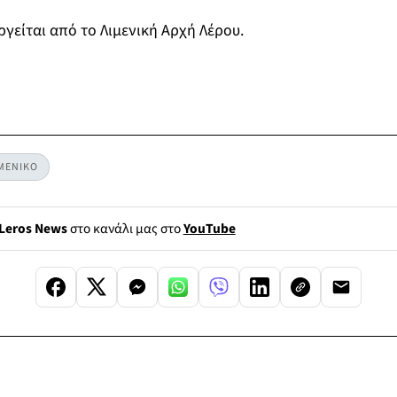
γείται από το Λιμενική Αρχή Λέρου.
ΜΕΝΙΚΟ
Leros News
στο κανάλι μας στο
YouTube