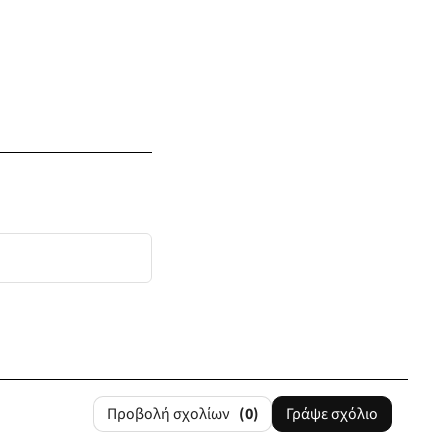
Προβολή σχολίων
(0)
Γράψε σχόλιο