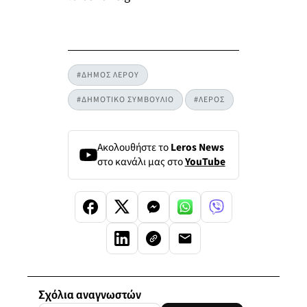
#ΔΗΜΟΣ ΛΕΡΟΥ
#ΔΗΜΟΤΙΚΟ ΣΥΜΒΟΥΛΙΟ
#ΛΕΡΟΣ
Ακολουθήστε το
Leros News
στο κανάλι μας στο
YouTube
Σχόλια αναγνωστών