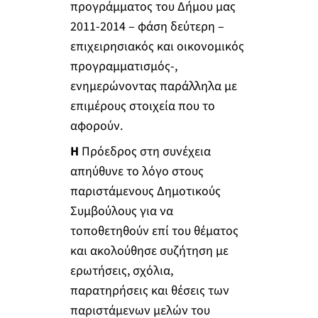
προγράμματος του Δήμου μας
2011-2014 – φάση δεύτερη –
επιχειρησιακός και οικονομικός
προγραμματισμός-,
ενημερώνοντας παράλληλα με
επιμέρους στοιχεία που το
αφορούν.
Η
Πρόεδρος στη συνέχεια
απηύθυνε το λόγο στους
παριστάμενους Δημοτικούς
Συμβούλους για να
τοποθετηθούν επί του θέματος
και ακολούθησε συζήτηση με
ερωτήσεις, σχόλια,
παρατηρήσεις και θέσεις των
παριστάμενων μελών του