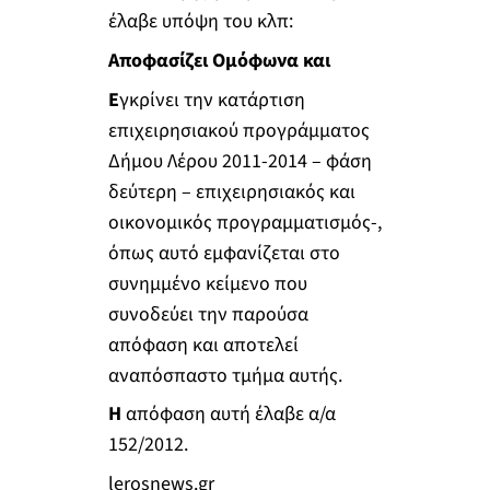
έλαβε υπόψη του κλπ:
Αποφασίζει Ομόφωνα και
Ε
γκρίνει την κατάρτιση
επιχειρησιακού προγράμματος
Δήμου Λέρου 2011-2014 – φάση
δεύτερη – επιχειρησιακός και
οικονομικός προγραμματισμός-,
όπως αυτό εμφανίζεται στο
συνημμένο κείμενο που
συνοδεύει την παρούσα
απόφαση και αποτελεί
αναπόσπαστο τμήμα αυτής.
Η
απόφαση αυτή έλαβε α/α
152/2012.
lerosnews.gr