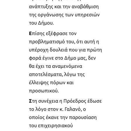
ανάπτυξης και την αναβάθμιση
της οργάνωσης των υπηρεσιών
του Δήμου.
Ε
πίσης εξέφρασε τον
προβληματισμό του, ότι αυτή η
υπέροχη δουλειά που για πρώτη
φορά έγινε στο Δήμο μας, δεν
θα έχει τα αναμενόμενα
αποτελέσματα, λόγω της
έλλειψης πόρων και
προσωπικού.
Σ
τη συνέχεια η Πρόεδρος έδωσε
το λόγο στον κ. Γαλανό, ο
οποίος έκανε την παρουσίαση
του επιχειρησιακού