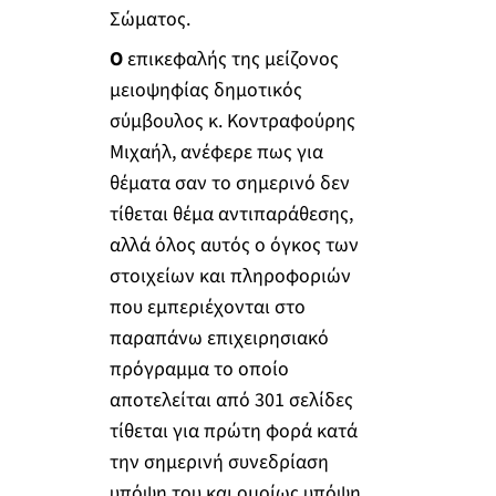
Σώματος.
Ο
επικεφαλής της μείζονος
μειοψηφίας δημοτικός
σύμβουλος κ. Κοντραφούρης
Μιχαήλ, ανέφερε πως για
θέματα σαν το σημερινό δεν
τίθεται θέμα αντιπαράθεσης,
αλλά όλος αυτός ο όγκος των
στοιχείων και πληροφοριών
που εμπεριέχονται στο
παραπάνω επιχειρησιακό
πρόγραμμα το οποίο
αποτελείται από 301 σελίδες
τίθεται για πρώτη φορά κατά
την σημερινή συνεδρίαση
υπόψη του και ομοίως υπόψη