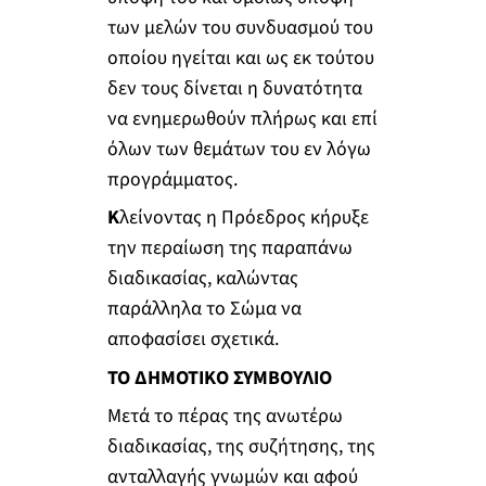
των μελών του συνδυασμού του
οποίου ηγείται και ως εκ τούτου
δεν τους δίνεται η δυνατότητα
να ενημερωθούν πλήρως και επί
όλων των θεμάτων του εν λόγω
προγράμματος.
Κ
λείνοντας η Πρόεδρος κήρυξε
την περαίωση της παραπάνω
διαδικασίας, καλώντας
παράλληλα το Σώμα να
αποφασίσει σχετικά.
ΤΟ ΔΗΜΟΤΙΚΟ ΣΥΜΒΟΥΛΙΟ
Μετά το πέρας της ανωτέρω
διαδικασίας, της συζήτησης, της
ανταλλαγής γνωμών και αφού