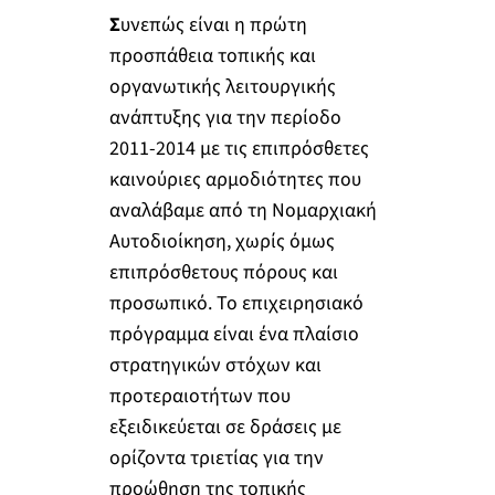
Σ
υνεπώς είναι η πρώτη
προσπάθεια τοπικής και
οργανωτικής λειτουργικής
ανάπτυξης για την περίοδο
2011-2014 με τις επιπρόσθετες
καινούριες αρμοδιότητες που
αναλάβαμε από τη Νομαρχιακή
Αυτοδιοίκηση, χωρίς όμως
επιπρόσθετους πόρους και
προσωπικό. Το επιχειρησιακό
πρόγραμμα είναι ένα πλαίσιο
στρατηγικών στόχων και
προτεραιοτήτων που
εξειδικεύεται σε δράσεις με
ορίζοντα τριετίας για την
προώθηση της τοπικής