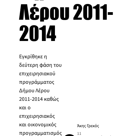
Λέρου 2011-
2014
Εγκρίθηκε η
δεύτερη φάση του
επιχειρησιακού
προγράμματος
Δήμου Λέρου
2011-2014 καθώς
και ο
επιχειρησιακός
και οικονομικός
Άκης Γρεκός
προγραμματισμός
11