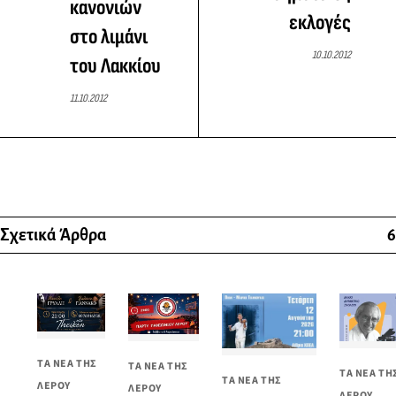
κανονιών
εκλογές
στο λιμάνι
10.10.2012
του Λακκίου
11.10.2012
Σχετικά Άρθρα
6
ΤΑ ΝΕΑ ΤΗΣ
ΤΑ ΝΕΑ ΤΗΣ
ΤΑ ΝΕΑ ΤΗ
ΤΑ ΝΕΑ ΤΗΣ
ΛΕΡΟΥ
ΛΕΡΟΥ
ΛΕΡΟΥ