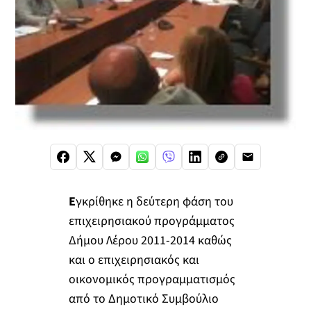
Ε
γκρίθηκε η δεύτερη φάση του
επιχειρησιακού προγράμματος
Δήμου Λέρου 2011-2014 καθώς
και ο επιχειρησιακός και
οικονομικός προγραμματισμός
από το Δημοτικό Συμβούλιο