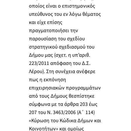
οποίος είναι ο επιστημονικός
υπεύθυνος του εν λόγω θέματος
και είχε επίσης
πραγματοποιήσει την
παρουσίαση του σχεδίου
στρατηγικού σχεδιασμού του
Δήμου μας (σχετ. η υπ’αριθ.
223/2011 απόφαση του Δ.Σ.
Λέρου). Στη συνέχεια ανέφερε
πως η εκπόνηση
επιχειρησιακών προγραμμάτων
από τους Δήμους θεσπίστηκε
σύμφωνα με τα άρθρα 203 έως
207 του Ν. 3463/2006 (Α΄ 114)
«Κύρωση του Κώδικα Δήμων και
Κοινοτήτων» και ομοίως