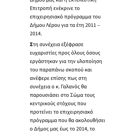
Επιτροπή ενέκρινε το
επιχειρησιακό πρόγραμμα του
Δήμου Λέρου για τα έτη 2011 –
2014.
Σ
τη συνέχεια εξέφρασε
ευχαριστίες προς όλους όσους
εργάστηκαν για την υλοποίηση
του παραπάνω σκοπού και
ανέφερε επίσης πως στη
συνέχεια ο κ. Γαλανός θα
παρουσιάσει στο Σώμα τους
κεντρικούς στόχους που
προτείνει το επιχειρησιακό
πρόγραμμα που θα ακολουθήσει
ο Δήμος μας έως το 2014, το