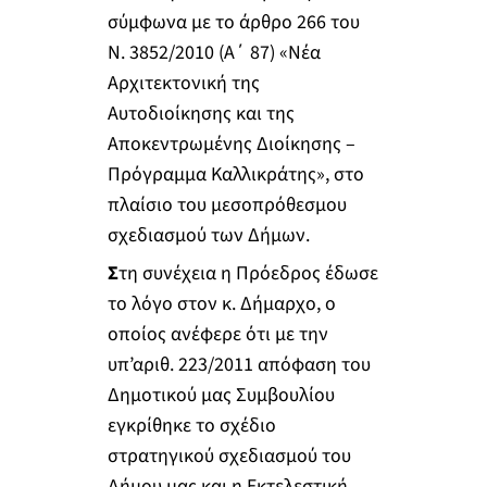
σύμφωνα με το άρθρο 266 του
Ν. 3852/2010 (Α΄ 87) «Νέα
Αρχιτεκτονική της
Αυτοδιοίκησης και της
Αποκεντρωμένης Διοίκησης –
Πρόγραμμα Καλλικράτης», στο
πλαίσιο του μεσοπρόθεσμου
σχεδιασμού των Δήμων.
Σ
τη συνέχεια η Πρόεδρος έδωσε
το λόγο στον κ. Δήμαρχο, ο
οποίος ανέφερε ότι με την
υπ’αριθ. 223/2011 απόφαση του
Δημοτικού μας Συμβουλίου
εγκρίθηκε το σχέδιο
στρατηγικού σχεδιασμού του
Δήμου μας και η Εκτελεστική