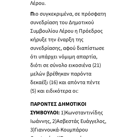
Λέρου.
Π
ιο συγκεκριμένα, σε πρόσφατη
συνεδρίαση του Δημοτικού
Συμβουλίου Λέρου η Πρόεδρος
κήρυξε την έναρξη της
συνεδρίασης, αφού διαπίστωσε
ότι υπάρχει νόμιμη απαρτία,
διότι σε σύνολο εικοσιένα (21)
μελών βρέθηκαν παρόντα
δεκαέξι (16) και απόντα πέντε
(5) και ειδικότερα οι:
ΠΑΡΟΝΤΕΣ ΔΗΜΟΤΙΚΟΙ
ΣΥΜΒΟΥΛΟΙ:
1)Κωνσταντινίδης
Ιωάννης, 2)Ασβεστάς Ευάγγελος,
3)Γιαννουκά-Κουμπάρου