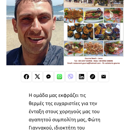
Η ομάδα μας εκφράζει τις
θερμές της ευχαριστίες για την
ένταξη στους χορηγούς μας του
αγαπητού συμπολίτη μας, Φώτη
Γιαννακού, ιδιοκτήτη του