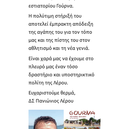
εστιατορίου Γούρνα.
Η πολύτιμη στήριξή του
αποτελεί έμπρακτη απόδειξη
της αγάπης του για τον τόπο
μας και της πίστης του στον
αθλητισμό και τη νέα γενιά.
Είναι χαρά μας να έχουμε στο
πλευρό μας έναν τόσο
δραστήριο και υποστηρικτικό
πολίτη της Λέρου.
Ευχαριστούμε θερμά,
ΔΣ Πανιώνιος Λέρου