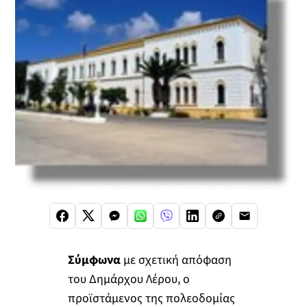
Σύμφωνα
με σχετική απόφαση
του Δημάρχου Λέρου, ο
προϊστάμενος της πολεοδομίας