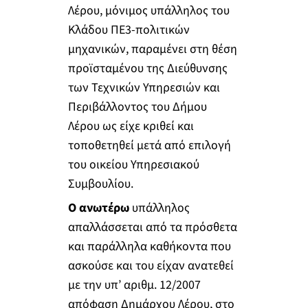
Λέρου, μόνιμος υπάλληλος του
Κλάδου ΠΕ3-πολιτικών
μηχανικών, παραμένει στη θέση
προϊσταμένου της Διεύθυνσης
των Τεχνικών Υπηρεσιών και
Περιβάλλοντος του Δήμου
Λέρου ως είχε κριθεί και
τοποθετηθεί μετά από επιλογή
του οικείου Υπηρεσιακού
Συμβουλίου.
Ο ανωτέρω
υπάλληλος
απαλλάσσεται από τα πρόσθετα
και παράλληλα καθήκοντα που
ασκούσε και του είχαν ανατεθεί
με την υπ’ αριθμ. 12/2007
απόφαση Δημάρχου Λέρου, στο