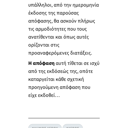
υπάλληλοι, από την ημερομηνία
έκδοσης της παρούσας
απόφασης, θα ασκούν πλήρως
τις αρμοδιότητες που τους
ανατίθενται και όπως αυτές
ορίζονται στις
προαναφερόμενες διατάξεις.
Η απόφαση
αυτή τίθεται σε ισχύ
από της εκδόσεώς της, οπότε
καταργείται κάθε σχετική
προηγούμενη απόφαση που
είχε εκδοθεί…