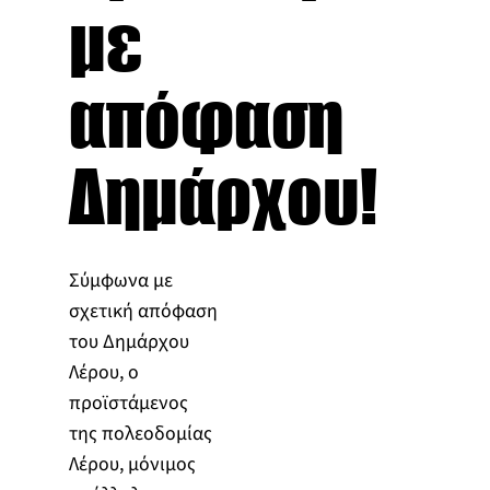
με
απόφαση
Δημάρχου!
Σύμφωνα με
σχετική απόφαση
του Δημάρχου
Λέρου, ο
προϊστάμενος
της πολεοδομίας
Λέρου, μόνιμος