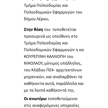
Τμήμα Πολεοδομίας και
Πολεοδομικών Εφαρμογών του
δήμου Λέρου
.
Στην θέση
του τοποθετείται
προσωρινά ως υπεύθυνη στο
Τμήμα Πολεοδομίας και
Πολεοδομικών Εφαρμογών η κα
ΚΟΥΡΕΠΙΝΗ ΚΑΛΛΙΟΠΗ του
ΝΙΚΟΛΑΟΥ, μόνιμος υπάλληλος,
του Κλάδου ΠΕ4- αρχιτεκτόνων
μηχανικών, και αναλαμβάνει τα
καθήκοντα αυτά, παράλληλα και
με τα λοιπά καθήκοντά της.
Οι ανωτέρω
τοποθετούμενοι
στις αναφερόμενες υπηρεσίες