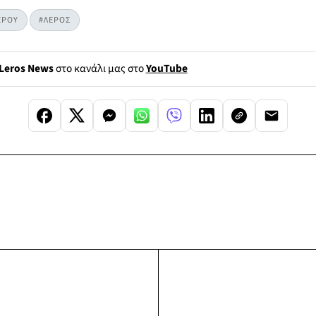
ΕΡΟΥ
#ΛΕΡΟΣ
Leros News
στο κανάλι μας στο
YouTube