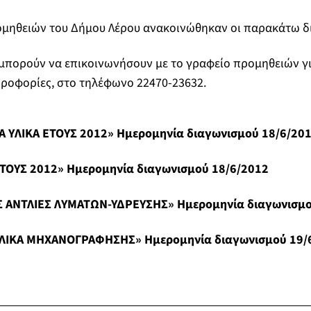
ομηθειών του Δήμου Λέρου ανακοινώθηκαν οι παρακάτω δ
 μπορούν να επικοινωνήσουν με το γραφείο προμηθειών γ
ηροφορίες, στο τηλέφωνο 22470-23632.
ΛΙΚΑ ΕΤΟΥΣ 2012» Ημερομηνία διαγωνισμού 18/6/20
ΥΣ 2012» Ημερομηνία διαγωνισμού 18/6/2012
ΝΤΛΙΕΣ ΛΥΜΑΤΩΝ-ΥΔΡΕΥΣΗΣ» Ημερομηνία διαγωνισμο
ΚΑ ΜΗΧΑΝΟΓΡΑΦΗΣΗΣ» Ημερομηνία διαγωνισμού 19/