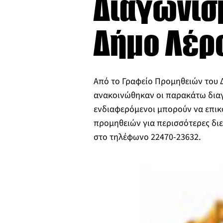
Διαγωνισ
Δήμο Λέρ
Από το Γραφείο Προμηθειών του 
ανακοινώθηκαν οι παρακάτω διαγ
ενδιαφερόμενοι μπορούν να επικ
προμηθειών για περισσότερες διε
στο τηλέφωνο 22470-23632.