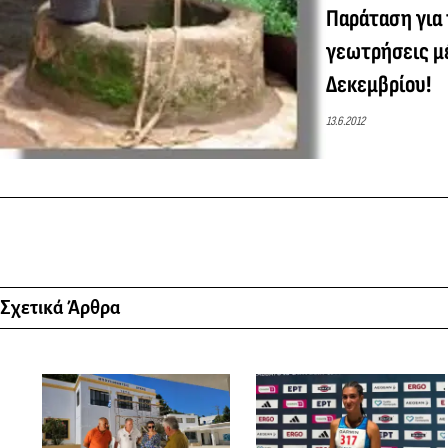
Παράταση για 
γεωτρήσεις μέ
Δεκεμβρίου!
13.6.2012
Σχετικά Άρθρα