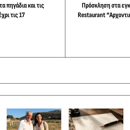
τα πηγάδια και τις
Πρόσκληση στα εγκα
χρι τις 17
Restaurant “Αρχοντι