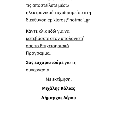
τις αποστείλετε μέσω
ηλεκτρονικού ταχυδρομείου στη
διεύθυνση
epixleros@hotmail.gr
Kάντε κλικ εδώ για να
κατεβάσετε στον υπολογιστή
σας το Επιχειρησιακό
Πρόγραμμα.
Σας ευχαριστούμε
για τη
συνεργασία.
Με εκτίμηση,
Μιχάλης Κόλιας
Δήμαρχος Λέρου