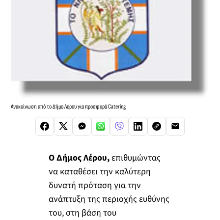
Ανακοίνωση από το Δήμο Λέρου για προσφορά Catering
Ο Δήμος Λέρου,
επιθυμώντας
να καταθέσει την καλύτερη
δυνατή πρόταση για την
ανάπτυξη της περιοχής ευθύνης
του, στη βάση του