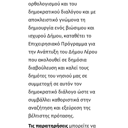
ορθολογισμού και του
δημοκρατικού διαλόγου και με
αποκλειστικό γνώμονα τη
δημιουργία ενός βιώσιμου και
ισχυρού Δήμου, καταθέτει το
Επιχειρησιακό Πρόγραμμα για
την Ανάπτυξη του Δήμου Λέρου
που ακολουθεί σε δημόσια
διαβούλευση και καλεί τους
δημότες του νησιού μας σε
συμμετοχή σε αυτόν τον
δημοκρατικό διάλογο ώστε να
συμβάλλει καθοριστικά στην
αναζήτηση και εξεύρεση της
βέλτιστης πρότασης.
Τις παρατηρήσεις
μπορείτε να