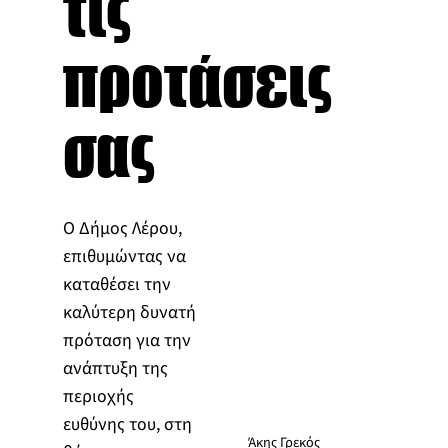
τις
προτάσεις
σας
Ο Δήμος Λέρου,
επιθυμώντας να
καταθέσει την
καλύτερη δυνατή
πρόταση για την
ανάπτυξη της
περιοχής
ευθύνης του, στη
Άκης Γρεκός