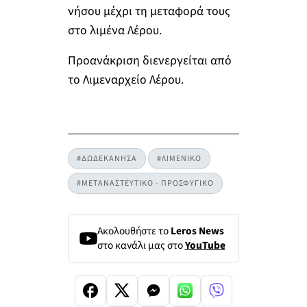
νήσου μέχρι τη μεταφορά τους
στο λιμένα Λέρου.
Προανάκριση διενεργείται από
το Λιμεναρχείο Λέρου.
#ΔΩΔΕΚΑΝΗΣΑ
#ΛΙΜΕΝΙΚΟ
#ΜΕΤΑΝΑΣΤΕΥΤΙΚΟ - ΠΡΟΣΦΥΓΙΚΟ
Ακολουθήστε το
Leros News
στο κανάλι μας στο
YouTube