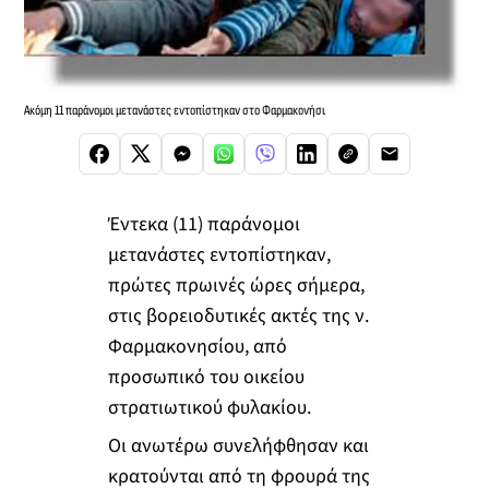
Ακόμη 11 παράνομοι μετανάστες εντοπίστηκαν στο Φαρμακονήσι
Έντεκα (11) παράνομοι
μετανάστες εντοπίστηκαν,
πρώτες πρωινές ώρες σήμερα,
στις βορειοδυτικές ακτές της ν.
Φαρμακονησίου, από
προσωπικό του οικείου
στρατιωτικού φυλακίου.
Οι ανωτέρω συνελήφθησαν και
κρατούνται από τη φρουρά της