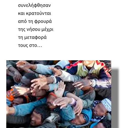
συνελήφθησαν
και κρατούνται
από τη φρουρά
της νήσου μέχρι
τη μεταφορά
τους στο…