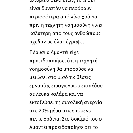
ιστορικό δέκα ετών, τότε δεν
είναι δυνατόν να περάσουν
περισσότερα από λίγα χρόνια
πριν η τεχνητή νοημοσύνη γίνει
καλύτερη από τους ανθρώπους
σχεδόν σε όλα» έγραψε.
Πέρυσι ο Αμοντέι είχε
προειδοποιήσει ότι η τεχνητή
νοημοσύνη θα μπορούσε να
μειώσει στο μισό τις θέσεις
εργασίας εισαγωγικού επιπέδου
σε λευκά κολάρα και να
εκτοξεύσει τη συνολική ανεργία
στο 20% μέσα στα επόμενα
πέντε χρόνια. Στο δοκίμιό του ο
Αμοντέι προειδοποίησε ότι το