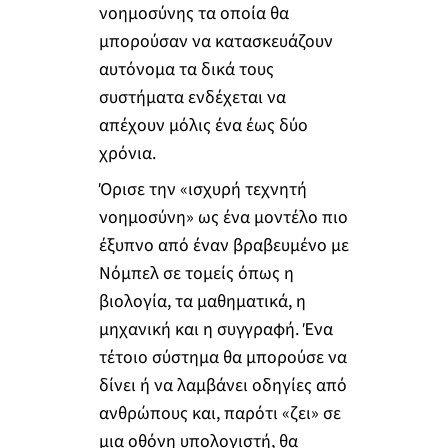
νοημοσύνης τα οποία θα
μπορούσαν να κατασκευάζουν
αυτόνομα τα δικά τους
συστήματα ενδέχεται να
απέχουν μόλις ένα έως δύο
χρόνια.
Όρισε την «ισχυρή τεχνητή
νοημοσύνη» ως ένα μοντέλο πιο
έξυπνο από έναν βραβευμένο με
Νόμπελ σε τομείς όπως η
βιολογία, τα μαθηματικά, η
μηχανική και η συγγραφή. Ένα
τέτοιο σύστημα θα μπορούσε να
δίνει ή να λαμβάνει οδηγίες από
ανθρώπους και, παρότι «ζει» σε
μια οθόνη υπολογιστή, θα