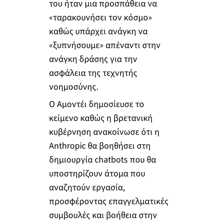
του ήταν μια προσπάθεια να
«ταρακουνήσει τον κόσμο»
καθώς υπάρχει ανάγκη να
«ξυπνήσουμε» απέναντι στην
ανάγκη δράσης για την
ασφάλεια της τεχνητής
νοημοσύνης.
Ο Αμοντέι δημοσίευσε το
κείμενο καθώς η βρετανική
κυβέρνηση ανακοίνωσε ότι η
Anthropic θα βοηθήσει στη
δημιουργία chatbots που θα
υποστηρίζουν άτομα που
αναζητούν εργασία,
προσφέροντας επαγγελματικές
συμβουλές και βοήθεια στην