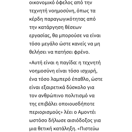
οικονομικό όφελος από την
τεχνητή νοημοσύνη, όπως τα
κέρδη παραγωγικότητας από
την κατάργηση θέσεων
εργασίας, θα μπορούσε να είναι
τόσο μεγάλο ώστε κανείς να μη
θελήσει να πατήσει φρένο.
«Αυτή είναι η παγίδα: η τεχνητή
νοημοσύνη είναι τόσο ισχυρή,
ένα τόσο λαμπερό έπαθλο, ώστε
είναι εξαιρετικά δύσκολο για
τον ανθρώπινο πολιτισμό να
της επιβάλει οποιουσδήποτε
περιορισμούς» λέει ο Αμοντέι
ωστόσο δήλωσε αισιόδοξος για
μια θετική κατάληξη. «Πιστεύω