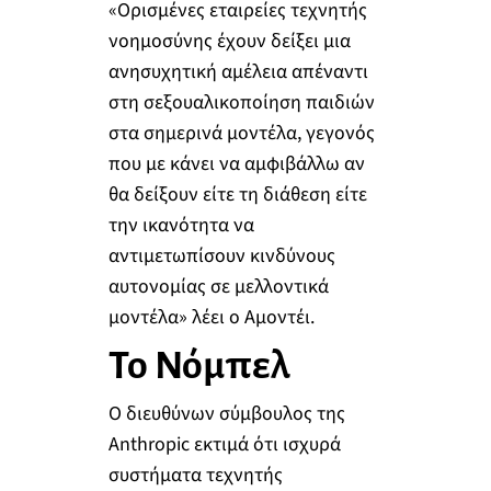
«Ορισμένες εταιρείες τεχνητής
νοημοσύνης έχουν δείξει μια
ανησυχητική αμέλεια απέναντι
στη σεξουαλικοποίηση παιδιών
στα σημερινά μοντέλα, γεγονός
που με κάνει να αμφιβάλλω αν
θα δείξουν είτε τη διάθεση είτε
την ικανότητα να
αντιμετωπίσουν κινδύνους
αυτονομίας σε μελλοντικά
μοντέλα» λέει ο Αμοντέι.
Το Νόμπελ
Ο διευθύνων σύμβουλος της
Anthropic εκτιμά ότι ισχυρά
συστήματα τεχνητής