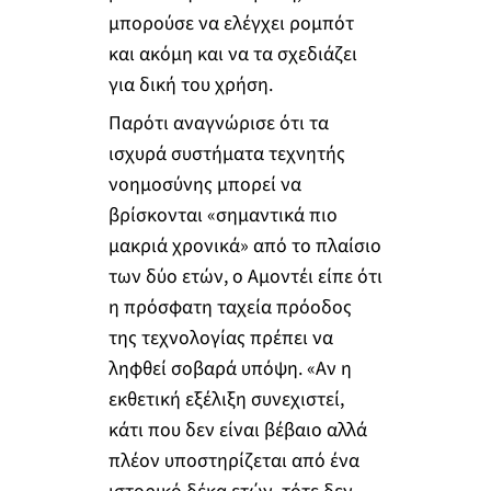
μπορούσε να ελέγχει ρομπότ
και ακόμη και να τα σχεδιάζει
για δική του χρήση.
Παρότι αναγνώρισε ότι τα
ισχυρά συστήματα τεχνητής
νοημοσύνης μπορεί να
βρίσκονται «σημαντικά πιο
μακριά χρονικά» από το πλαίσιο
των δύο ετών, ο Αμοντέι είπε ότι
η πρόσφατη ταχεία πρόοδος
της τεχνολογίας πρέπει να
ληφθεί σοβαρά υπόψη. «Αν η
εκθετική εξέλιξη συνεχιστεί,
κάτι που δεν είναι βέβαιο αλλά
πλέον υποστηρίζεται από ένα