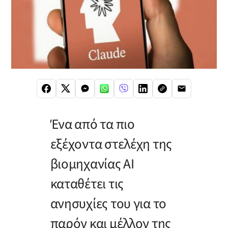
Ένα από τα πιο
εξέχοντα στελέχη της
βιομηχανίας ΑΙ
καταθέτει τις
ανησυχίες του για το
παρόν και μέλλον της