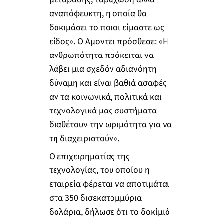
αναπόφευκτη, η οποία θα
δοκιμάσει το ποιοι είμαστε ως
είδος». Ο Αμοντέι πρόσθεσε: «Η
ανθρωπότητα πρόκειται να
λάβει μια σχεδόν αδιανόητη
δύναμη και είναι βαθιά ασαφές
αν τα κοινωνικά, πολιτικά και
τεχνολογικά μας συστήματα
διαθέτουν την ωριμότητα για να
τη διαχειριστούν».
Ο επιχειρηματίας της
τεχνολογίας, του οποίου η
εταιρεία φέρεται να αποτιμάται
στα 350 δισεκατομμύρια
δολάρια, δήλωσε ότι το δοκίμιό