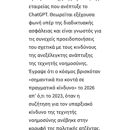
εταιρείας που ανέπτυξε το
ChatGPT. Θεωρείται εξέχουσα
φωνή υπέρ της διαδικτυακής
ασφάλειας και είναι γνωστός για
τις συνεχείς προειδοποιήσεις
του σχετικά με τους κινδύνους
της ανεξέλεγκτης ανάπτυξης
της τεχνητής νοημοσύνης.
Έγραψε ότι ο κόσμος βρισκόταν
«σημαντικά πιο κοντά σε
πραγματικό κίνδυνο» το 2026
απ’ ό,τι το 2023, όταν η
συζήτηση για τον υπαρξιακό
κίνδυνο της τεχνητής
νοημοσύνης ανέβηκε στην
κορυφή της πολιτικής ατζέντας.