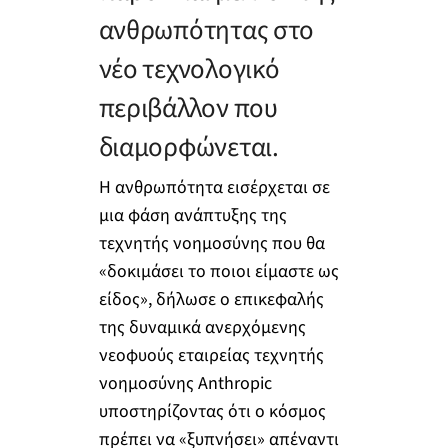
ανθρωπότητας στο
νέο τεχνολογικό
περιβάλλον που
διαμορφώνεται.
Η ανθρωπότητα εισέρχεται σε
μια φάση ανάπτυξης της
τεχνητής νοημοσύνης που θα
«δοκιμάσει το ποιοι είμαστε ως
είδος», δήλωσε ο επικεφαλής
της δυναμικά ανερχόμενης
νεοφυούς εταιρείας τεχνητής
νοημοσύνης Anthropic
υποστηρίζοντας ότι ο κόσμος
πρέπει να «ξυπνήσει» απέναντι