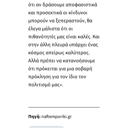
ότι αν δράσουμε αποφασιστικά
και προσεκτικά οι κίνδυνοι
μπορούν να ξεπεραστούν, θα
έλεγα μάλιστα ότι οι
πιθανότητές μας είναι καλές. Και
στην άλλη πλευρά υπάρχει ένας
κόσμος απείρως καλύτερος.
Αλλά πρέπει να κατανοήσουμε
ότι πρόκειται για μια σοβαρή
πρόκληση για τον ίδιο τον
πολιτισμό μας».
Πηγή:
naftemporiki.gr