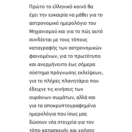
Πρώτο το ελληνικό κοινό θα
έχει την ευκαιρία να μάθει για το
αστρονομικό ημερολόγιο του
Μηχανισμού και για το πώς αυτό
συνδέεται με τους τόπους
καταγραφής των αστρονομικών
φαινομένων, για το πρωτότυπο
και ανερμήνευτο έως σήμερα
σύστημα πρόγνωσης εκλείψεων,
για το πλήρες πλανητάριο που
έδειχνε τις κινήσεις των
ουράνιων σωμάτων, αλλά και
για τα αποκρυπτογραφημένα
ημερολόγια που ίσως μας
δώσουν νέα στοιχεία για τον
τόπο κατασκευής και χρήσης