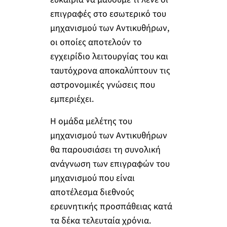
επιγραφές στο εσωτερικό του
μηχανισμού των Αντικυθήρων,
οι οποίες αποτελούν το
εγχειρίδιο λειτουργίας του και
ταυτόχρονα αποκαλύπτουν τις
αστρονομικές γνώσεις που
εμπεριέχει.
Η ομάδα μελέτης του
μηχανισμού των Αντικυθήρων
θα παρουσιάσει τη συνολική
ανάγνωση των επιγραφών του
μηχανισμού που είναι
αποτέλεσμα διεθνούς
ερευνητικής προσπάθειας κατά
τα δέκα τελευταία χρόνια.