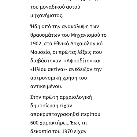
του μοναδικού αυτού
μηχανήματος.
Ήδη από την ανακάλυψη των
θραυσμάτων του Μηχανισμού το
1902, στο Εθνικό Αρχαιολογικό
Μουσείο, οι πρώτες λέξεις που
διαβάστηκαν -«Αφροδίτη» και
«Ηλίου ακτίνα»- ανέδειξαν την
αστρονομική χρήση του
αντικειμένου.
Στην πρώτη αρχαιολογική
δημοσίευση είχαν
αποκρυπτογραφηθεί περίπου
600 χαρακτήρες. Έως τη
δεκαετία του 1970 είχαν