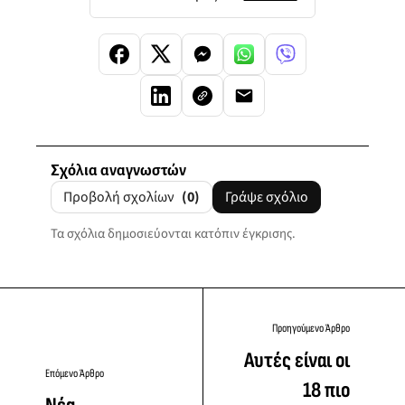
Σχόλια αναγνωστών
Προβολή σχολίων
(0)
Γράψε σχόλιο
Τα σχόλια δημοσιεύονται κατόπιν έγκρισης.
Προηγούμενο Άρθρο
Αυτές είναι οι
Επόμενο Άρθρο
18 πιο