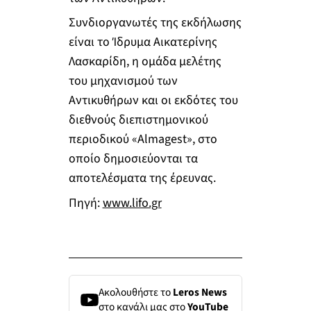
Συνδιοργανωτές της εκδήλωσης
είναι το Ίδρυμα Αικατερίνης
Λασκαρίδη, η ομάδα μελέτης
του μηχανισμού των
Αντικυθήρων και οι εκδότες του
διεθνούς διεπιστημονικού
περιοδικού «Almagest», στο
οποίο δημοσιεύονται τα
αποτελέσματα της έρευνας.
Πηγή:
www.lifo.gr
Ακολουθήστε το
Leros News
στο κανάλι μας στο
YouTube