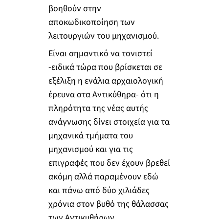
βοηθούν στην
αποκωδικοποίηση των
λειτουργιών του μηχανισμού.
Είναι σημαντικό να τονιστεί
-ειδικά τώρα που βρίσκεται σε
εξέλιξη η ενάλια αρχαιολογική
έρευνα στα Αντικύθηρα- ότι η
πληρότητα της νέας αυτής
ανάγνωσης δίνει στοιχεία για τα
μηχανικά τμήματα του
μηχανισμού και για τις
επιγραφές που δεν έχουν βρεθεί
ακόμη αλλά παραμένουν εδώ
και πάνω από δύο χιλιάδες
χρόνια στον βυθό της θάλασσας
των Αντικυθήρων.