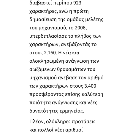
διαβαστεί περίπου 923
χαρακτήρες, ενώ η πρώτη
δημοσίευση της ομάδας μελέτης
του μηχανισμού, το 2006,
υπερδιπλασίασε το πλήθος των
χαρακτήρων, ανεβάζοντάς το
στους 2.160. Η νέα και
ολοκληρωμένη ανάγνωση των
σωζόμενων θραυσμάτων του
μηχανισμού ανέβασε τον αριθμό
των χαρακτήρων στους 3.400
προσφέροντας επίσης καλύτερη
ποιότητα ανάγνωσης και νέες
δυνατότητες ερμηνείας.
Πλέον, ολόκληρες προτάσεις
και πολλοί νέοι αριθμοί