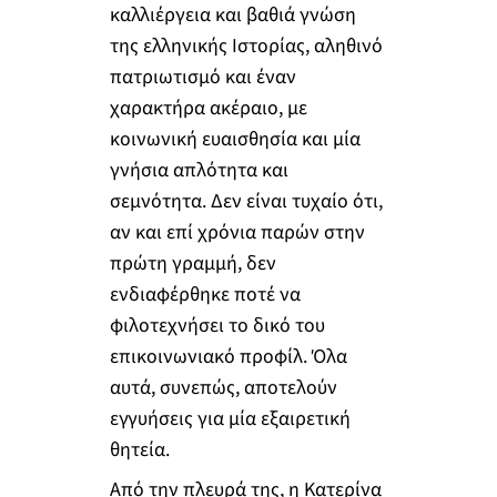
καλλιέργεια και βαθιά γνώση
της ελληνικής Ιστορίας, αληθινό
πατριωτισμό και έναν
χαρακτήρα ακέραιο, με
κοινωνική ευαισθησία και μία
γνήσια απλότητα και
σεμνότητα. Δεν είναι τυχαίο ότι,
αν και επί χρόνια παρών στην
πρώτη γραμμή, δεν
ενδιαφέρθηκε ποτέ να
φιλοτεχνήσει το δικό του
επικοινωνιακό προφίλ. Όλα
αυτά, συνεπώς, αποτελούν
εγγυήσεις για μία εξαιρετική
θητεία.
Από την πλευρά της, η Κατερίνα