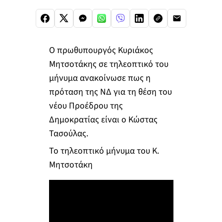
Ο πρωθυπουργός Κυριάκος
Μητσοτάκης σε τηλεοπτικό του
μήνυμα ανακοίνωσε πως η
πρόταση της ΝΔ για τη θέση του
νέου Προέδρου της
Δημοκρατίας είναι ο Κώστας
Τασούλας.
Το τηλεοπτικό μήνυμα του Κ.
Μητσοτάκη