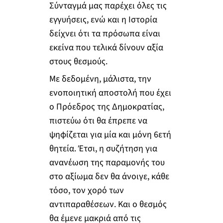
Σύνταγμά μας παρέχει όλες τις
εγγυήσεις, ενώ και η Ιστορία
δείχνει ότι τα πρόσωπα είναι
εκείνα που τελικά δίνουν αξία
στους θεσμούς.
Με δεδομένη, μάλιστα, την
ενοποιητική αποστολή που έχει
ο Πρόεδρος της Δημοκρατίας,
πιστεύω ότι θα έπρεπε να
ψηφίζεται για μία και μόνη 6ετή
θητεία. Έτσι, η συζήτηση για
ανανέωση της παραμονής του
στο αξίωμα δεν θα άνοιγε, κάθε
τόσο, τον χορό των
αντιπαραθέσεων. Και ο θεσμός
θα έμενε μακριά από τις