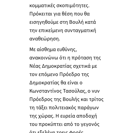
κομματικές σκοπιμότητες.
Πρόκειται για θέση που θα
εισηγηθούμε στη Βουλή κατά
την επικείμενη συνταγματική
αναθεώρηση.
Με αίσθημα ευθύνης,
ανακοινώνω ότι η πρόταση της
Νέας Δημοκρατίας σχετικά με
τον επόμενο Πρόεδρο της
Δημοκρατίας θα είναι ο
Κωνσταντίνος Τασούλας, ο νυν
Πρόεδρος της Βουλής και τρίτος
τη τάξει πολιτειακός παράγων
της χώρας. Η ευρεία αποδοχή
του προκύπτει από το γεγονός
ότι εξελέγη τρεις φορές