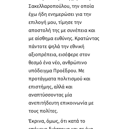
Σακελλαροπούλου, την οποία
έχω ήδη ενημερώσει για την
επιλογή μου, τίμησε την
αποστολή της με συνέπεια και
με αίσθημα ευθύνης. Κρατώντας
πάντοτε ψηλά την εθνική
αξιοπρέπεια, εισέφερε στον
θεσμό ένα νέο, ανθρώπινο
υπόδειγμα Προέδρου. Με
προτάγματα πολιτισμού και
επιστήμης, αλλά και
αναπτύσσοντας μία
ανεπιτήδευτη επικοινωνία με
τους πολίτες.
Έκρινα, όμως, ότι κατά το