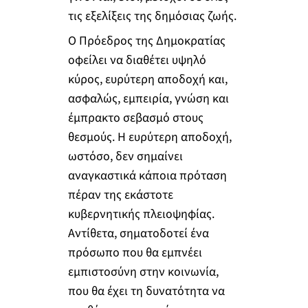
τις εξελίξεις της δημόσιας ζωής.
Ο Πρόεδρος της Δημοκρατίας
οφείλει να διαθέτει υψηλό
κύρος, ευρύτερη αποδοχή και,
ασφαλώς, εμπειρία, γνώση και
έμπρακτο σεβασμό στους
θεσμούς. Η ευρύτερη αποδοχή,
ωστόσο, δεν σημαίνει
αναγκαστικά κάποια πρόταση
πέραν της εκάστοτε
κυβερνητικής πλειοψηφίας.
Αντίθετα, σηματοδοτεί ένα
πρόσωπο που θα εμπνέει
εμπιστοσύνη στην κοινωνία,
που θα έχει τη δυνατότητα να