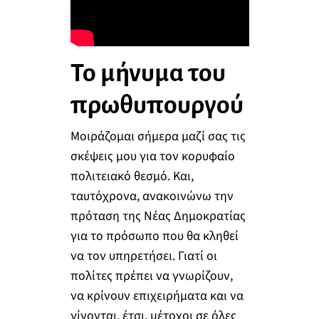
Το μήνυμα του
πρωθυπουργού
Μοιράζομαι σήμερα μαζί σας τις
σκέψεις μου για τον κορυφαίο
πολιτειακό θεσμό. Και,
ταυτόχρονα, ανακοινώνω την
πρόταση της Νέας Δημοκρατίας
για το πρόσωπο που θα κληθεί
να τον υπηρετήσει. Γιατί οι
πολίτες πρέπει να γνωρίζουν,
να κρίνουν επιχειρήματα και να
γίνονται, έτσι, μέτοχοι σε όλες