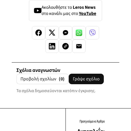
Ακολουθήστε το
Leros News
στο κανάλι μας στο
YouTube
Σχόλια αναγνωστών
Προβολή σχολίων
(0)
Γράψε σχόλιο
Τα σχόλια δημοσιεύονται κατόπιν έγκρισης.
Προηγούμενο Άρθρο