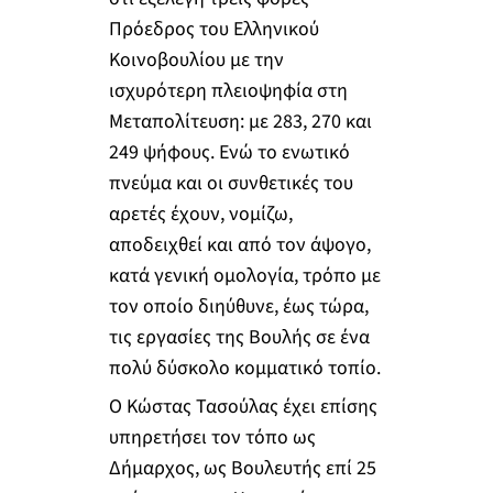
Πρόεδρος του Ελληνικού
Κοινοβουλίου με την
ισχυρότερη πλειοψηφία στη
Μεταπολίτευση: με 283, 270 και
249 ψήφους. Ενώ το ενωτικό
πνεύμα και οι συνθετικές του
αρετές έχουν, νομίζω,
αποδειχθεί και από τον άψογο,
κατά γενική ομολογία, τρόπο με
τον οποίο διηύθυνε, έως τώρα,
τις εργασίες της Βουλής σε ένα
πολύ δύσκολο κομματικό τοπίο.
Ο Κώστας Τασούλας έχει επίσης
υπηρετήσει τον τόπο ως
Δήμαρχος, ως Βουλευτής επί 25