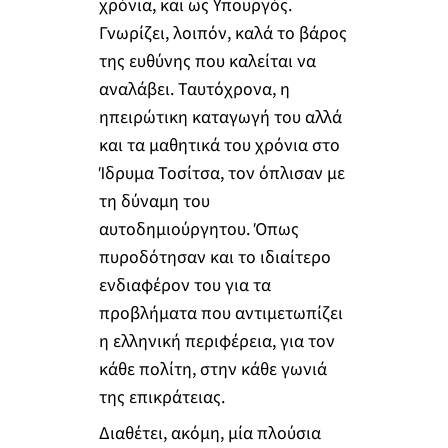
χρόνια, και ως Υπουργός.
Γνωρίζει, λοιπόν, καλά το βάρος
της ευθύνης που καλείται να
αναλάβει. Ταυτόχρονα, η
ηπειρώτικη καταγωγή του αλλά
και τα μαθητικά του χρόνια στο
Ίδρυμα Τοσίτσα, τον όπλισαν με
τη δύναμη του
αυτοδημιούργητου. Όπως
πυροδότησαν και το ιδιαίτερο
ενδιαφέρον του για τα
προβλήματα που αντιμετωπίζει
η ελληνική περιφέρεια, για τον
κάθε πολίτη, στην κάθε γωνιά
της επικράτειας.
Διαθέτει, ακόμη, μία πλούσια