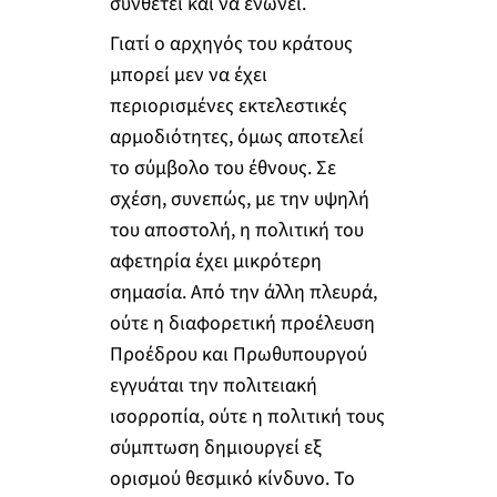
συνθέτει και να ενώνει.
Γιατί ο αρχηγός του κράτους
μπορεί μεν να έχει
περιορισμένες εκτελεστικές
αρμοδιότητες, όμως αποτελεί
το σύμβολο του έθνους. Σε
σχέση, συνεπώς, με την υψηλή
του αποστολή, η πολιτική του
αφετηρία έχει μικρότερη
σημασία. Από την άλλη πλευρά,
ούτε η διαφορετική προέλευση
Προέδρου και Πρωθυπουργού
εγγυάται την πολιτειακή
ισορροπία, ούτε η πολιτική τους
σύμπτωση δημιουργεί εξ
ορισμού θεσμικό κίνδυνο. Το