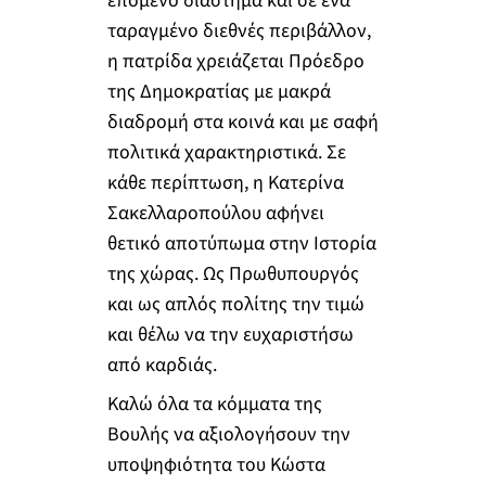
επόμενο διάστημα και σε ένα
ταραγμένο διεθνές περιβάλλον,
η πατρίδα χρειάζεται Πρόεδρο
της Δημοκρατίας με μακρά
διαδρομή στα κοινά και με σαφή
πολιτικά χαρακτηριστικά. Σε
κάθε περίπτωση, η Κατερίνα
Σακελλαροπούλου αφήνει
θετικό αποτύπωμα στην Ιστορία
της χώρας. Ως Πρωθυπουργός
και ως απλός πολίτης την τιμώ
και θέλω να την ευχαριστήσω
από καρδιάς.
Καλώ όλα τα κόμματα της
Βουλής να αξιολογήσουν την
υποψηφιότητα του Κώστα