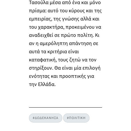
Τασούλα μέσα από ένα και μόνο
πρίσμα: αυτό του κύρους και της
εμπειρίας, της γνώσης αλλά και
του χαρακτήρα, προκειμένου να
αναδειχθεί σε πρώτο πολίτη. Κι
αν η αμερόληπτη απάντηση σε
αυτά τα κριτήρια είναι
καταφατική, τους ζητώ να τον
στηρίξουν. Θα είναι μία επιλογή
ενότητας και προοπτικής για
την Ελλάδα.
#ΔΩΔΕΚΑΝΗΣΑ
#ΠΟΛΙΤΙΚΗ