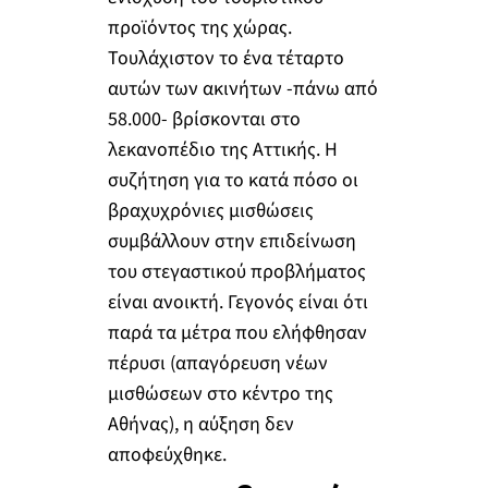
προϊόντος της χώρας.
Τουλάχιστον το ένα τέταρτο
αυτών των ακινήτων -πάνω από
58.000- βρίσκονται στο
λεκανοπέδιο της Αττικής. Η
συζήτηση για το κατά πόσο οι
βραχυχρόνιες μισθώσεις
συμβάλλουν στην επιδείνωση
του στεγαστικού προβλήματος
είναι ανοικτή. Γεγονός είναι ότι
παρά τα μέτρα που ελήφθησαν
πέρυσι (απαγόρευση νέων
μισθώσεων στο κέντρο της
Αθήνας), η αύξηση δεν
αποφεύχθηκε.