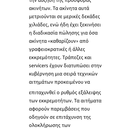
την αύξηση της προσφοράς
ακινήτων. Τα ακίνητα αυτά
μετριούνται σε μερικές δεκάδες
χιλιάδες, ενώ ήδη έχει ξεκινήσει
η διαδικασία πώλησης για όσα
ακίνητα «καθαρίζουν» από
γραφειοκρατικές ή άλλες
εκκρεμότητες. Τράπεζες και
servicers έχουν διατυπώσει στην
κυβέρνηση μια σειρά τεχνικών
αιτημάτων προκειμένου να
επιταχυνθεί ο ρυθμός εξάλειψης
των εκκρεμοτήτων. Τα αιτήματα
αφορούν παρεμβάσεις που
οδηγούν σε επιτάχυνση της
ολοκλήρωσης των