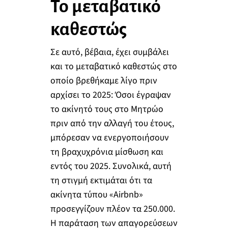
Το μεταβατικό
καθεστώς
Σε αυτό, βέβαια, έχει συμβάλει
και το μεταβατικό καθεστώς στο
οποίο βρεθήκαμε λίγο πριν
αρχίσει το 2025: Όσοι έγραψαν
το ακίνητό τους στο Μητρώο
πριν από την αλλαγή του έτους,
μπόρεσαν να ενεργοποιήσουν
τη βραχυχρόνια μίσθωση και
εντός του 2025. Συνολικά, αυτή
τη στιγμή εκτιμάται ότι τα
ακίνητα τύπου «Airbnb»
προσεγγίζουν πλέον τα 250.000.
Η παράταση των απαγορεύσεων