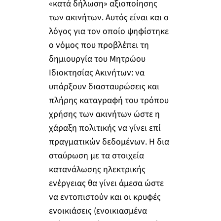
«κατά δήλωση» αξιοποίησης
των ακινήτων. Αυτός είναι και ο
λόγος για τον οποίο ψηφίστηκε
ο νόμος που προβλέπει τη
δημιουργία του Μητρώου
Ιδιοκτησίας Ακινήτων: να
υπάρξουν διασταυρώσεις και
πλήρης καταγραφή του τρόπου
χρήσης των ακινήτων ώστε η
χάραξη πολιτικής να γίνει επί
πραγματικών δεδομένων. Η δια
σταύρωση με τα στοιχεία
κατανάλωσης ηλεκτρικής
ενέργειας θα γίνει άμεσα ώστε
να εντοπιστούν και οι κρυφές
ενοικιάσεις (ενοικιασμένα