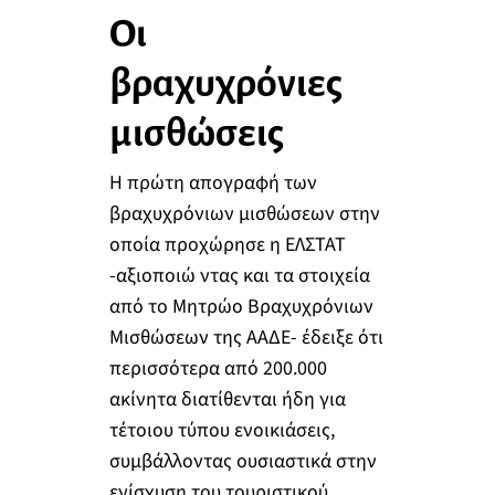
Οι
βραχυχρόνιες
μισθώσεις
Η πρώτη απογραφή των
βραχυχρόνιων μισθώσεων στην
οποία προχώρησε η ΕΛΣΤΑΤ
-αξιοποιώ ντας και τα στοιχεία
από το Μητρώο Βραχυχρόνιων
Μισθώσεων της ΑΑΔΕ- έδειξε ότι
περισσότερα από 200.000
ακίνητα διατίθενται ήδη για
τέτοιου τύπου ενοικιάσεις,
συμβάλλοντας ουσιαστικά στην
ενίσχυση του τουριστικού