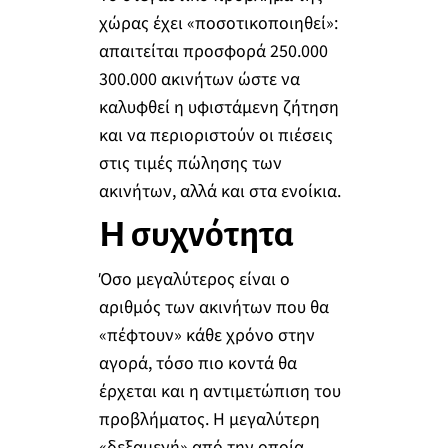
χώρας έχει «ποσοτικοποιηθεί»:
απαιτείται προσφορά 250.000
300.000 ακινήτων ώστε να
καλυφθεί η υφιστάμενη ζήτηση
και να περιοριστούν οι πιέσεις
στις τιμές πώλησης των
ακινήτων, αλλά και στα ενοίκια.
Η συχνότητα
Όσο μεγαλύτερος είναι ο
αριθμός των ακινήτων που θα
«πέφτουν» κάθε χρόνο στην
αγορά, τόσο πιο κοντά θα
έρχεται και η αντιμετώπιση του
προβλήματος. H μεγαλύτερη
«δεξαμενή» από την οποία