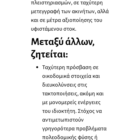
πλειστηριασμών, σε ταχύτερη
μετεγγραφή των ακινήτων, αλλά
και σε μέτρα αξιοποίησης του
υφιστάμενου στοκ.
Μεταξύ άλλων,
ζητείται:
Ταχύτερη πρόσβαση σε
οικοδομικά στοιχεία και
διευκολύνσεις στις
τακτοποιήσεις, ακόμη και
με μονομερείς ενέργειες
του ιδιοκτήτη. Στόχος να
αντιμετωπιστούν
γρηγορότερα προβλήματα
πολεοδομικής φύσης ή