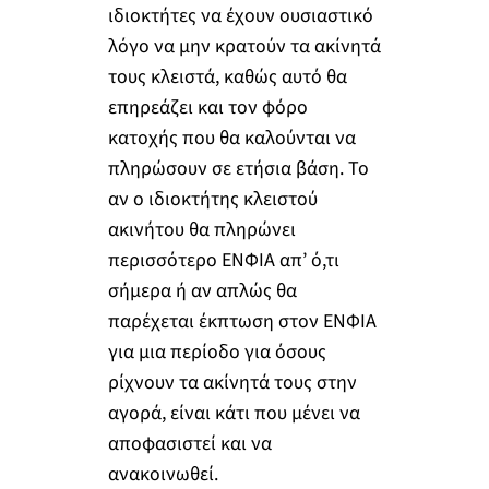
ιδιοκτήτες να έχουν ουσιαστικό
λόγο να μην κρατούν τα ακίνητά
τους κλειστά, καθώς αυτό θα
επηρεάζει και τον φόρο
κατοχής που θα καλούνται να
πληρώσουν σε ετήσια βάση. Το
αν ο ιδιοκτήτης κλειστού
ακινήτου θα πληρώνει
περισσότερο ΕΝΦΙΑ απ’ ό,τι
σήμερα ή αν απλώς θα
παρέχεται έκπτωση στον ΕΝΦΙΑ
για μια περίοδο για όσους
ρίχνουν τα ακίνητά τους στην
αγορά, είναι κάτι που μένει να
αποφασιστεί και να
ανακοινωθεί.