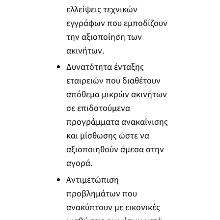
ελλείψεις τεχνικών
εγγράφων που εμποδίζουν
την αξιοποίηση των
ακινήτων.
Δυνατότητα ένταξης
εταιρειών που διαθέτουν
απόθεμα μικρών ακινήτων
σε επιδοτούμενα
προγράμματα ανακαίνισης
και μίσθωσης ώστε να
αξιοποιηθούν άμεσα στην
αγορά.
Αντιμετώπιση
προβλημάτων που
ανακύπτουν με εικονικές