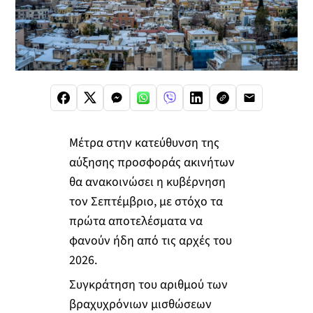
Μέτρα στην κατεύθυνση της
αύξησης προσφοράς ακινήτων
θα ανακοινώσει η κυβέρνηση
τον Σεπτέμβριο, με στόχο τα
πρώτα αποτελέσματα να
φανούν ήδη από τις αρχές του
2026.
Συγκράτηση του αριθμού των
βραχυχρόνιων μισθώσεων