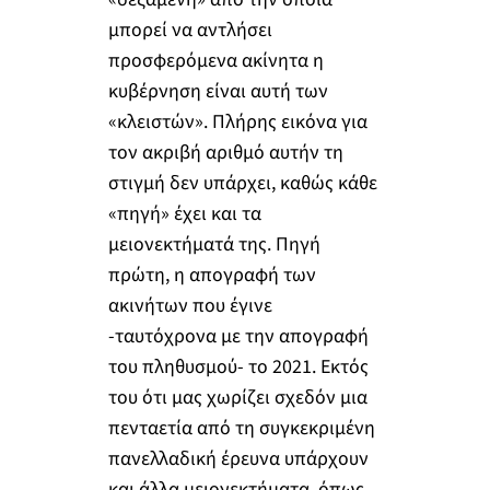
μπορεί να αντλήσει
προσφερόμενα ακίνητα η
κυβέρνηση είναι αυτή των
«κλειστών». Πλήρης εικόνα για
τον ακριβή αριθμό αυτήν τη
στιγμή δεν υπάρχει, καθώς κάθε
«πηγή» έχει και τα
μειονεκτήματά της. Πηγή
πρώτη, η απογραφή των
ακινήτων που έγινε
-ταυτόχρονα με την απογραφή
του πληθυσμού- το 2021. Εκτός
του ότι μας χωρίζει σχεδόν μια
πενταετία από τη συγκεκριμένη
πανελλαδική έρευνα υπάρχουν
και άλλα μειονεκτήματα, όπως