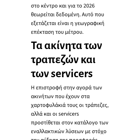
στο κέντρο και για το 2026
θεωρείται δεδομένη. Αυτό που
εξετάζεται είναι η γεωγραφική
επέκταση του μέτρου.
Τα ακίνητα των
τραπεζών και
των servicers
Η επιστροφή στην αγορά των
ακινήτων που έχουν στα
χαρτοφυλάκιά τους οι τράπεζες,
αλλά και οι servicers
προστίθεται στον κατάλογο των
εναλλακτικών λύσεων με στόχο