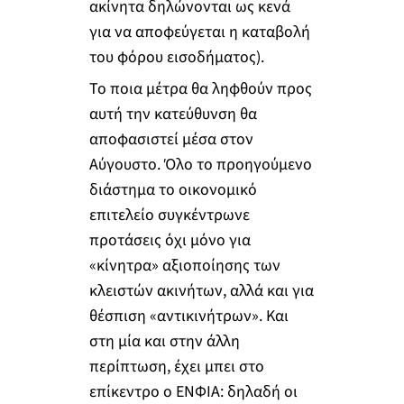
ακίνητα δηλώνονται ως κενά
για να αποφεύγεται η καταβολή
του φόρου εισοδήματος).
Το ποια μέτρα θα ληφθούν προς
αυτή την κατεύθυνση θα
αποφασιστεί μέσα στον
Αύγουστο. Όλο το προηγούμενο
διάστημα το οικονομικό
επιτελείο συγκέντρωνε
προτάσεις όχι μόνο για
«κίνητρα» αξιοποίησης των
κλειστών ακινήτων, αλλά και για
θέσπιση «αντικινήτρων». Και
στη μία και στην άλλη
περίπτωση, έχει μπει στο
επίκεντρο ο ΕΝΦΙΑ: δηλαδή οι