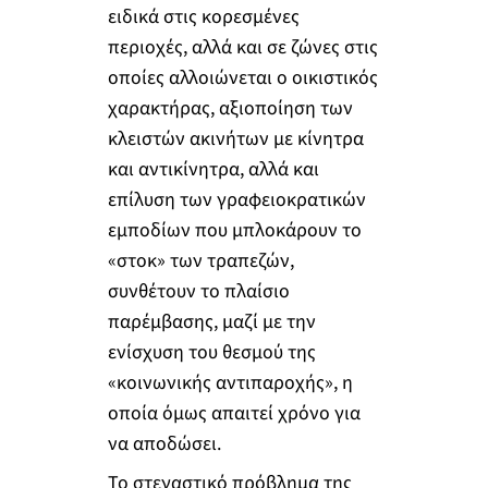
ειδικά στις κορεσμένες
περιοχές, αλλά και σε ζώνες στις
οποίες αλλοιώνεται ο οικιστικός
χαρακτήρας, αξιοποίηση των
κλειστών ακινήτων με κίνητρα
και αντικίνητρα, αλλά και
επίλυση των γραφειοκρατικών
εμποδίων που μπλοκάρουν το
«στοκ» των τραπεζών,
συνθέτουν το πλαίσιο
παρέμβασης, μαζί με την
ενίσχυση του θεσμού της
«κοινωνικής αντιπαροχής», η
οποία όμως απαιτεί χρόνο για
να αποδώσει.
Το στεγαστικό πρόβλημα της