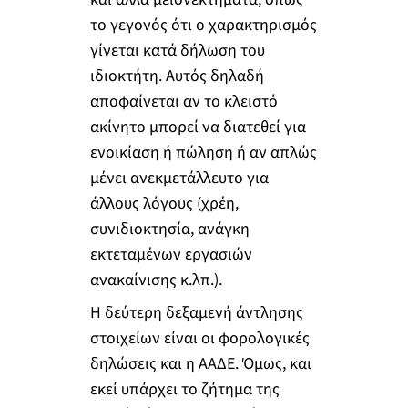
το γεγονός ότι ο χαρακτηρισμός
γίνεται κατά δήλωση του
ιδιοκτήτη. Αυτός δηλαδή
αποφαίνεται αν το κλειστό
ακίνητο μπορεί να διατεθεί για
ενοικίαση ή πώληση ή αν απλώς
μένει ανεκμετάλλευτο για
άλλους λόγους (χρέη,
συνιδιοκτησία, ανάγκη
εκτεταμένων εργασιών
ανακαίνισης κ.λπ.).
H δεύτερη δεξαμενή άντλησης
στοιχείων είναι οι φορολογικές
δηλώσεις και η ΑΑΔΕ. Όμως, και
εκεί υπάρχει το ζήτημα της