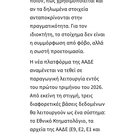
ποιον, πώς χρησιμοποιείται και
αν τα δηλωμένα στοιχεία
ανταποκρίνονται στην
πραγματικότητα. Για τον
ιδιοκτήτη, το στοίχημα δεν είναι
η συμμόρφωση από φόβο, αλλά
η σωστή προετοιμασία.
Η νέα πλατφόρμα της ΑΑΔΕ
αναμένεται να τεθεί σε
παραγωγική λειτουργία εντός
του πρώτου τριμήνου του 2026.
Από εκείνη τη στιγμή, τρεις
διαφορετικές βάσεις δεδομένων
θα λειτουργούν ως ένα σύστημα:
το Εθνικό Κτηματολόγιο, τα
αρχεία της ΑΑΔΕ (Ε9, Ε2, Ε1 και