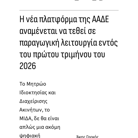
Η νέα πλατφόρμα της ΑΑΔΕ
αναμένεται να τεθεί σε
παραγωγική λειτουργία εντός
του πρώτου τριμήνου του
2026
Το Μητρώο
Ιδιοκτησίας και
Διαχείρισης
Ακινήτων, το
ΜΙΔΑ, δε θα είναι
απλώς μια ακόμη
ψηφιακή
Άκης Γρεκός