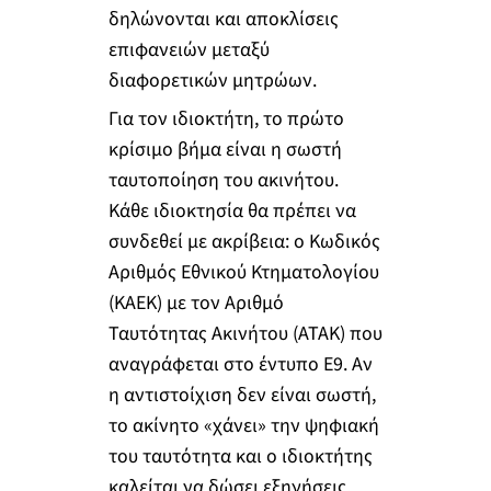
δηλώνονται και αποκλίσεις
επιφανειών μεταξύ
διαφορετικών μητρώων.
Για τον ιδιοκτήτη, το πρώτο
κρίσιμο βήμα είναι η σωστή
ταυτοποίηση του ακινήτου.
Κάθε ιδιοκτησία θα πρέπει να
συνδεθεί με ακρίβεια: ο Κωδικός
Αριθμός Εθνικού Κτηματολογίου
(ΚΑΕΚ) με τον Αριθμό
Ταυτότητας Ακινήτου (ΑΤΑΚ) που
αναγράφεται στο έντυπο Ε9. Αν
η αντιστοίχιση δεν είναι σωστή,
το ακίνητο «χάνει» την ψηφιακή
του ταυτότητα και ο ιδιοκτήτης
καλείται να δώσει εξηγήσεις.