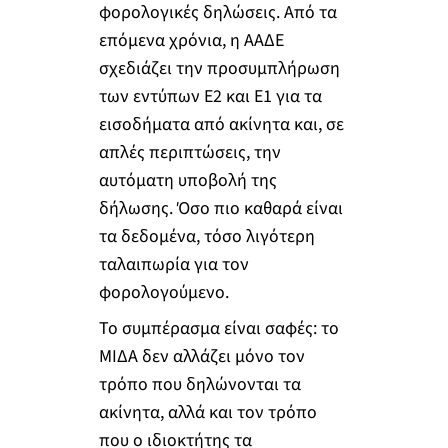
φορολογικές δηλώσεις. Από τα
επόμενα χρόνια, η ΑΑΔΕ
σχεδιάζει την προσυμπλήρωση
των εντύπων Ε2 και Ε1 για τα
εισοδήματα από ακίνητα και, σε
απλές περιπτώσεις, την
αυτόματη υποβολή της
δήλωσης. Όσο πιο καθαρά είναι
τα δεδομένα, τόσο λιγότερη
ταλαιπωρία για τον
φορολογούμενο.
Το συμπέρασμα είναι σαφές: το
ΜΙΔΑ δεν αλλάζει μόνο τον
τρόπο που δηλώνονται τα
ακίνητα, αλλά και τον τρόπο
που ο ιδιοκτήτης τα