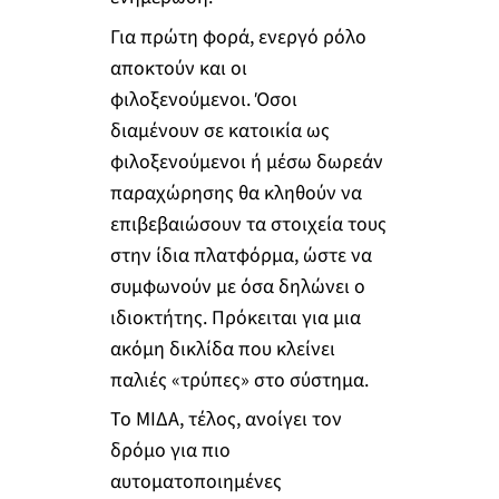
Για πρώτη φορά, ενεργό ρόλο
αποκτούν και οι
φιλοξενούμενοι. Όσοι
διαμένουν σε κατοικία ως
φιλοξενούμενοι ή μέσω δωρεάν
παραχώρησης θα κληθούν να
επιβεβαιώσουν τα στοιχεία τους
στην ίδια πλατφόρμα, ώστε να
συμφωνούν με όσα δηλώνει ο
ιδιοκτήτης. Πρόκειται για μια
ακόμη δικλίδα που κλείνει
παλιές «τρύπες» στο σύστημα.
Το ΜΙΔΑ, τέλος, ανοίγει τον
δρόμο για πιο
αυτοματοποιημένες