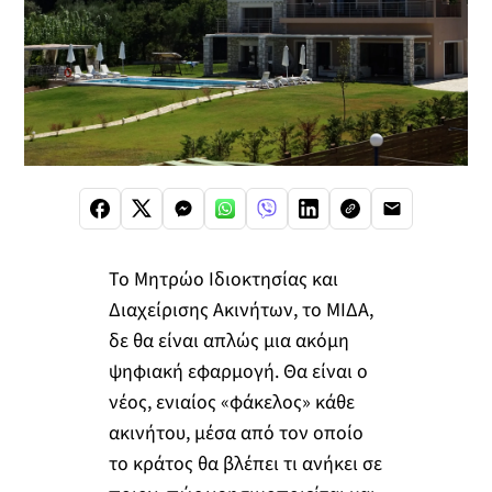
Το Μητρώο Ιδιοκτησίας και
Διαχείρισης Ακινήτων, το ΜΙΔΑ,
δε θα είναι απλώς μια ακόμη
ψηφιακή εφαρμογή. Θα είναι ο
νέος, ενιαίος «φάκελος» κάθε
ακινήτου, μέσα από τον οποίο
το κράτος θα βλέπει τι ανήκει σε