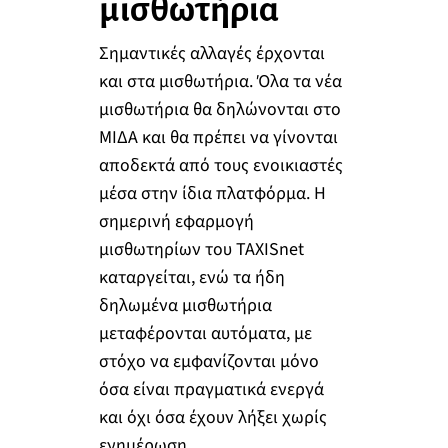
μισθωτήρια
Σημαντικές αλλαγές έρχονται
και στα μισθωτήρια. Όλα τα νέα
μισθωτήρια θα δηλώνονται στο
ΜΙΔΑ και θα πρέπει να γίνονται
αποδεκτά από τους ενοικιαστές
μέσα στην ίδια πλατφόρμα. Η
σημερινή εφαρμογή
μισθωτηρίων του TAXISnet
καταργείται, ενώ τα ήδη
δηλωμένα μισθωτήρια
μεταφέρονται αυτόματα, με
στόχο να εμφανίζονται μόνο
όσα είναι πραγματικά ενεργά
και όχι όσα έχουν λήξει χωρίς
ενημέρωση.