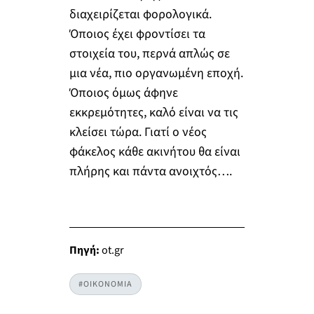
διαχειρίζεται φορολογικά.
Όποιος έχει φροντίσει τα
στοιχεία του, περνά απλώς σε
μια νέα, πιο οργανωμένη εποχή.
Όποιος όμως άφηνε
εκκρεμότητες, καλό είναι να τις
κλείσει τώρα. Γιατί ο νέος
φάκελος κάθε ακινήτου θα είναι
πλήρης και πάντα ανοιχτός….
Πηγή:
ot.gr
#ΟΙΚΟΝΟΜΙΑ