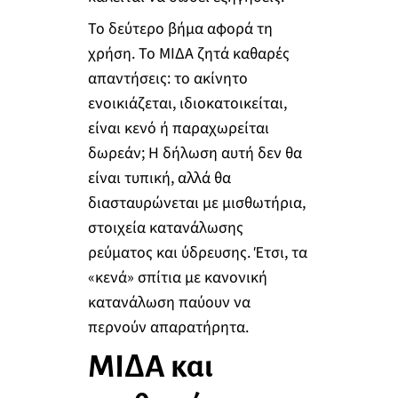
Το δεύτερο βήμα αφορά τη
χρήση. Το ΜΙΔΑ ζητά καθαρές
απαντήσεις: το ακίνητο
ενοικιάζεται, ιδιοκατοικείται,
είναι κενό ή παραχωρείται
δωρεάν; Η δήλωση αυτή δεν θα
είναι τυπική, αλλά θα
διασταυρώνεται με μισθωτήρια,
στοιχεία κατανάλωσης
ρεύματος και ύδρευσης. Έτσι, τα
«κενά» σπίτια με κανονική
κατανάλωση παύουν να
περνούν απαρατήρητα.
ΜΙΔΑ και